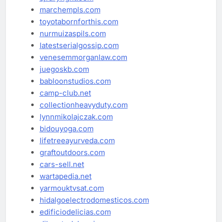
marchempls.com
toyotabornforthis.com
nurmuizaspils.com
latestserialgossip.com
venesemmorganlaw.com
juegoskb.com
babloonstudios.com
camp-club.net
collectionheavyduty.com
lynnmikolajczak.com
bidouyoga.com
lifetreeayurveda.com
graftoutdoors.com
cars-sell.net
wartapedia.net
yarmouktvsat.com
hidalgoelectrodomesticos.com
edificiodelicias.com