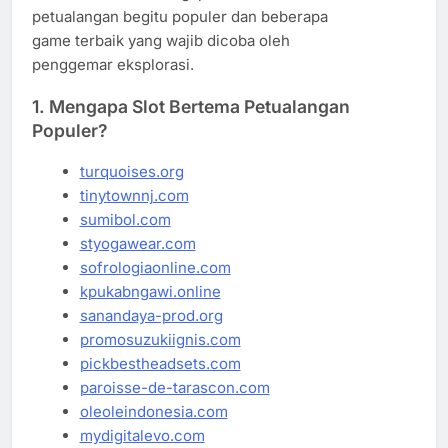
petualangan begitu populer dan beberapa
game terbaik yang wajib dicoba oleh
penggemar eksplorasi.
1.
Mengapa Slot Bertema Petualangan
Populer?
turquoises.org
tinytownnj.com
sumibol.com
styogawear.com
sofrologiaonline.com
kpukabngawi.online
sanandaya-prod.org
promosuzukiignis.com
pickbestheadsets.com
paroisse-de-tarascon.com
oleoleindonesia.com
mydigitalevo.com