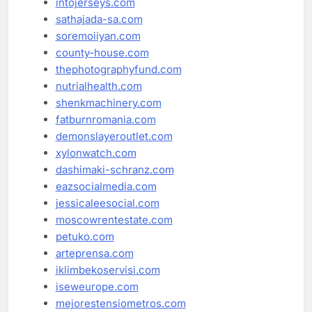
intojerseys.com
sathajada-sa.com
soremoiiyan.com
county-house.com
thephotographyfund.com
nutrialhealth.com
shenkmachinery.com
fatburnromania.com
demonslayeroutlet.com
xylonwatch.com
dashimaki-schranz.com
eazsocialmedia.com
jessicaleesocial.com
moscowrentestate.com
petuko.com
arteprensa.com
iklimbekoservisi.com
iseweurope.com
mejorestensiometros.com