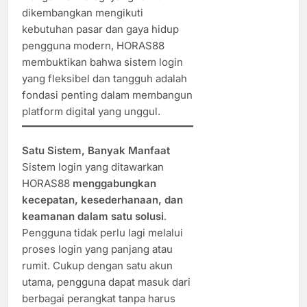
dikembangkan mengikuti
kebutuhan pasar dan gaya hidup
pengguna modern, HORAS88
membuktikan bahwa sistem login
yang fleksibel dan tangguh adalah
fondasi penting dalam membangun
platform digital yang unggul.
Satu Sistem, Banyak Manfaat
Sistem login yang ditawarkan
HORAS88
menggabungkan
kecepatan, kesederhanaan, dan
keamanan dalam satu solusi
.
Pengguna tidak perlu lagi melalui
proses login yang panjang atau
rumit. Cukup dengan satu akun
utama, pengguna dapat masuk dari
berbagai perangkat tanpa harus