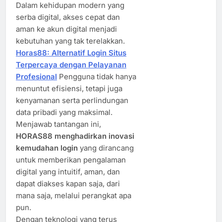
Dalam kehidupan modern yang
serba digital, akses cepat dan
aman ke akun digital menjadi
kebutuhan yang tak terelakkan.
Horas88: Alternatif Login Situs
Terpercaya dengan Pelayanan
Profesional
Pengguna tidak hanya
menuntut efisiensi, tetapi juga
kenyamanan serta perlindungan
data pribadi yang maksimal.
Menjawab tantangan ini,
HORAS88 menghadirkan inovasi
kemudahan login
yang dirancang
untuk memberikan pengalaman
digital yang intuitif, aman, dan
dapat diakses kapan saja, dari
mana saja, melalui perangkat apa
pun.
Dengan teknologi yang terus