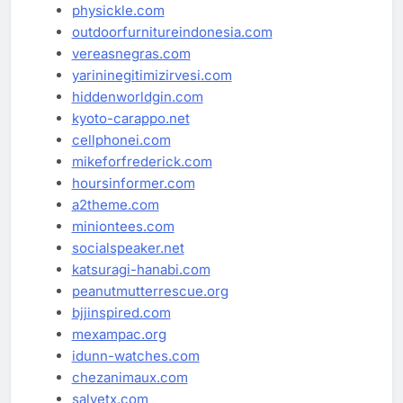
physickle.com
outdoorfurnitureindonesia.com
vereasnegras.com
yarininegitimizirvesi.com
hiddenworldgin.com
kyoto-carappo.net
cellphonei.com
mikeforfrederick.com
hoursinformer.com
a2theme.com
miniontees.com
socialspeaker.net
katsuragi-hanabi.com
peanutmutterrescue.org
bjjinspired.com
mexampac.org
idunn-watches.com
chezanimaux.com
salvetx.com