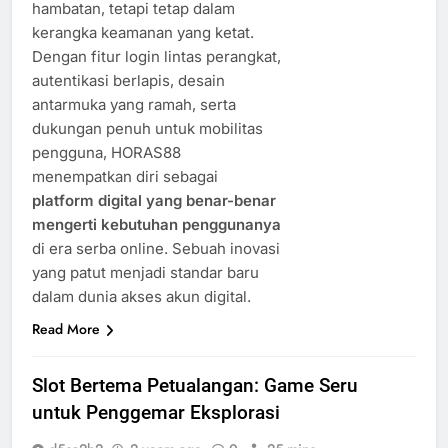
hambatan, tetapi tetap dalam
kerangka keamanan yang ketat.
Dengan fitur login lintas perangkat,
autentikasi berlapis, desain
antarmuka yang ramah, serta
dukungan penuh untuk mobilitas
pengguna, HORAS88
menempatkan diri sebagai
platform digital yang benar-benar
mengerti kebutuhan penggunanya
di era serba online. Sebuah inovasi
yang patut menjadi standar baru
dalam dunia akses akun digital.
Read More
Slot Bertema Petualangan: Game Seru
untuk Penggemar Eksplorasi