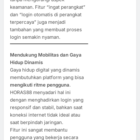
keamanan. Fitur “ingat perangkat”
dan “login otomatis di perangkat
terpercaya” juga menjadi
tambahan yang membuat proses
login semakin nyaman.
Mendukung Mobilitas dan Gaya
Hidup Dinamis
Gaya hidup digital yang dinamis
membutuhkan platform yang bisa
mengikuti ritme pengguna
.
HORAS88 menyadari hal ini
dengan menghadirkan login yang
responsif dan stabil, bahkan saat
koneksi internet tidak ideal atau
saat berpindah jaringan.
Fitur ini sangat membantu
pengguna yang bekerja secara