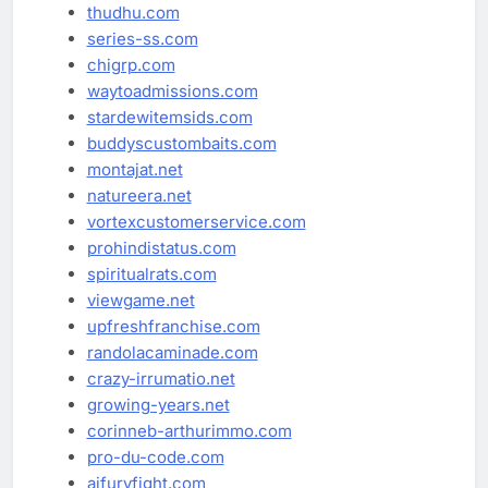
thudhu.com
series-ss.com
chigrp.com
waytoadmissions.com
stardewitemsids.com
buddyscustombaits.com
montajat.net
natureera.net
vortexcustomerservice.com
prohindistatus.com
spiritualrats.com
viewgame.net
upfreshfranchise.com
randolacaminade.com
crazy-irrumatio.net
growing-years.net
corinneb-arthurimmo.com
pro-du-code.com
ajfuryfight.com