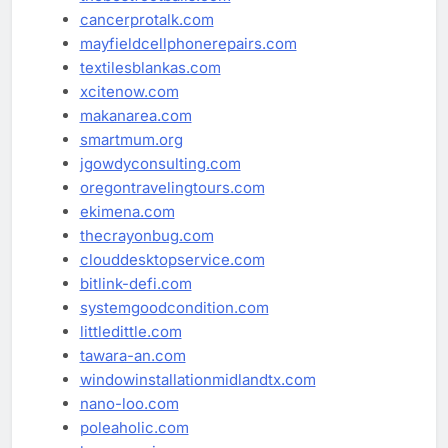
cancerprotalk.com
mayfieldcellphonerepairs.com
textilesblankas.com
xcitenow.com
makanarea.com
smartmum.org
jgowdyconsulting.com
oregontravelingtours.com
ekimena.com
thecrayonbug.com
clouddesktopservice.com
bitlink-defi.com
systemgoodcondition.com
littledittle.com
tawara-an.com
windowinstallationmidlandtx.com
nano-loo.com
poleaholic.com