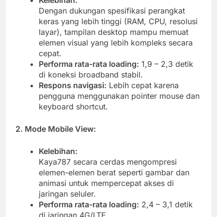
Dengan dukungan spesifikasi perangkat
keras yang lebih tinggi (RAM, CPU, resolusi
layar), tampilan desktop mampu memuat
elemen visual yang lebih kompleks secara
cepat.
Performa rata-rata loading:
1,9 – 2,3 detik
di koneksi broadband stabil.
Respons navigasi:
Lebih cepat karena
pengguna menggunakan pointer mouse dan
keyboard shortcut.
2. Mode Mobile View:
Kelebihan:
Kaya787 secara cerdas mengompresi
elemen-elemen berat seperti gambar dan
animasi untuk mempercepat akses di
jaringan seluler.
Performa rata-rata loading:
2,4 – 3,1 detik
di jaringan 4G/LTE.