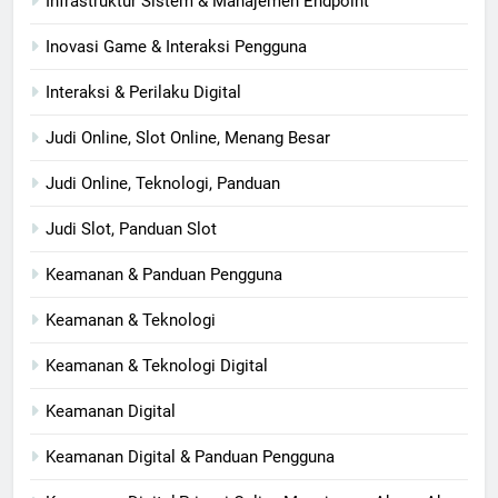
Infrastruktur Sistem & Manajemen Endpoint
Inovasi Game & Interaksi Pengguna
Interaksi & Perilaku Digital
Judi Online, Slot Online, Menang Besar
Judi Online, Teknologi, Panduan
Judi Slot, Panduan Slot
Keamanan & Panduan Pengguna
Keamanan & Teknologi
Keamanan & Teknologi Digital
Keamanan Digital
Keamanan Digital & Panduan Pengguna