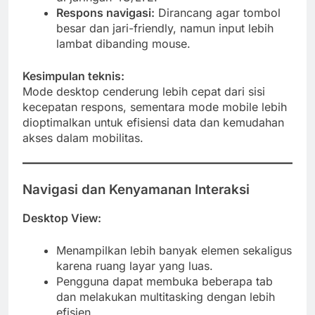
Respons navigasi:
Dirancang agar tombol
besar dan jari-friendly, namun input lebih
lambat dibanding mouse.
Kesimpulan teknis:
Mode desktop cenderung lebih cepat dari sisi
kecepatan respons, sementara mode mobile lebih
dioptimalkan untuk efisiensi data dan kemudahan
akses dalam mobilitas.
Navigasi dan Kenyamanan Interaksi
Desktop View:
Menampilkan lebih banyak elemen sekaligus
karena ruang layar yang luas.
Pengguna dapat membuka beberapa tab
dan melakukan multitasking dengan lebih
efisien.