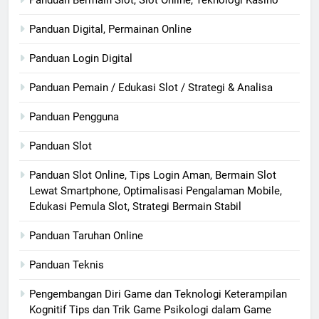
Panduan Bermain Slot, Slot Online, Teknologi Kasino
Panduan Digital, Permainan Online
Panduan Login Digital
Panduan Pemain / Edukasi Slot / Strategi & Analisa
Panduan Pengguna
Panduan Slot
Panduan Slot Online, Tips Login Aman, Bermain Slot
Lewat Smartphone, Optimalisasi Pengalaman Mobile,
Edukasi Pemula Slot, Strategi Bermain Stabil
Panduan Taruhan Online
Panduan Teknis
Pengembangan Diri Game dan Teknologi Keterampilan
Kognitif Tips dan Trik Game Psikologi dalam Game