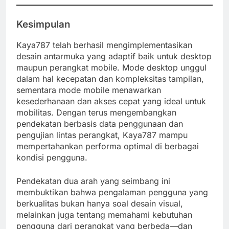
Kesimpulan
Kaya787 telah berhasil mengimplementasikan
desain antarmuka yang adaptif baik untuk desktop
maupun perangkat mobile. Mode desktop unggul
dalam hal kecepatan dan kompleksitas tampilan,
sementara mode mobile menawarkan
kesederhanaan dan akses cepat yang ideal untuk
mobilitas. Dengan terus mengembangkan
pendekatan berbasis data penggunaan dan
pengujian lintas perangkat, Kaya787 mampu
mempertahankan performa optimal di berbagai
kondisi pengguna.
Pendekatan dua arah yang seimbang ini
membuktikan bahwa pengalaman pengguna yang
berkualitas bukan hanya soal desain visual,
melainkan juga tentang memahami kebutuhan
pengguna dari perangkat yang berbeda—dan