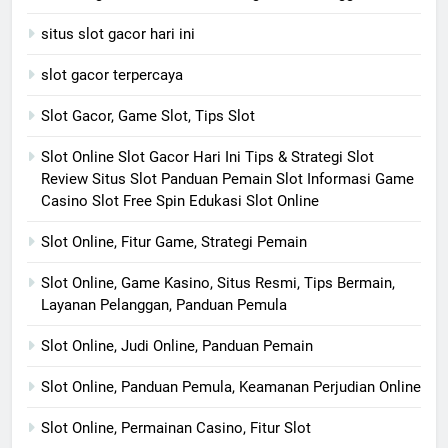
situs slot gacor hari ini
slot gacor terpercaya
Slot Gacor, Game Slot, Tips Slot
Slot Online Slot Gacor Hari Ini Tips & Strategi Slot
Review Situs Slot Panduan Pemain Slot Informasi Game
Casino Slot Free Spin Edukasi Slot Online
Slot Online, Fitur Game, Strategi Pemain
Slot Online, Game Kasino, Situs Resmi, Tips Bermain,
Layanan Pelanggan, Panduan Pemula
Slot Online, Judi Online, Panduan Pemain
Slot Online, Panduan Pemula, Keamanan Perjudian Online
Slot Online, Permainan Casino, Fitur Slot