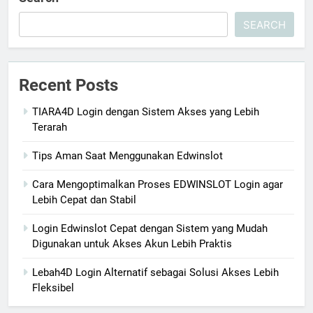
SEARCH
Recent Posts
TIARA4D Login dengan Sistem Akses yang Lebih
Terarah
Tips Aman Saat Menggunakan Edwinslot
Cara Mengoptimalkan Proses EDWINSLOT Login agar
Lebih Cepat dan Stabil
Login Edwinslot Cepat dengan Sistem yang Mudah
Digunakan untuk Akses Akun Lebih Praktis
Lebah4D Login Alternatif sebagai Solusi Akses Lebih
Fleksibel