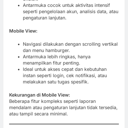
Antarmuka cocok untuk aktivitas intensif
seperti pengelolaan akun, analisis data, atau
pengaturan lanjutan.
Mobile View:
Navigasi dilakukan dengan scrolling vertikal
dan menu hamburger.
Antarmuka lebih ringkas, hanya
menampilkan fitur penting.
Ideal untuk akses cepat dan kebutuhan
instan seperti login, cek notifikasi, atau
melakukan satu tugas spesifik.
Kekurangan di Mobile View:
Beberapa fitur kompleks seperti laporan
mendalam atau pengaturan lanjutan tidak tersedia,
atau tampil secara minimal.