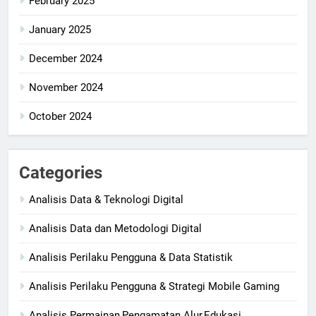
February 2025
January 2025
December 2024
November 2024
October 2024
Categories
Analisis Data & Teknologi Digital
Analisis Data dan Metodologi Digital
Analisis Perilaku Pengguna & Data Statistik
Analisis Perilaku Pengguna & Strategi Mobile Gaming
Analisis Permainan,Pengamatan Alur,Edukasi