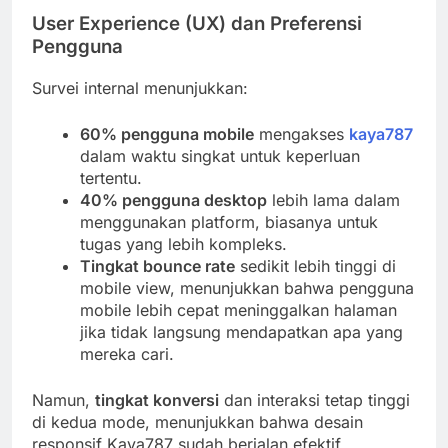
User Experience (UX) dan Preferensi
Pengguna
Survei internal menunjukkan:
60% pengguna mobile
mengakses
kaya787
dalam waktu singkat untuk keperluan
tertentu.
40% pengguna desktop
lebih lama dalam
menggunakan platform, biasanya untuk
tugas yang lebih kompleks.
Tingkat bounce rate
sedikit lebih tinggi di
mobile view, menunjukkan bahwa pengguna
mobile lebih cepat meninggalkan halaman
jika tidak langsung mendapatkan apa yang
mereka cari.
Namun,
tingkat konversi
dan interaksi tetap tinggi
di kedua mode, menunjukkan bahwa desain
responsif Kaya787 sudah berjalan efektif.