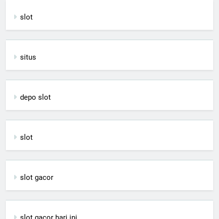
slot
situs
depo slot
slot
slot gacor
slot gacor hari ini