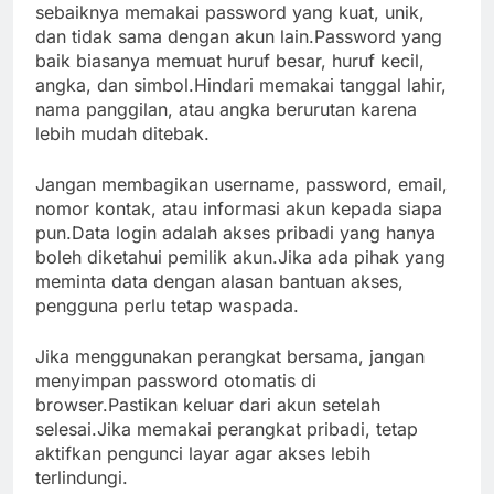
sebaiknya memakai password yang kuat, unik,
dan tidak sama dengan akun lain.Password yang
baik biasanya memuat huruf besar, huruf kecil,
angka, dan simbol.Hindari memakai tanggal lahir,
nama panggilan, atau angka berurutan karena
lebih mudah ditebak.
Jangan membagikan username, password, email,
nomor kontak, atau informasi akun kepada siapa
pun.Data login adalah akses pribadi yang hanya
boleh diketahui pemilik akun.Jika ada pihak yang
meminta data dengan alasan bantuan akses,
pengguna perlu tetap waspada.
Jika menggunakan perangkat bersama, jangan
menyimpan password otomatis di
browser.Pastikan keluar dari akun setelah
selesai.Jika memakai perangkat pribadi, tetap
aktifkan pengunci layar agar akses lebih
terlindungi.