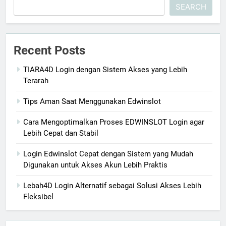
SEARCH
Recent Posts
TIARA4D Login dengan Sistem Akses yang Lebih
Terarah
Tips Aman Saat Menggunakan Edwinslot
Cara Mengoptimalkan Proses EDWINSLOT Login agar
Lebih Cepat dan Stabil
Login Edwinslot Cepat dengan Sistem yang Mudah
Digunakan untuk Akses Akun Lebih Praktis
Lebah4D Login Alternatif sebagai Solusi Akses Lebih
Fleksibel