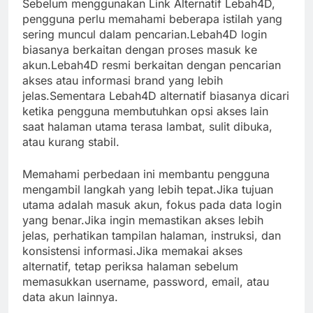
Sebelum menggunakan Link Alternatif Lebah4D,
pengguna perlu memahami beberapa istilah yang
sering muncul dalam pencarian.Lebah4D login
biasanya berkaitan dengan proses masuk ke
akun.Lebah4D resmi berkaitan dengan pencarian
akses atau informasi brand yang lebih
jelas.Sementara Lebah4D alternatif biasanya dicari
ketika pengguna membutuhkan opsi akses lain
saat halaman utama terasa lambat, sulit dibuka,
atau kurang stabil.
Memahami perbedaan ini membantu pengguna
mengambil langkah yang lebih tepat.Jika tujuan
utama adalah masuk akun, fokus pada data login
yang benar.Jika ingin memastikan akses lebih
jelas, perhatikan tampilan halaman, instruksi, dan
konsistensi informasi.Jika memakai akses
alternatif, tetap periksa halaman sebelum
memasukkan username, password, email, atau
data akun lainnya.