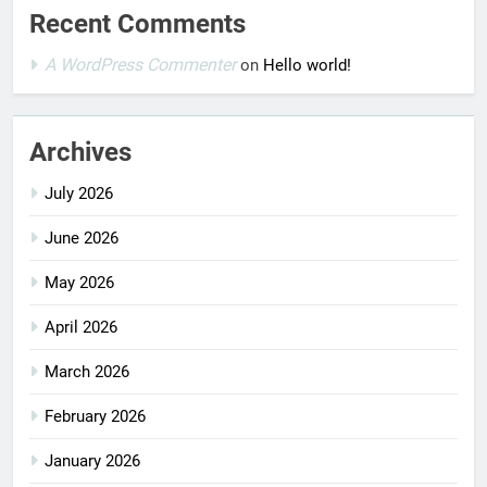
Recent Comments
A WordPress Commenter
on
Hello world!
Archives
July 2026
June 2026
May 2026
April 2026
March 2026
February 2026
January 2026