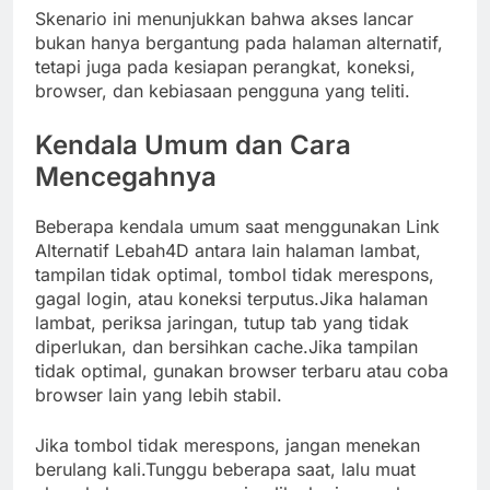
Skenario ini menunjukkan bahwa akses lancar
bukan hanya bergantung pada halaman alternatif,
tetapi juga pada kesiapan perangkat, koneksi,
browser, dan kebiasaan pengguna yang teliti.
Kendala Umum dan Cara
Mencegahnya
Beberapa kendala umum saat menggunakan Link
Alternatif Lebah4D antara lain halaman lambat,
tampilan tidak optimal, tombol tidak merespons,
gagal login, atau koneksi terputus.Jika halaman
lambat, periksa jaringan, tutup tab yang tidak
diperlukan, dan bersihkan cache.Jika tampilan
tidak optimal, gunakan browser terbaru atau coba
browser lain yang lebih stabil.
Jika tombol tidak merespons, jangan menekan
berulang kali.Tunggu beberapa saat, lalu muat