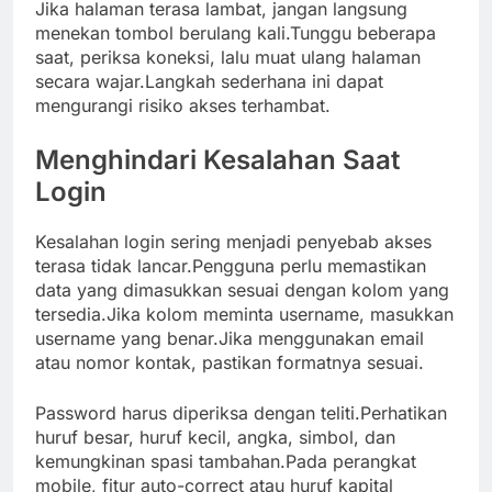
Jika halaman terasa lambat, jangan langsung
menekan tombol berulang kali.Tunggu beberapa
saat, periksa koneksi, lalu muat ulang halaman
secara wajar.Langkah sederhana ini dapat
mengurangi risiko akses terhambat.
Menghindari Kesalahan Saat
Login
Kesalahan login sering menjadi penyebab akses
terasa tidak lancar.Pengguna perlu memastikan
data yang dimasukkan sesuai dengan kolom yang
tersedia.Jika kolom meminta username, masukkan
username yang benar.Jika menggunakan email
atau nomor kontak, pastikan formatnya sesuai.
Password harus diperiksa dengan teliti.Perhatikan
huruf besar, huruf kecil, angka, simbol, dan
kemungkinan spasi tambahan.Pada perangkat
mobile, fitur auto-correct atau huruf kapital