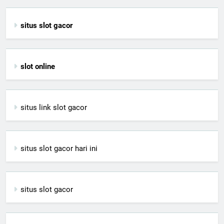
situs slot gacor
slot online
situs link slot gacor
situs slot gacor hari ini
situs slot gacor