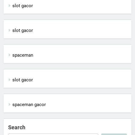
slot gacor
slot gacor
spaceman
slot gacor
spaceman gacor
Search