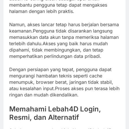
membantu pengguna tetap dapat mengakses
halaman dengan lebih praktis.
Namun, akses lancar tetap harus berjalan bersama
keamanan.Pengguna tidak disarankan langsung
memasukkan data akun tanpa memeriksa halaman
terlebih dahulu.Akses yang baik harus mudah
dipahami, tidak membingungkan, dan tetap
memperhatikan perlindungan data pribadi.
Dengan persiapan yang tepat, pengguna dapat
mengurangi hambatan teknis seperti cache
menumpuk, browser berat, jaringan tidak stabil,
atau kesalahan input.Proses akses pun terasa lebih
ringan dan mudah dikendalikan.
Memahami Lebah4D Login,
Resmi, dan Alternatif