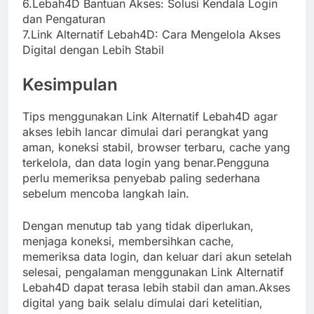
6.Lebah4D Bantuan Akses: Solusi Kendala Login
dan Pengaturan
7.Link Alternatif Lebah4D: Cara Mengelola Akses
Digital dengan Lebih Stabil
Kesimpulan
Tips menggunakan Link Alternatif Lebah4D agar
akses lebih lancar dimulai dari perangkat yang
aman, koneksi stabil, browser terbaru, cache yang
terkelola, dan data login yang benar.Pengguna
perlu memeriksa penyebab paling sederhana
sebelum mencoba langkah lain.
Dengan menutup tab yang tidak diperlukan,
menjaga koneksi, membersihkan cache,
memeriksa data login, dan keluar dari akun setelah
selesai, pengalaman menggunakan Link Alternatif
Lebah4D dapat terasa lebih stabil dan aman.Akses
digital yang baik selalu dimulai dari ketelitian,