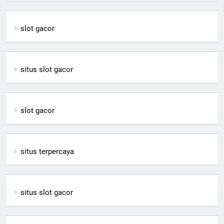
slot gacor
situs slot gacor
slot gacor
situs terpercaya
situs slot gacor