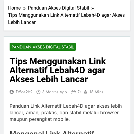
Home
Panduan Akses Digital Stabil
Tips Menggunakan Link Alternatif Lebah4D agar Akses
Lebih Lancar
PANDUAN AKSES DIGITAL STABIL
Tips Menggunakan Link
Alternatif Lebah4D agar
Akses Lebih Lancar
0
D5ca2b2
3 Months Ago
18 Mins
Panduan Link Alternatif Lebah4D agar akses lebih
lancar, aman, praktis, dan stabil melalui browser
maupun perangkat mobile.
Mengenal Link Alternatif