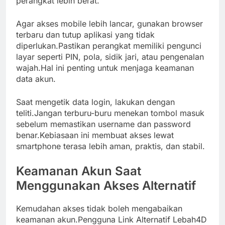
perangkat lebih berat.
Agar akses mobile lebih lancar, gunakan browser
terbaru dan tutup aplikasi yang tidak
diperlukan.Pastikan perangkat memiliki pengunci
layar seperti PIN, pola, sidik jari, atau pengenalan
wajah.Hal ini penting untuk menjaga keamanan
data akun.
Saat mengetik data login, lakukan dengan
teliti.Jangan terburu-buru menekan tombol masuk
sebelum memastikan username dan password
benar.Kebiasaan ini membuat akses lewat
smartphone terasa lebih aman, praktis, dan stabil.
Keamanan Akun Saat
Menggunakan Akses Alternatif
Kemudahan akses tidak boleh mengabaikan
keamanan akun.Pengguna Link Alternatif Lebah4D