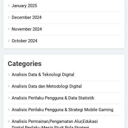
January 2025
December 2024
November 2024
October 2024
Categories
Analisis Data & Teknologi Digital
Analisis Data dan Metodologi Digital
Analisis Perilaku Pengguna & Data Statistik
Analisis Perilaku Pengguna & Strategi Mobile Gaming
Analisis Permainan,Pengamatan Alur,Edukasi
Digital,Perilaku Mesin,Studi Pola,Strategi