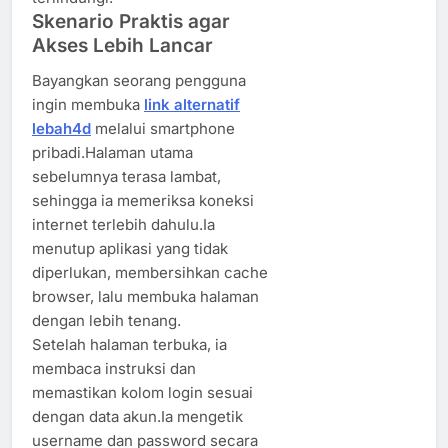
Skenario Praktis agar
Akses Lebih Lancar
Bayangkan seorang pengguna
ingin membuka
link alternatif
lebah4d
melalui smartphone
pribadi.Halaman utama
sebelumnya terasa lambat,
sehingga ia memeriksa koneksi
internet terlebih dahulu.Ia
menutup aplikasi yang tidak
diperlukan, membersihkan cache
browser, lalu membuka halaman
dengan lebih tenang.
Setelah halaman terbuka, ia
membaca instruksi dan
memastikan kolom login sesuai
dengan data akun.Ia mengetik
username dan password secara