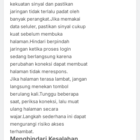
kekuatan sinyal dan pastikan
jaringan tidak terlalu padat oleh
banyak perangkat.Jika memakai
data seluler, pastikan sinyal cukup
kuat sebelum membuka
halaman.Hindari berpindah
jaringan ketika proses login
sedang berlangsung karena
perubahan koneksi dapat membuat
halaman tidak merespons.
Jika halaman terasa lambat, jangan
langsung menekan tombol
berulang kali.Tunggu beberapa
saat, periksa koneksi, lalu muat
ulang halaman secara
wajar.Langkah sederhana ini dapat
mengurangi risiko akses
terhambat.
Menghindari Kesalahan