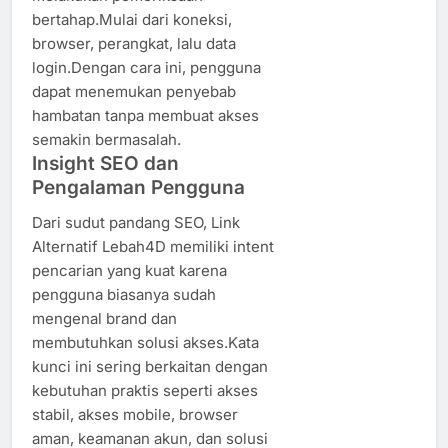
bertahap.Mulai dari koneksi,
browser, perangkat, lalu data
login.Dengan cara ini, pengguna
dapat menemukan penyebab
hambatan tanpa membuat akses
semakin bermasalah.
Insight SEO dan
Pengalaman Pengguna
Dari sudut pandang SEO, Link
Alternatif Lebah4D memiliki intent
pencarian yang kuat karena
pengguna biasanya sudah
mengenal brand dan
membutuhkan solusi akses.Kata
kunci ini sering berkaitan dengan
kebutuhan praktis seperti akses
stabil, akses mobile, browser
aman, keamanan akun, dan solusi