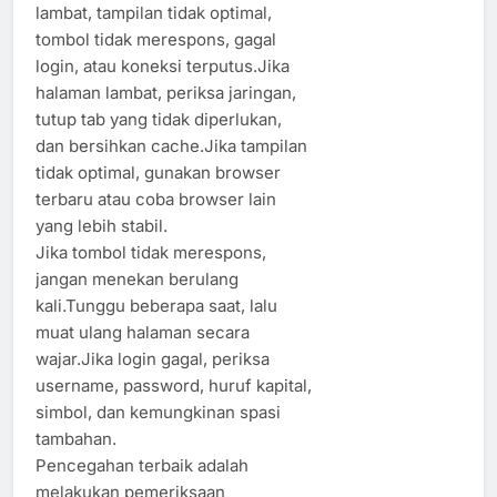
lambat, tampilan tidak optimal,
tombol tidak merespons, gagal
login, atau koneksi terputus.Jika
halaman lambat, periksa jaringan,
tutup tab yang tidak diperlukan,
dan bersihkan cache.Jika tampilan
tidak optimal, gunakan browser
terbaru atau coba browser lain
yang lebih stabil.
Jika tombol tidak merespons,
jangan menekan berulang
kali.Tunggu beberapa saat, lalu
muat ulang halaman secara
wajar.Jika login gagal, periksa
username, password, huruf kapital,
simbol, dan kemungkinan spasi
tambahan.
Pencegahan terbaik adalah
melakukan pemeriksaan