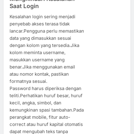
Saat Login
Kesalahan login sering menjadi
penyebab akses terasa tidak
lancar.Pengguna perlu memastikan
data yang dimasukkan sesuai
dengan kolom yang tersedia.Jika
kolom meminta username,
masukkan username yang
benar.Jika menggunakan email
atau nomor kontak, pastikan
formatnya sesuai.
Password harus diperiksa dengan
teliti.Perhatikan huruf besar, huruf
kecil, angka, simbol, dan
kemungkinan spasi tambahan.Pada
perangkat mobile, fitur auto-
correct atau huruf kapital otomatis
dapat mengubah teks tanpa