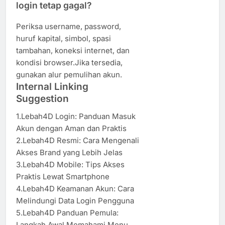
login tetap gagal?
Periksa username, password,
huruf kapital, simbol, spasi
tambahan, koneksi internet, dan
kondisi browser.Jika tersedia,
gunakan alur pemulihan akun.
Internal Linking
Suggestion
1.Lebah4D Login: Panduan Masuk
Akun dengan Aman dan Praktis
2.Lebah4D Resmi: Cara Mengenali
Akses Brand yang Lebih Jelas
3.Lebah4D Mobile: Tips Akses
Praktis Lewat Smartphone
4.Lebah4D Keamanan Akun: Cara
Melindungi Data Login Pengguna
5.Lebah4D Panduan Pemula:
Langkah Awal Memahami Menu