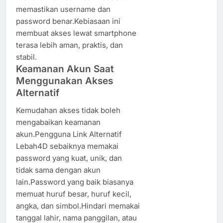
memastikan username dan
password benar.Kebiasaan ini
membuat akses lewat smartphone
terasa lebih aman, praktis, dan
stabil.
Keamanan Akun Saat
Menggunakan Akses
Alternatif
Kemudahan akses tidak boleh
mengabaikan keamanan
akun.Pengguna Link Alternatif
Lebah4D sebaiknya memakai
password yang kuat, unik, dan
tidak sama dengan akun
lain.Password yang baik biasanya
memuat huruf besar, huruf kecil,
angka, dan simbol.Hindari memakai
tanggal lahir, nama panggilan, atau