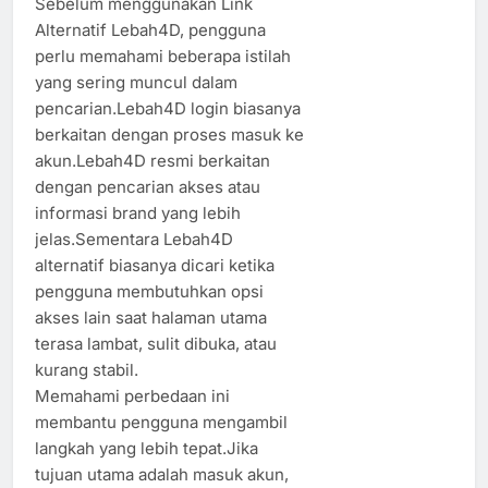
Sebelum menggunakan Link
Alternatif Lebah4D, pengguna
perlu memahami beberapa istilah
yang sering muncul dalam
pencarian.Lebah4D login biasanya
berkaitan dengan proses masuk ke
akun.Lebah4D resmi berkaitan
dengan pencarian akses atau
informasi brand yang lebih
jelas.Sementara Lebah4D
alternatif biasanya dicari ketika
pengguna membutuhkan opsi
akses lain saat halaman utama
terasa lambat, sulit dibuka, atau
kurang stabil.
Memahami perbedaan ini
membantu pengguna mengambil
langkah yang lebih tepat.Jika
tujuan utama adalah masuk akun,