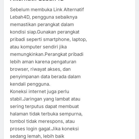
Sebelum membuka Link Alternatif
Lebah4D, pengguna sebaiknya
memastikan perangkat dalam
kondisi siap.Gunakan perangkat
pribadi seperti smartphone, laptop,
atau komputer sendiri jika
memungkinkan.Perangkat pribadi
lebih aman karena pengaturan
browser, riwayat akses, dan
penyimpanan data berada dalam
kendali pengguna.
Koneksi internet juga perlu
stabil.Jaringan yang lambat atau
sering terputus dapat membuat
halaman tidak terbuka sempurna,
tombol tidak merespons, atau
proses login gagal.Jika koneksi
sedang lemah, lebih baik