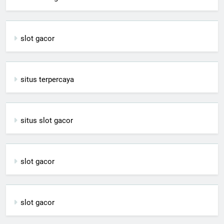
slot gacor
situs terpercaya
situs slot gacor
slot gacor
slot gacor