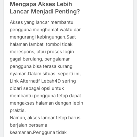
Mengapa Akses Lebih
Lancar Menjadi Penting?
Akses yang lancar membantu
pengguna menghemat waktu dan
mengurangi kebingungan.Saat
halaman lambat, tombol tidak
merespons, atau proses login
gagal berulang, pengalaman
pengguna bisa terasa kurang
nyaman.Dalam situasi seperti ini,
Link Alternatif Lebah4D sering
dicari sebagai opsi untuk
membantu pengguna tetap dapat
mengakses halaman dengan lebih
praktis.
Namun, akses lancar tetap harus
berjalan bersama
keamanan.Pengguna tidak