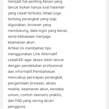
menjadi hal penting.Akses yang
lancar bukan hanya soal halaman
yang cepat terbuka, tetapi juga
tentang perangkat yang siap
digunakan, browser yang
mendukung, data login yang benar,
serta kebiasaan menjaga
keamanan akun.
Artikel ini membahas tips
menggunakan Link Alternatif
Lebah4D agar akses lebih lancar
dengan pendekatan profesional
dan informatif.Pembahasan
mencakup persiapan perangkat,
pengelolaan browser, akses
mobile, keamanan akun, kendala
umum, contoh skenario praktis,
dan FAQ yang sering dicari
pengguna.