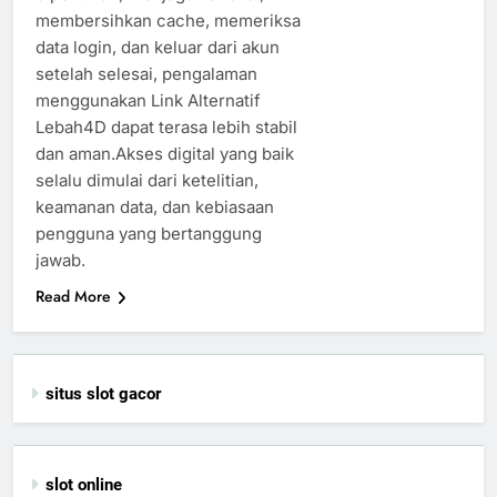
membersihkan cache, memeriksa
data login, dan keluar dari akun
setelah selesai, pengalaman
menggunakan Link Alternatif
Lebah4D dapat terasa lebih stabil
dan aman.Akses digital yang baik
selalu dimulai dari ketelitian,
keamanan data, dan kebiasaan
pengguna yang bertanggung
jawab.
Read More
situs slot gacor
slot online