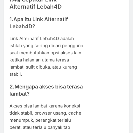
Alternatif Lebah4D
1.Apa itu Link Alternatif
Lebah4D?
Link Alternatif Lebah4D adalah
istilah yang sering dicari pengguna
saat membutuhkan opsi akses lain
ketika halaman utama terasa
lambat, sulit dibuka, atau kurang
stabil.
2.Mengapa akses bisa terasa
lambat?
Akses bisa lambat karena koneksi
tidak stabil, browser usang, cache
menumpuk, perangkat terlalu
berat, atau terlalu banyak tab