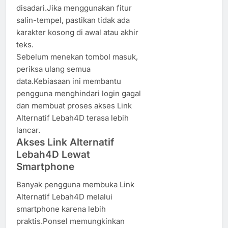
disadari.Jika menggunakan fitur
salin-tempel, pastikan tidak ada
karakter kosong di awal atau akhir
teks.
Sebelum menekan tombol masuk,
periksa ulang semua
data.Kebiasaan ini membantu
pengguna menghindari login gagal
dan membuat proses akses Link
Alternatif Lebah4D terasa lebih
lancar.
Akses Link Alternatif
Lebah4D Lewat
Smartphone
Banyak pengguna membuka Link
Alternatif Lebah4D melalui
smartphone karena lebih
praktis.Ponsel memungkinkan