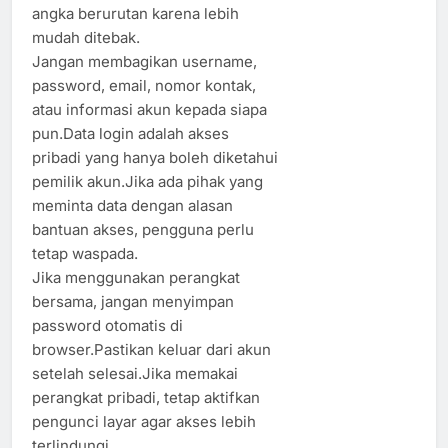
angka berurutan karena lebih
mudah ditebak.
Jangan membagikan username,
password, email, nomor kontak,
atau informasi akun kepada siapa
pun.Data login adalah akses
pribadi yang hanya boleh diketahui
pemilik akun.Jika ada pihak yang
meminta data dengan alasan
bantuan akses, pengguna perlu
tetap waspada.
Jika menggunakan perangkat
bersama, jangan menyimpan
password otomatis di
browser.Pastikan keluar dari akun
setelah selesai.Jika memakai
perangkat pribadi, tetap aktifkan
pengunci layar agar akses lebih
terlindungi.