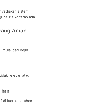
nyediakan sistem
na, risiko tetap ada.
 yang Aman
 mulai dari login
tidak relevan atau
bihan
if di luar kebutuhan