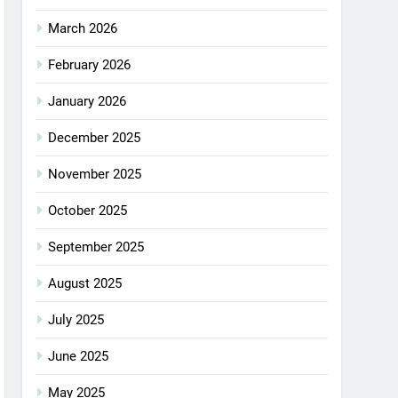
March 2026
February 2026
January 2026
December 2025
November 2025
October 2025
September 2025
August 2025
July 2025
June 2025
May 2025