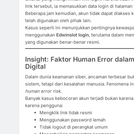
link tersebut, ia memasukkan data login di halaman 
Beberapa jam kemudian, akun tidak dapat diakses k
telah digunakan oleh pihak lain.
Kasus seperti ini menunjukkan pentingnya kewasp
menggunakan
Edwinslot login
, terutama dalam me
yang digunakan benar-benar resmi.
Insight: Faktor Human Error dal
Digital
Dalam dunia keamanan siber, ancaman terbesar buka
sistem, tetapi dari kesalahan manusia. Fenomena in
human error risk
.
Banyak kasus kebocoran akun terjadi bukan karena 
karena pengguna:
Mengklik link tidak resmi
Menggunakan password lemah
Tidak logout di perangkat umum