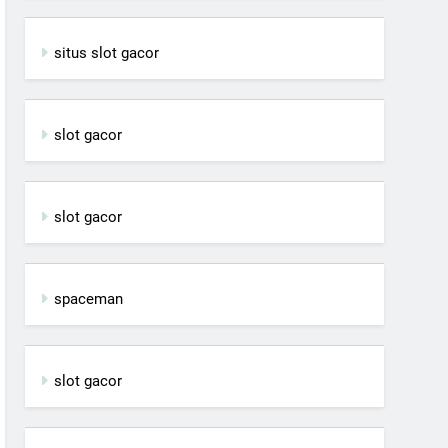
situs slot gacor
slot gacor
slot gacor
spaceman
slot gacor