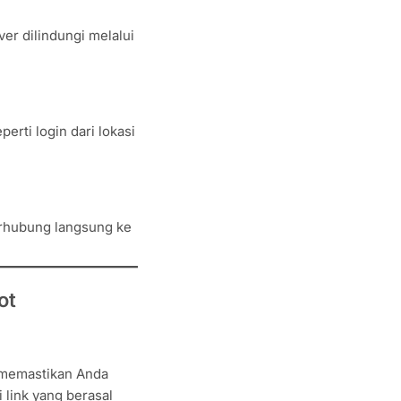
ver dilindungi melalui
erti login dari lokasi
erhubung langsung ke
ot
 memastikan Anda
link yang berasal