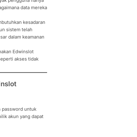
anyak pengguna hanya
bagaimana data mereka
embutuhkan kesadaran
n sistem telah
besar dalam keamanan
nakan Edwinslot
eperti akses tidak
nslot
 password untuk
lik akun yang dapat