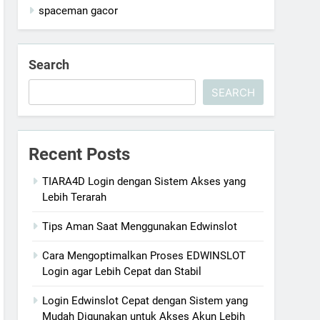
spaceman gacor
Search
SEARCH
Recent Posts
TIARA4D Login dengan Sistem Akses yang
Lebih Terarah
Tips Aman Saat Menggunakan Edwinslot
Cara Mengoptimalkan Proses EDWINSLOT
Login agar Lebih Cepat dan Stabil
Login Edwinslot Cepat dengan Sistem yang
Mudah Digunakan untuk Akses Akun Lebih