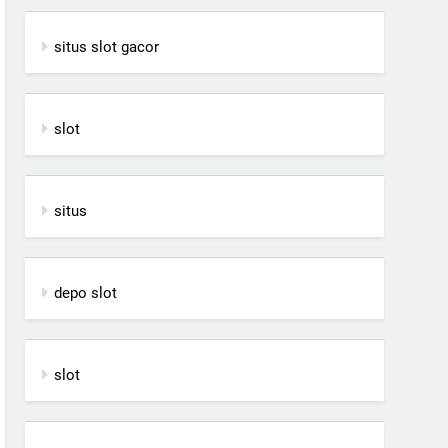
situs slot gacor
slot
situs
depo slot
slot