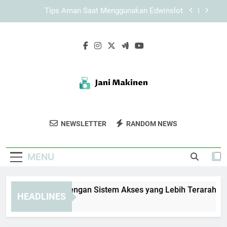
Skip
Cara Mengoptimalkan Proses EDWINSLOT Login
to
agar Lebih Cepat dan Stabil
content
Login Edwinslot Cepat dengan Sistem yang
Mudah Digunakan untuk Akses Akun Lebih
Praktis
TIARA4D Login dengan Sistem Akses yang Lebih
Terarah
Tips Aman Saat Menggunakan Edwinslot
Cara Mengoptimalkan Proses EDWINSLOT Login
agar Lebih Cepat dan Stabil
Jani Makinen
Nikmati Karya Fotografi Kreatif Dan
Login Edwinslot Cepat dengan Sistem yang
NEWSLETTER
RANDOM NEWS
Mudah Digunakan untuk Akses Akun Lebih
Inspiratif Dari Jani Makinen.
Praktis
MENU
ARA4D Login dengan Sistem Akses yang Lebih Terarah
HEADLINES
Weeks Ago