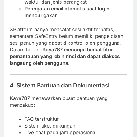
waktu, dan jenis perangkat
Peringatan email otomatis saat login
mencurigakan
XPlatform hanya mencatat sesi aktif terbatas,
sementara SafeEntry belum memiliki pengelolaan
sesi penuh yang dapat dikontrol oleh pengguna.
Dalam hal ini,
Kaya787 menonjol berkat fitur
pemantauan yang lebih rinci dan dapat diakses
langsung oleh pengguna
.
4. Sistem Bantuan dan Dokumentasi
Kaya787 menawarkan pusat bantuan yang
mencakup:
FAQ terstruktur
Sistem tiket dukungan
Live chat pada jam operasional