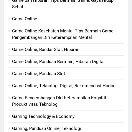
Game dan Hiburan, Tips Bermain Game, Gaya Hidup
Sehat
Game Online
Game Online Kesehatan Mental Tips Bermain Game
Pengembangan Diri Keterampilan Mental
Game Online, Bandar Slot, Hiburan
Game Online, Panduan Bermain, Hiburan Digital
Game Online, Panduan Slot
Game Online, Teknologi Digital, Rekomendasi Harian
Game Pengembangan Diri Keterampilan Kognitif
Produktivitas Teknologi
Gaming Technology & Economy
Gaming, Panduan Online, Teknologi