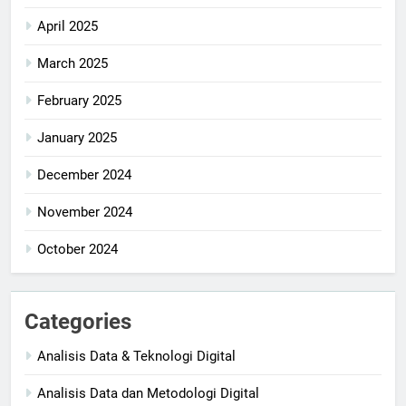
April 2025
March 2025
February 2025
January 2025
December 2024
November 2024
October 2024
Categories
Analisis Data & Teknologi Digital
Analisis Data dan Metodologi Digital