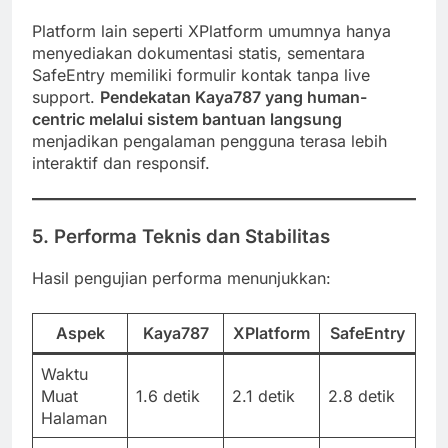
Platform lain seperti XPlatform umumnya hanya
menyediakan dokumentasi statis, sementara
SafeEntry memiliki formulir kontak tanpa live
support.
Pendekatan Kaya787 yang human-
centric melalui sistem bantuan langsung
menjadikan pengalaman pengguna terasa lebih
interaktif dan responsif.
5. Performa Teknis dan Stabilitas
Hasil pengujian performa menunjukkan:
Aspek
Kaya787
XPlatform
SafeEntry
Waktu
Muat
1.6 detik
2.1 detik
2.8 detik
Halaman