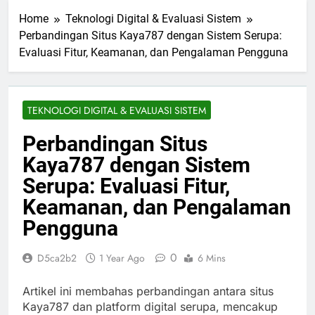
Home
Teknologi Digital & Evaluasi Sistem
Perbandingan Situs Kaya787 dengan Sistem Serupa:
Evaluasi Fitur, Keamanan, dan Pengalaman Pengguna
TEKNOLOGI DIGITAL & EVALUASI SISTEM
Perbandingan Situs
Kaya787 dengan Sistem
Serupa: Evaluasi Fitur,
Keamanan, dan Pengalaman
Pengguna
0
D5ca2b2
1 Year Ago
6 Mins
Artikel ini membahas perbandingan antara situs
Kaya787 dan platform digital serupa, mencakup