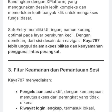
Bandingkan dengan XPlatform, yang
menggunakan desain lebih kompleks dan
memerlukan lebih banyak klik untuk mengakses
fungsi dasar.
SafeEntry memiliki UI ringan, namun kurang
optimal pada layar berukuran kecil. Dengan
demikian, dari sisi desain dan navigasi,
Kaya787
lebih unggul dalam aksesibilitas dan kenyamanan
pengguna lintas perangkat.
3. Fitur Keamanan dan Pemantauan Sesi
Kaya787 menyediakan:
Pengelolaan sesi aktif
, dengan kemampuan
memutus akses dari perangkat yang tidak
dikenal
Riwayat login lengkap
, termasuk lokasi,