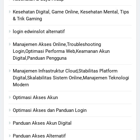
Kesehatan Digital, Game Online, Kesehatan Mental, Tips
& Trik Gaming
login edwinslot alternatif
Manajemen Akses Online,Troubleshooting
Login,Optimasi Performa Web,Keamanan Akun
Digital,Panduan Pengguna
Manajemen Infrastruktur Cloud,Stabilitas Platform
Digital,Skalabilitas Sistem Online,Manajemen Teknologi
Modern
Optimasi Akses Akun
Optimasi Akses dan Panduan Login
Panduan Akses Akun Digital
Panduan Akses Alternatif