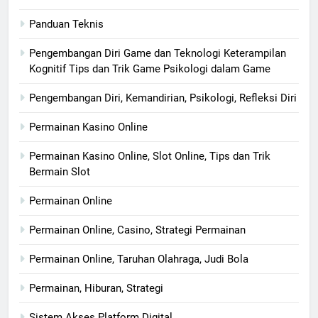
Panduan Teknis
Pengembangan Diri Game dan Teknologi Keterampilan
Kognitif Tips dan Trik Game Psikologi dalam Game
Pengembangan Diri, Kemandirian, Psikologi, Refleksi Diri
Permainan Kasino Online
Permainan Kasino Online, Slot Online, Tips dan Trik
Bermain Slot
Permainan Online
Permainan Online, Casino, Strategi Permainan
Permainan Online, Taruhan Olahraga, Judi Bola
Permainan, Hiburan, Strategi
Sistem Akses Platform Digital