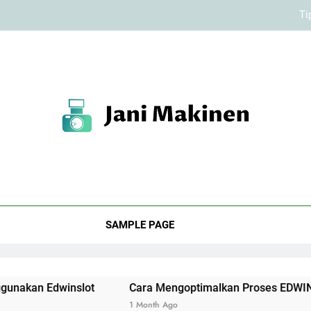
Ti
Cara Mengoptimalkan Proses EDWINSLO
Login Edwinslot Cepat dengan Sistem yang Mudah Digu
TIARA4D Login de
Ti
Cara Mengoptimalkan Proses EDWINSLO
i Makinen
rya Fotografi Kreatif Dan Inspiratif Dari Jani Makinen.
Login Edwinslot Cepat dengan Sistem yang Mudah Digu
SAMPLE PAGE
winslot
Cara Mengoptimalkan Proses EDWINSLOT Login a
1 Month Ago