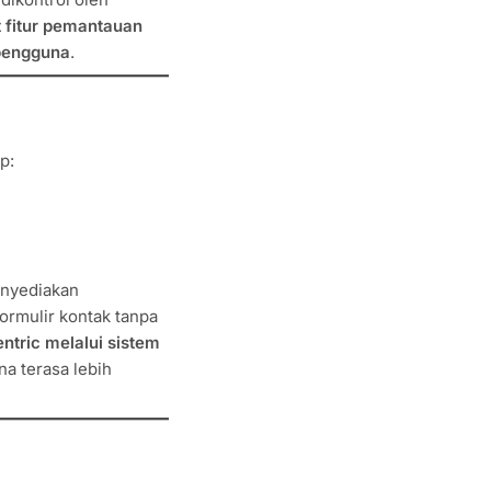
 fitur pemantauan
 pengguna
.
p:
enyediakan
ormulir kontak tanpa
tric melalui sistem
a terasa lebih