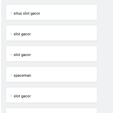
situs slot gacor
slot gacor
slot gacor
spaceman
slot gacor