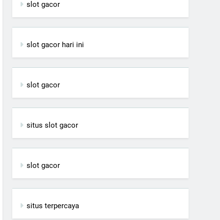
slot gacor
slot gacor hari ini
slot gacor
situs slot gacor
slot gacor
situs terpercaya