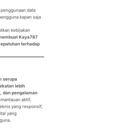
 penggunaan data
 pengguna kapan saja
tkan kebijakan
 membuat Kaya787
 kepatuhan terhadap
m serupa
katan lebih
i, dan pengalaman
mantauan aktif,
knis yang responsif,
ital yang
guna.