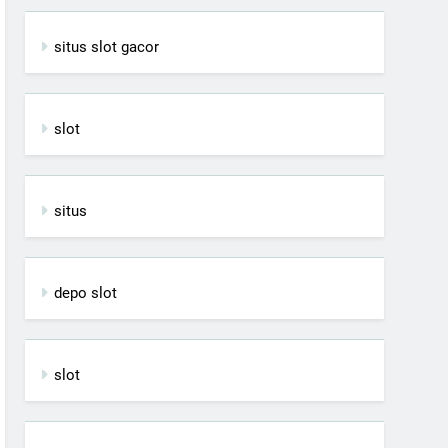
situs slot gacor
slot
situs
depo slot
slot