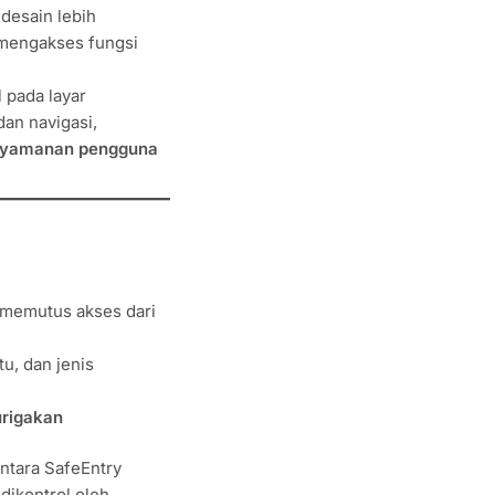
desain lebih
 mengakses fungsi
 pada layar
dan navigasi,
kenyamanan pengguna
memutus akses dari
tu, dan jenis
urigakan
entara SafeEntry
dikontrol oleh