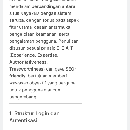
mendalam
perbandingan antara
situs Kaya787 dengan sistem
serupa
, dengan fokus pada aspek
fitur utama, desain antarmuka,
pengelolaan keamanan, serta
pengalaman pengguna. Penulisan
disusun sesuai prinsip
E-E-A-T
(Experience, Expertise,
Authoritativeness,
Trustworthiness)
dan gaya
SEO-
friendly
, bertujuan memberi
wawasan obyektif yang berguna
untuk pengguna maupun
pengembang.
1. Struktur Login dan
Autentikasi