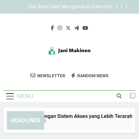
Skip
Cara Mengoptimalkan Proses EDWINSLOT Login
to
agar Lebih Cepat dan Stabil
content
Login Edwinslot Cepat dengan Sistem yang
Mudah Digunakan untuk Akses Akun Lebih
Praktis
TIARA4D Login dengan Sistem Akses yang Lebih
Terarah
Tips Aman Saat Menggunakan Edwinslot
Cara Mengoptimalkan Proses EDWINSLOT Login
agar Lebih Cepat dan Stabil
Jani Makinen
Nikmati Karya Fotografi Kreatif Dan
Login Edwinslot Cepat dengan Sistem yang
NEWSLETTER
RANDOM NEWS
Mudah Digunakan untuk Akses Akun Lebih
Inspiratif Dari Jani Makinen.
Praktis
MENU
ARA4D Login dengan Sistem Akses yang Lebih Terarah
HEADLINES
Weeks Ago