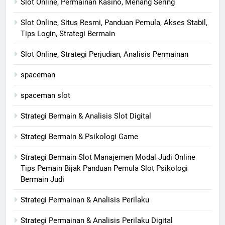
Slot Online, Permainan Kasino, Menang Sering
Slot Online, Situs Resmi, Panduan Pemula, Akses Stabil,
Tips Login, Strategi Bermain
Slot Online, Strategi Perjudian, Analisis Permainan
spaceman
spaceman slot
Strategi Bermain & Analisis Slot Digital
Strategi Bermain & Psikologi Game
Strategi Bermain Slot Manajemen Modal Judi Online
Tips Pemain Bijak Panduan Pemula Slot Psikologi
Bermain Judi
Strategi Permainan & Analisis Perilaku
Strategi Permainan & Analisis Perilaku Digital