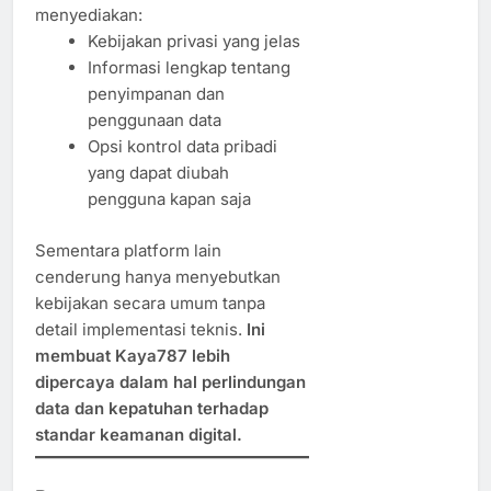
menyediakan:
Kebijakan privasi yang jelas
Informasi lengkap tentang
penyimpanan dan
penggunaan data
Opsi kontrol data pribadi
yang dapat diubah
pengguna kapan saja
Sementara platform lain
cenderung hanya menyebutkan
kebijakan secara umum tanpa
detail implementasi teknis.
Ini
membuat Kaya787 lebih
dipercaya dalam hal perlindungan
data dan kepatuhan terhadap
standar keamanan digital.