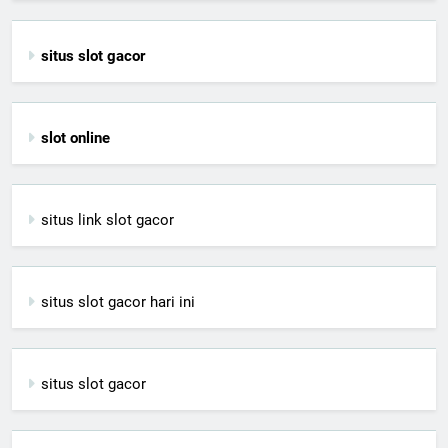
situs slot gacor
slot online
situs link slot gacor
situs slot gacor hari ini
situs slot gacor