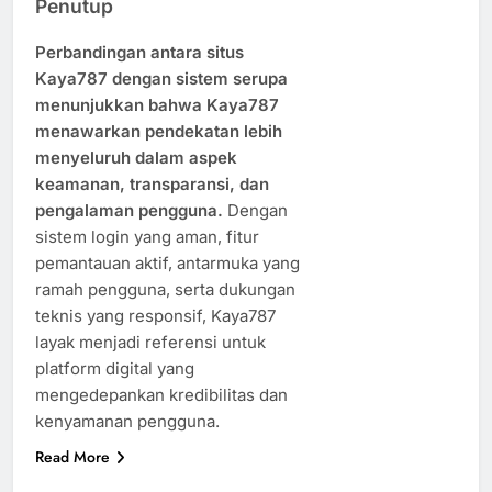
Penutup
Perbandingan antara situs
Kaya787 dengan sistem serupa
menunjukkan bahwa Kaya787
menawarkan pendekatan lebih
menyeluruh dalam aspek
keamanan, transparansi, dan
pengalaman pengguna.
Dengan
sistem login yang aman, fitur
pemantauan aktif, antarmuka yang
ramah pengguna, serta dukungan
teknis yang responsif, Kaya787
layak menjadi referensi untuk
platform digital yang
mengedepankan kredibilitas dan
kenyamanan pengguna.
Read More