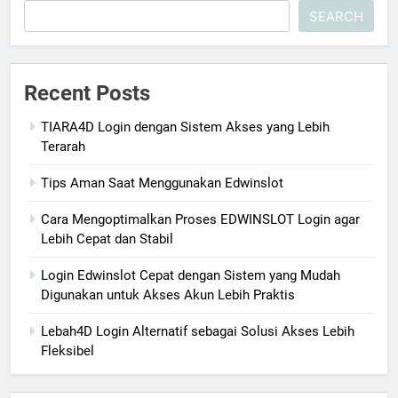
SEARCH
Recent Posts
TIARA4D Login dengan Sistem Akses yang Lebih
Terarah
Tips Aman Saat Menggunakan Edwinslot
Cara Mengoptimalkan Proses EDWINSLOT Login agar
Lebih Cepat dan Stabil
Login Edwinslot Cepat dengan Sistem yang Mudah
Digunakan untuk Akses Akun Lebih Praktis
Lebah4D Login Alternatif sebagai Solusi Akses Lebih
Fleksibel