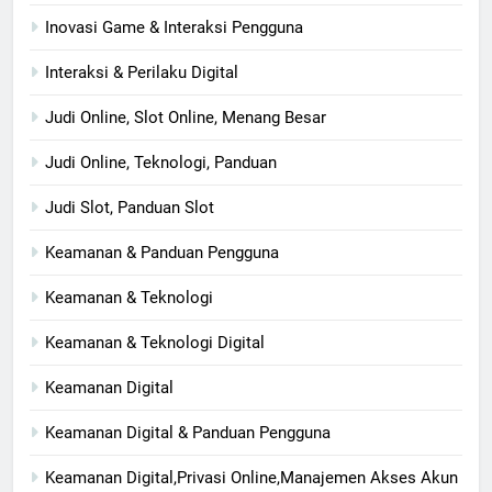
Inovasi Game & Interaksi Pengguna
Interaksi & Perilaku Digital
Judi Online, Slot Online, Menang Besar
Judi Online, Teknologi, Panduan
Judi Slot, Panduan Slot
Keamanan & Panduan Pengguna
Keamanan & Teknologi
Keamanan & Teknologi Digital
Keamanan Digital
Keamanan Digital & Panduan Pengguna
Keamanan Digital,Privasi Online,Manajemen Akses Akun