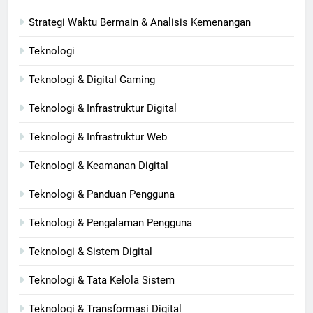
Strategi Waktu Bermain & Analisis Kemenangan
Teknologi
Teknologi & Digital Gaming
Teknologi & Infrastruktur Digital
Teknologi & Infrastruktur Web
Teknologi & Keamanan Digital
Teknologi & Panduan Pengguna
Teknologi & Pengalaman Pengguna
Teknologi & Sistem Digital
Teknologi & Tata Kelola Sistem
Teknologi & Transformasi Digital