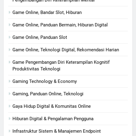
Game Online, Bandar Slot, Hiburan
Game Online, Panduan Bermain, Hiburan Digital
Game Online, Panduan Slot
Game Online, Teknologi Digital, Rekomendasi Harian
Game Pengembangan Diri Keterampilan Kognitif
Produktivitas Teknologi
Gaming Technology & Economy
Gaming, Panduan Online, Teknologi
Gaya Hidup Digital & Komunitas Online
Hiburan Digital & Pengalaman Pengguna
Infrastruktur Sistem & Manajemen Endpoint