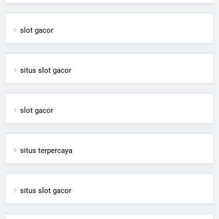
slot gacor
situs slot gacor
slot gacor
situs terpercaya
situs slot gacor