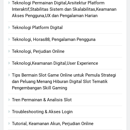
Teknologi Permainan Digital,Arsitektur Platform
Interaktif,Stabilitas Sistem dan Skalabilitas,Keamanan
Akses Pengguna,UX dan Pengalaman Harian
Teknologi Platform Digital
Teknologi, Horas88, Pengalaman Pengguna
Teknologi, Perjudian Online
Teknologi,Keamanan Digital,User Experience
Tips Bermain Slot Game Online untuk Pemula Strategi
dan Peluang Menang Hiburan Digital Slot Tematik
Pengembangan Skill Gaming
Tren Permainan & Analisis Slot
Troubleshooting & Akses Login
Tutorial, Keamanan Akun, Perjudian Online