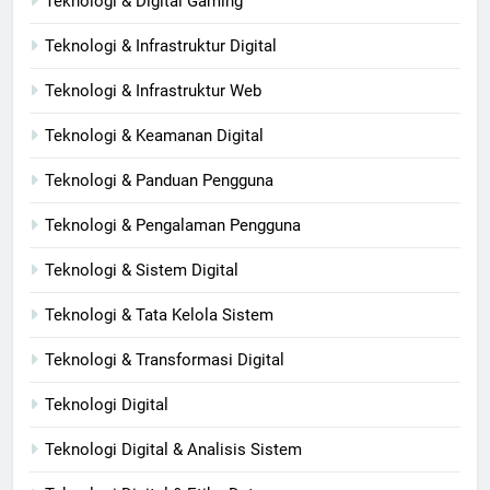
Teknologi & Digital Gaming
Teknologi & Infrastruktur Digital
Teknologi & Infrastruktur Web
Teknologi & Keamanan Digital
Teknologi & Panduan Pengguna
Teknologi & Pengalaman Pengguna
Teknologi & Sistem Digital
Teknologi & Tata Kelola Sistem
Teknologi & Transformasi Digital
Teknologi Digital
Teknologi Digital & Analisis Sistem