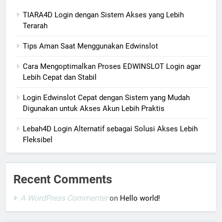
TIARA4D Login dengan Sistem Akses yang Lebih
Terarah
Tips Aman Saat Menggunakan Edwinslot
Cara Mengoptimalkan Proses EDWINSLOT Login agar
Lebih Cepat dan Stabil
Login Edwinslot Cepat dengan Sistem yang Mudah
Digunakan untuk Akses Akun Lebih Praktis
Lebah4D Login Alternatif sebagai Solusi Akses Lebih
Fleksibel
Recent Comments
A WordPress Commenter
on
Hello world!