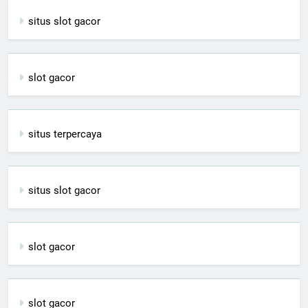
situs slot gacor
slot gacor
situs terpercaya
situs slot gacor
slot gacor
slot gacor