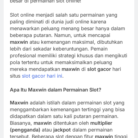
besar di permainan slot online!
Slot online menjadi salah satu permainan yang
paling diminati di dunia judi online karena
menawarkan peluang menang besar hanya dalam
beberapa putaran. Namun, untuk mencapai
maxwin
atau kemenangan maksimal, dibutuhkan
lebih dari sekadar keberuntungan. Pemain
profesional memiliki strategi khusus dan mengikuti
pola tertentu untuk memaksimalkan peluang
mereka mendapatkan
maxwin
di
slot gacor
hari
situs
slot gacor hari ini
.
Apa Itu Maxwin dalam Permainan Slot?
Maxwin
adalah istilah dalam permainan slot yang
menggambarkan kemenangan tertinggi yang bisa
didapatkan dalam satu kali putaran permainan.
Biasanya,
maxwin
ditentukan oleh
multiplier
(pengganda)
atau
jackpot
dalam permainan
tersebut. Beberapa slot dengan fitur
maxwin
tinggi