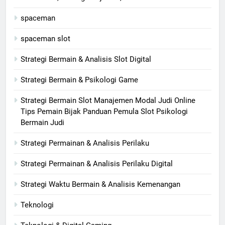
spaceman
spaceman slot
Strategi Bermain & Analisis Slot Digital
Strategi Bermain & Psikologi Game
Strategi Bermain Slot Manajemen Modal Judi Online
Tips Pemain Bijak Panduan Pemula Slot Psikologi
Bermain Judi
Strategi Permainan & Analisis Perilaku
Strategi Permainan & Analisis Perilaku Digital
Strategi Waktu Bermain & Analisis Kemenangan
Teknologi