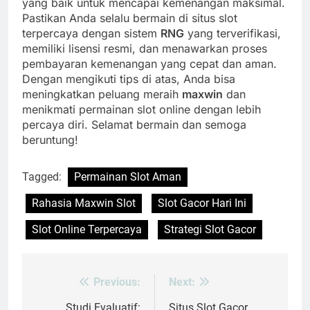
yang baik untuk mencapai kemenangan maksimal.
Pastikan Anda selalu bermain di situs slot
terpercaya dengan sistem
RNG
yang terverifikasi,
memiliki lisensi resmi, dan menawarkan proses
pembayaran kemenangan yang cepat dan aman.
Dengan mengikuti tips di atas, Anda bisa
meningkatkan peluang meraih
maxwin
dan
menikmati permainan slot online dengan lebih
percaya diri. Selamat bermain dan semoga
beruntung!
Tagged:
Permainan Slot Aman
Rahasia Maxwin Slot
Slot Gacor Hari Ini
Slot Online Terpercaya
Strategi Slot Gacor
Previous:
Next:
Post
Studi Evaluatif:
Situs Slot Gacor