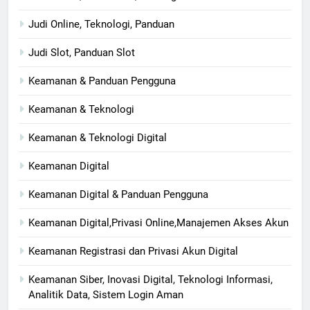
Judi Online, Teknologi, Panduan
Judi Slot, Panduan Slot
Keamanan & Panduan Pengguna
Keamanan & Teknologi
Keamanan & Teknologi Digital
Keamanan Digital
Keamanan Digital & Panduan Pengguna
Keamanan Digital,Privasi Online,Manajemen Akses Akun
Keamanan Registrasi dan Privasi Akun Digital
Keamanan Siber, Inovasi Digital, Teknologi Informasi,
Analitik Data, Sistem Login Aman