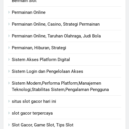
Bermain Slot
Permainan Online
Permainan Online, Casino, Strategi Permainan
Permainan Online, Taruhan Olahraga, Judi Bola
Permainan, Hiburan, Strategi
Sistem Akses Platform Digital
Sistem Login dan Pengelolaan Akses
Sistem Modern,Performa Platform,Manajemen
Teknologi,Stabilitas Sistem,Pengalaman Pengguna
situs slot gacor hari ini
slot gacor terpercaya
Slot Gacor, Game Slot, Tips Slot