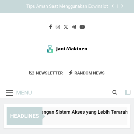
Skip
Cara Mengoptimalkan Proses EDWINSLOT Login
to
agar Lebih Cepat dan Stabil
content
Login Edwinslot Cepat dengan Sistem yang
Mudah Digunakan untuk Akses Akun Lebih
Praktis
TIARA4D Login dengan Sistem Akses yang Lebih
Terarah
Tips Aman Saat Menggunakan Edwinslot
Cara Mengoptimalkan Proses EDWINSLOT Login
agar Lebih Cepat dan Stabil
Jani Makinen
Nikmati Karya Fotografi Kreatif Dan
Login Edwinslot Cepat dengan Sistem yang
NEWSLETTER
RANDOM NEWS
Mudah Digunakan untuk Akses Akun Lebih
Inspiratif Dari Jani Makinen.
Praktis
MENU
ARA4D Login dengan Sistem Akses yang Lebih Terarah
HEADLINES
Weeks Ago