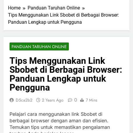
Home
Panduan Taruhan Online
Tips Menggunakan Link Sbobet di Berbagai Browser:
Panduan Lengkap untuk Pengguna
PANDUAN TARUHAN ONLINE
Tips Menggunakan Link
Sbobet di Berbagai Browser:
Panduan Lengkap untuk
Pengguna
0
D5ca2b2
2 Years Ago
7 Mins
Pelajari cara menggunakan link Sbobet di
berbagai browser dengan aman dan efisien.
Temukan tips untuk memastikan pengalaman