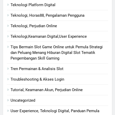
Teknologi Platform Digital
Teknologi, Horas88, Pengalaman Pengguna
Teknologi, Perjudian Online
Teknologi,Keamanan Digital,User Experience
Tips Bermain Slot Game Online untuk Pemula Strategi
dan Peluang Menang Hiburan Digital Slot Tematik
Pengembangan Skill Gaming
Tren Permainan & Analisis Slot
Troubleshooting & Akses Login
Tutorial, Keamanan Akun, Perjudian Online
Uncategorized
User Experience, Teknologi Digital, Panduan Pemula