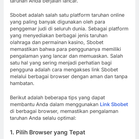
taruhan Anda berjalan lancar.
Sbobet adalah salah satu platform taruhan online
yang paling banyak digunakan oleh para
penggemar judi di seluruh dunia. Sebagai platform
yang menyediakan berbagai jenis taruhan
olahraga dan permainan kasino, Sbobet
memastikan bahwa para penggunanya memiliki
pengalaman yang lancar dan memuaskan. Salah
satu hal yang sering menjadi perhatian bagi
pengguna adalah cara mengakses link Sbobet
melalui berbagai browser dengan aman dan tanpa
hambatan.
Berikut adalah beberapa tips yang dapat
membantu Anda dalam menggunakan
Link Sbobet
di berbagai browser, memastikan pengalaman
taruhan Anda selalu optimal:
1.
Pilih Browser yang Tepat