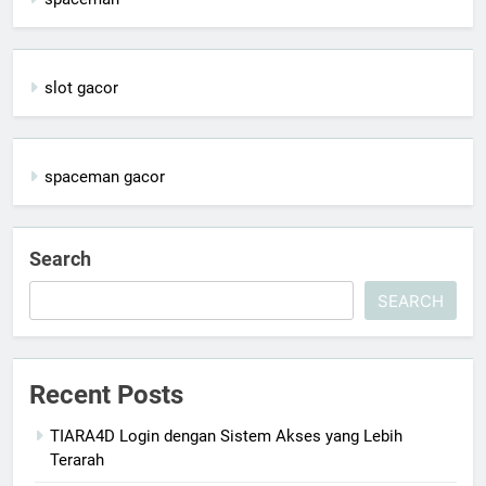
slot gacor
spaceman gacor
Search
SEARCH
Recent Posts
TIARA4D Login dengan Sistem Akses yang Lebih
Terarah