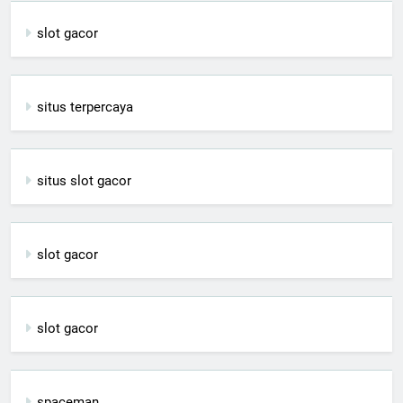
slot gacor
situs terpercaya
situs slot gacor
slot gacor
slot gacor
spaceman