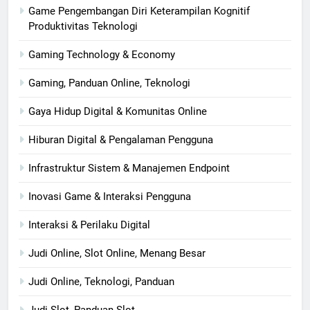
Game Pengembangan Diri Keterampilan Kognitif
Produktivitas Teknologi
Gaming Technology & Economy
Gaming, Panduan Online, Teknologi
Gaya Hidup Digital & Komunitas Online
Hiburan Digital & Pengalaman Pengguna
Infrastruktur Sistem & Manajemen Endpoint
Inovasi Game & Interaksi Pengguna
Interaksi & Perilaku Digital
Judi Online, Slot Online, Menang Besar
Judi Online, Teknologi, Panduan