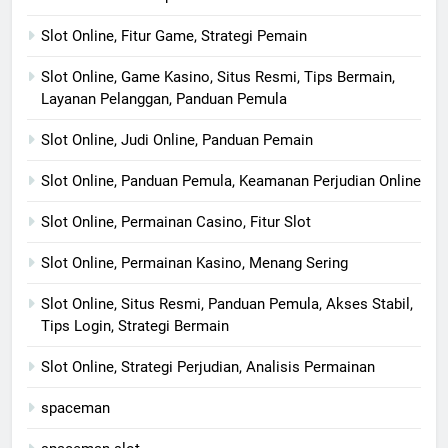
Slot Online, Fitur Game, Strategi Pemain
Slot Online, Game Kasino, Situs Resmi, Tips Bermain,
Layanan Pelanggan, Panduan Pemula
Slot Online, Judi Online, Panduan Pemain
Slot Online, Panduan Pemula, Keamanan Perjudian Online
Slot Online, Permainan Casino, Fitur Slot
Slot Online, Permainan Kasino, Menang Sering
Slot Online, Situs Resmi, Panduan Pemula, Akses Stabil,
Tips Login, Strategi Bermain
Slot Online, Strategi Perjudian, Analisis Permainan
spaceman