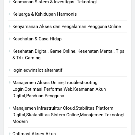
Keamanan Sistem & Investigasi Teknologi
Keluarga & Kehidupan Harmonis
Kenyamanan Akses dan Pengalaman Pengguna Online
Kesehatan & Gaya Hidup
Kesehatan Digital, Game Online, Kesehatan Mental, Tips
& Trik Gaming
login edwinslot alternatif
Manajemen Akses Online,Troubleshooting
Login,Optimasi Performa Web,Keamanan Akun
Digital,Panduan Pengguna
Manajemen Infrastruktur Cloud,Stabilitas Platform
Digital,Skalabilitas Sistem Online,Manajemen Teknologi
Modern
Optimasi Akses Akun