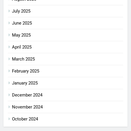
July 2025
June 2025
May 2025
April 2025
March 2025
February 2025
January 2025
December 2024
November 2024
October 2024