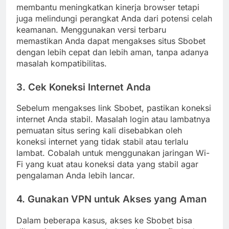
membantu meningkatkan kinerja browser tetapi
juga melindungi perangkat Anda dari potensi celah
keamanan. Menggunakan versi terbaru
memastikan Anda dapat mengakses situs Sbobet
dengan lebih cepat dan lebih aman, tanpa adanya
masalah kompatibilitas.
3.
Cek Koneksi Internet Anda
Sebelum mengakses link Sbobet, pastikan koneksi
internet Anda stabil. Masalah login atau lambatnya
pemuatan situs sering kali disebabkan oleh
koneksi internet yang tidak stabil atau terlalu
lambat. Cobalah untuk menggunakan jaringan Wi-
Fi yang kuat atau koneksi data yang stabil agar
pengalaman Anda lebih lancar.
4.
Gunakan VPN untuk Akses yang Aman
Dalam beberapa kasus, akses ke Sbobet bisa