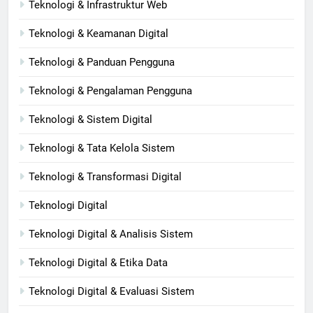
Teknologi & Infrastruktur Web
Teknologi & Keamanan Digital
Teknologi & Panduan Pengguna
Teknologi & Pengalaman Pengguna
Teknologi & Sistem Digital
Teknologi & Tata Kelola Sistem
Teknologi & Transformasi Digital
Teknologi Digital
Teknologi Digital & Analisis Sistem
Teknologi Digital & Etika Data
Teknologi Digital & Evaluasi Sistem