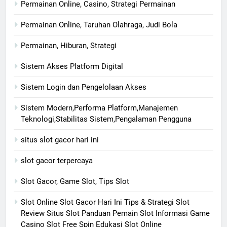
Permainan Online, Casino, Strategi Permainan
Permainan Online, Taruhan Olahraga, Judi Bola
Permainan, Hiburan, Strategi
Sistem Akses Platform Digital
Sistem Login dan Pengelolaan Akses
Sistem Modern,Performa Platform,Manajemen
Teknologi,Stabilitas Sistem,Pengalaman Pengguna
situs slot gacor hari ini
slot gacor terpercaya
Slot Gacor, Game Slot, Tips Slot
Slot Online Slot Gacor Hari Ini Tips & Strategi Slot
Review Situs Slot Panduan Pemain Slot Informasi Game
Casino Slot Free Spin Edukasi Slot Online