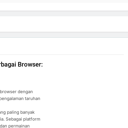
rbagai Browser:
i browser dengan
 pengalaman taruhan
ang paling banyak
ia. Sebagai platform
 dan permainan