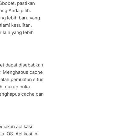
Sbobet, pastikan
ng Anda pilih.
ng lebih baru yang
lami kesulitan,
lain yang lebih
et dapat disebabkan
er. Menghapus cache
alah pemuatan situs
ah, cukup buka
menghapus cache dan
)
diakan aplikasi
u iOS. Aplikasi ini