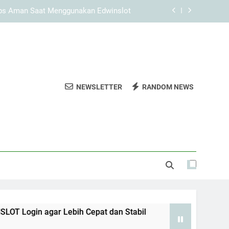
ps Aman Saat Menggunakan Edwinslot
T Login agar Lebih Cepat dan Stabil
nakan untuk Akses Akun Lebih Praktis
ngan Sistem Akses yang Lebih Terarah
NEWSLETTER
RANDOM NEWS
ps Aman Saat Menggunakan Edwinslot
T Login agar Lebih Cepat dan Stabil
nakan untuk Akses Akun Lebih Praktis
gar Lebih Cepat dan Stabil
Login Edwinslot Cepat den
2 Months Ago