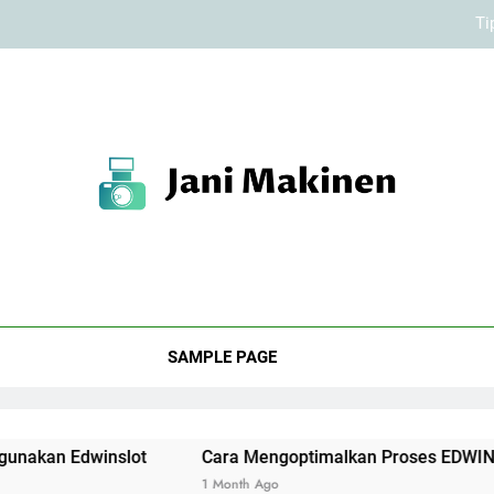
Ti
Cara Mengoptimalkan Proses EDWINSLO
Login Edwinslot Cepat dengan Sistem yang Mudah Digu
TIARA4D Login de
Ti
Cara Mengoptimalkan Proses EDWINSLO
i Makinen
rya Fotografi Kreatif Dan Inspiratif Dari Jani Makinen.
Login Edwinslot Cepat dengan Sistem yang Mudah Digu
SAMPLE PAGE
inslot
Cara Mengoptimalkan Proses EDWINSLOT Login a
1 Month Ago