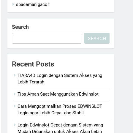
spaceman gacor
Search
SEARCH
Recent Posts
TIARA4D Login dengan Sistem Akses yang
Lebih Terarah
Tips Aman Saat Menggunakan Edwinslot
Cara Mengoptimalkan Proses EDWINSLOT
Login agar Lebih Cepat dan Stabil
Login Edwinslot Cepat dengan Sistem yang
Mudah Digunakan untuk Akses Akun Lebih