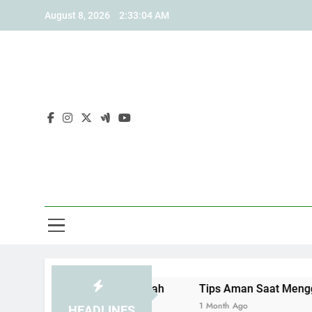
Skip
August 8, 2026
2:33:05 AM
to
content
Jan
Nikmati Ka
 yang Lebih Terarah
Tips Aman Saat Menggunakan Edw
1 Month Ago
HEADLINES