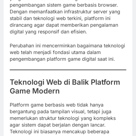
pengembangan sistem game berbasis browser.
Dengan memanfaatkan infrastruktur server yang
stabil dan teknologi web terkini, platform ini
dirancang agar dapat memberikan pengalaman
digital yang responsif dan efisien.
Perubahan ini mencerminkan bagaimana teknologi
web telah menjadi fondasi utama dalam
pengembangan platform game digital saat ini.
Teknologi Web di Balik Platform
Game Modern
Platform game berbasis web tidak hanya
bergantung pada tampilan visual, tetapi juga
memerlukan struktur teknologi yang kompleks
agar sistem dapat berjalan dengan lancar.
Teknologi ini biasanya mencakup beberapa