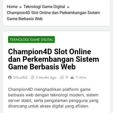
Home
Teknologi Game Digital
Champion4D Slot Online dan Perkembangan Sistem
Game Berbasis Web
TEKNOLOGI GAME DIGITAL
Champion4D Slot Online
dan Perkembangan Sistem
Game Berbasis Web
0
D5ca2b2
5 Months Ago
11 Mins
Champion4D menghadirkan platform game
berbasis web dengan teknologi modern, sistem
server stabil, serta pengalaman pengguna yang
dirancang untuk akses digital yang efisien.