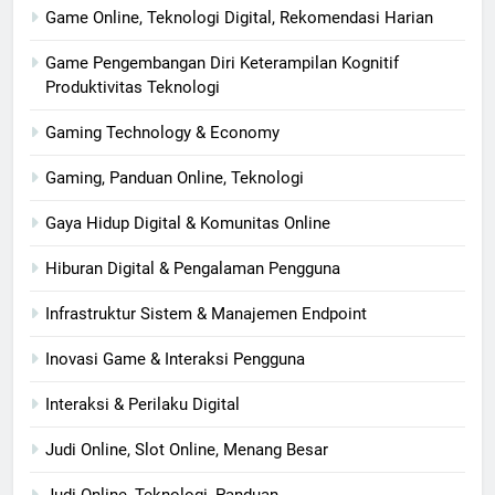
Game Online, Teknologi Digital, Rekomendasi Harian
Game Pengembangan Diri Keterampilan Kognitif
Produktivitas Teknologi
Gaming Technology & Economy
Gaming, Panduan Online, Teknologi
Gaya Hidup Digital & Komunitas Online
Hiburan Digital & Pengalaman Pengguna
Infrastruktur Sistem & Manajemen Endpoint
Inovasi Game & Interaksi Pengguna
Interaksi & Perilaku Digital
Judi Online, Slot Online, Menang Besar