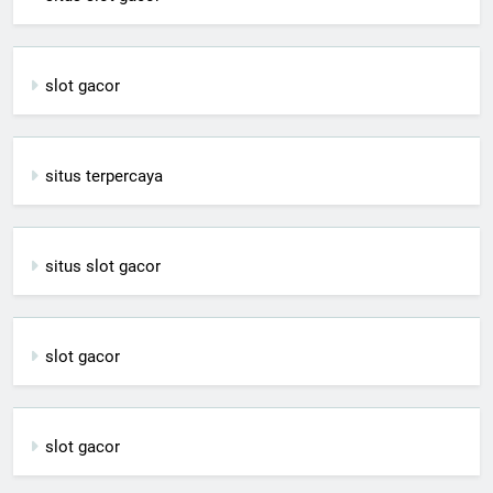
slot gacor
situs terpercaya
situs slot gacor
slot gacor
slot gacor