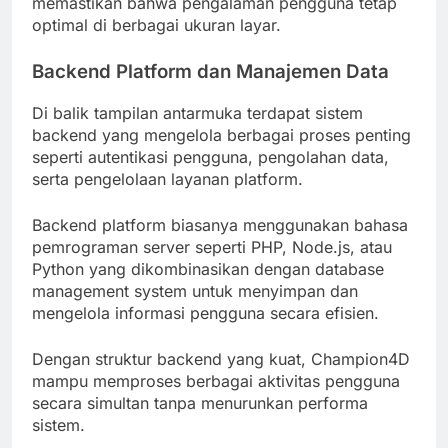
memastikan bahwa pengalaman pengguna tetap
optimal di berbagai ukuran layar.
Backend Platform dan Manajemen Data
Di balik tampilan antarmuka terdapat sistem
backend yang mengelola berbagai proses penting
seperti autentikasi pengguna, pengolahan data,
serta pengelolaan layanan platform.
Backend platform biasanya menggunakan bahasa
pemrograman server seperti PHP, Node.js, atau
Python yang dikombinasikan dengan database
management system untuk menyimpan dan
mengelola informasi pengguna secara efisien.
Dengan struktur backend yang kuat, Champion4D
mampu memproses berbagai aktivitas pengguna
secara simultan tanpa menurunkan performa
sistem.