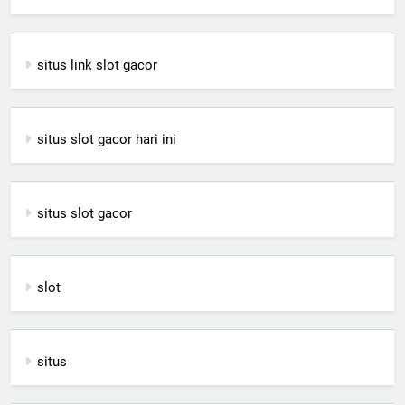
situs link slot gacor
situs slot gacor hari ini
situs slot gacor
slot
situs