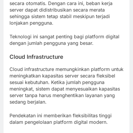
secara otomatis. Dengan cara ini, beban kerja
server dapat didistribusikan secara merata
sehingga sistem tetap stabil meskipun terjadi
lonjakan pengguna.
Teknologi ini sangat penting bagi platform digital
dengan jumlah pengguna yang besar.
Cloud Infrastructure
Cloud infrastructure memungkinkan platform untuk
meningkatkan kapasitas server secara fleksibel
sesuai kebutuhan. Ketika jumlah pengguna
meningkat, sistem dapat menyesuaikan kapasitas
server tanpa harus menghentikan layanan yang
sedang berjalan.
Pendekatan ini memberikan fleksibilitas tinggi
dalam pengelolaan platform digital modern.