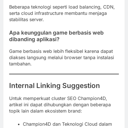
Beberapa teknologi seperti load balancing, CDN,
serta cloud infrastructure membantu menjaga
stabilitas server.
Apa keunggulan game berbasis web
dibanding aplikasi?
Game berbasis web lebih fleksibel karena dapat
diakses langsung melalui browser tanpa instalasi
tambahan.
Internal Linking Suggestion
Untuk memperkuat cluster SEO Champion4D,
artikel ini dapat dihubungkan dengan beberapa
topik lain dalam ekosistem brand:
Champion4D dan Teknologi Cloud dalam