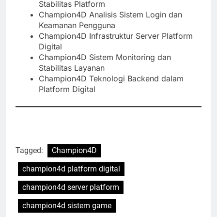
Stabilitas Platform
Champion4D Analisis Sistem Login dan
Keamanan Pengguna
Champion4D Infrastruktur Server Platform
Digital
Champion4D Sistem Monitoring dan
Stabilitas Layanan
Champion4D Teknologi Backend dalam
Platform Digital
Tagged:
Champion4D
champion4d platform digital
champion4d server platform
champion4d sistem game