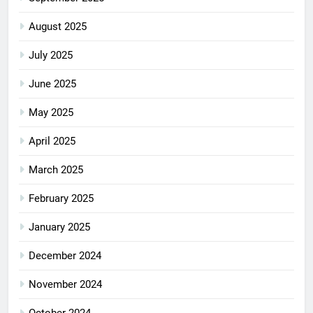
August 2025
July 2025
June 2025
May 2025
April 2025
March 2025
February 2025
January 2025
December 2024
November 2024