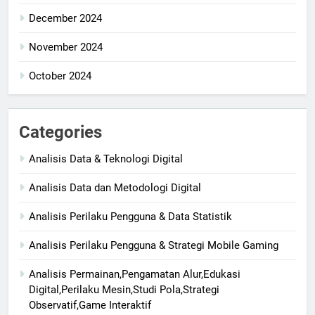
December 2024
November 2024
October 2024
Categories
Analisis Data & Teknologi Digital
Analisis Data dan Metodologi Digital
Analisis Perilaku Pengguna & Data Statistik
Analisis Perilaku Pengguna & Strategi Mobile Gaming
Analisis Permainan,Pengamatan Alur,Edukasi
Digital,Perilaku Mesin,Studi Pola,Strategi
Observatif,Game Interaktif