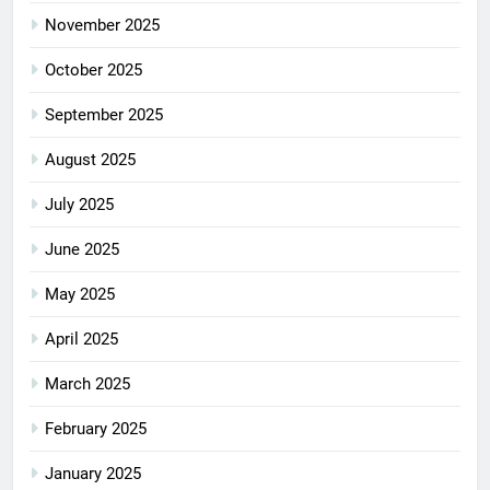
November 2025
October 2025
September 2025
August 2025
July 2025
June 2025
May 2025
April 2025
March 2025
February 2025
January 2025