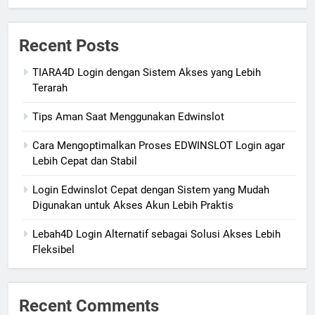
Recent Posts
TIARA4D Login dengan Sistem Akses yang Lebih
Terarah
Tips Aman Saat Menggunakan Edwinslot
Cara Mengoptimalkan Proses EDWINSLOT Login agar
Lebih Cepat dan Stabil
Login Edwinslot Cepat dengan Sistem yang Mudah
Digunakan untuk Akses Akun Lebih Praktis
Lebah4D Login Alternatif sebagai Solusi Akses Lebih
Fleksibel
Recent Comments