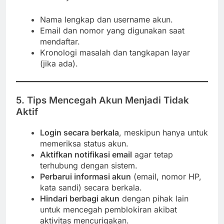
Nama lengkap dan username akun.
Email dan nomor yang digunakan saat
mendaftar.
Kronologi masalah dan tangkapan layar
(jika ada).
5. Tips Mencegah Akun Menjadi Tidak
Aktif
Login secara berkala
, meskipun hanya untuk
memeriksa status akun.
Aktifkan notifikasi email
agar tetap
terhubung dengan sistem.
Perbarui informasi akun
(email, nomor HP,
kata sandi) secara berkala.
Hindari berbagi akun
dengan pihak lain
untuk mencegah pemblokiran akibat
aktivitas mencurigakan.