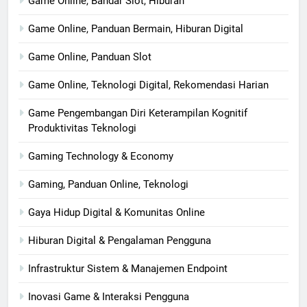
Game Online, Bandar Slot, Hiburan
Game Online, Panduan Bermain, Hiburan Digital
Game Online, Panduan Slot
Game Online, Teknologi Digital, Rekomendasi Harian
Game Pengembangan Diri Keterampilan Kognitif
Produktivitas Teknologi
Gaming Technology & Economy
Gaming, Panduan Online, Teknologi
Gaya Hidup Digital & Komunitas Online
Hiburan Digital & Pengalaman Pengguna
Infrastruktur Sistem & Manajemen Endpoint
Inovasi Game & Interaksi Pengguna