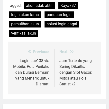
Tagged:
akun tidak aktif
Kaya787
login akun lama
panduan login
pemulihan akun
solusi login gagal
verifikasi akun
Previous:
Next:
Post
navigation
Login Lae138 via
Jam Tertentu yang
Mobile: Pola Perilaku
Sering Dikaitkan
dan Durasi Bermain
dengan Slot Gacor:
yang Menarik untuk
Mitos atau Pola
Diamati
Statistik?