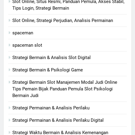
Slot Online, Situs Resmi, Panduan Pemula, Akses Stabil,
Tips Login, Strategi Bermain
Slot Online, Strategi Perjudian, Analisis Permainan
spaceman
spaceman slot
Strategi Bermain & Analisis Slot Digital
Strategi Bermain & Psikologi Game
Strategi Bermain Slot Manajemen Modal Judi Online
Tips Pemain Bijak Panduan Pemula Slot Psikologi
Bermain Judi
Strategi Permainan & Analisis Perilaku
Strategi Permainan & Analisis Perilaku Digital
Strategi Waktu Bermain & Analisis Kemenangan