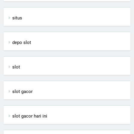
situs
depo slot
slot
slot gacor
slot gacor hari ini