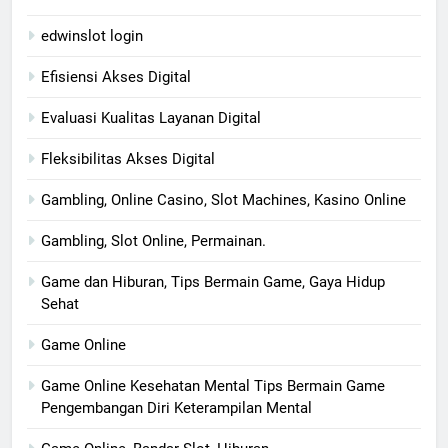
edwinslot login
Efisiensi Akses Digital
Evaluasi Kualitas Layanan Digital
Fleksibilitas Akses Digital
Gambling, Online Casino, Slot Machines, Kasino Online
Gambling, Slot Online, Permainan.
Game dan Hiburan, Tips Bermain Game, Gaya Hidup
Sehat
Game Online
Game Online Kesehatan Mental Tips Bermain Game
Pengembangan Diri Keterampilan Mental