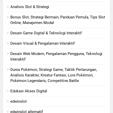
Analisis Slot & Strategi
Bonus Slot, Strategi Bermain, Panduan Pemula, Tips Slot
Online, Manajemen Modal
Desain Game Digital & Teknologi Interaktif
Desain Visual & Pengalaman Interaktif
Desain Web Modern, Pengalaman Pengguna, Teknologi
Interaktif
Dunia Pokémon, Strategi Game, Taktik Pertarungan,
Analisis Karakter, Kreatur Fantasi, Lore Pokémon,
Pokémon Legendaris, Competitive Battle
Edukasi Akses Digital
edwinslot
edwinslot alternatif