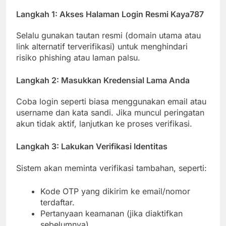
Langkah 1: Akses Halaman Login Resmi Kaya787
Selalu gunakan tautan resmi (domain utama atau
link alternatif terverifikasi) untuk menghindari
risiko phishing atau laman palsu.
Langkah 2: Masukkan Kredensial Lama Anda
Coba login seperti biasa menggunakan email atau
username dan kata sandi. Jika muncul peringatan
akun tidak aktif, lanjutkan ke proses verifikasi.
Langkah 3: Lakukan Verifikasi Identitas
Sistem akan meminta verifikasi tambahan, seperti:
Kode OTP yang dikirim ke email/nomor
terdaftar.
Pertanyaan keamanan (jika diaktifkan
sebelumnya).