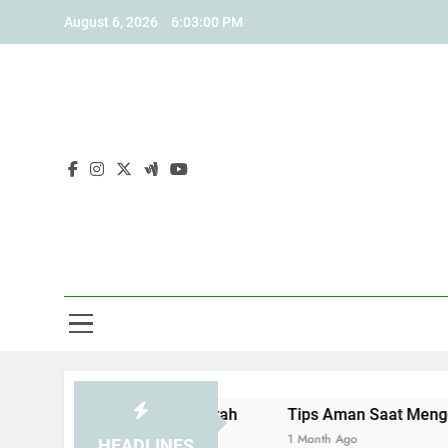
Skip
August 6, 2026
6:03:01 PM
to
content
Jan
Nikmati Ka
 yang Lebih Terarah
Tips Aman Saat Menggunakan Edw
1 Month Ago
HEADLINES