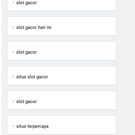
slot gacor
slot gacor hari ini
slot gacor
situs slot gacor
slot gacor
situs terpercaya