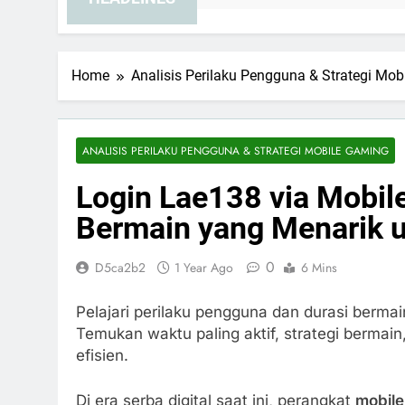
Home
Analisis Perilaku Pengguna & Strategi Mo
ANALISIS PERILAKU PENGGUNA & STRATEGI MOBILE GAMING
Login Lae138 via Mobile
Bermain yang Menarik u
0
D5ca2b2
1 Year Ago
6 Mins
Pelajari perilaku pengguna dan durasi bermain
Temukan waktu paling aktif, strategi bermai
efisien.
Di era serba digital saat ini, perangkat
mobile