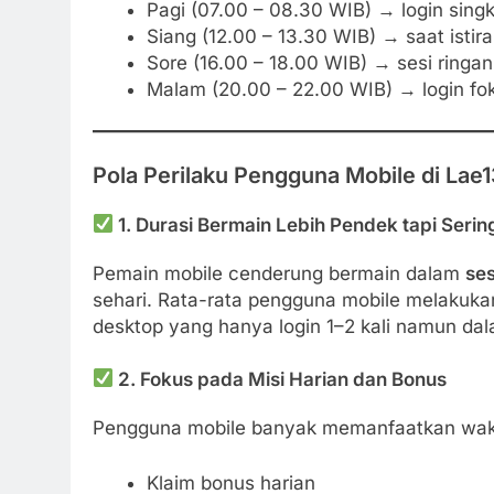
Pagi (07.00 – 08.30 WIB) → login singk
Siang (12.00 – 13.30 WIB) → saat istira
Sore (16.00 – 18.00 WIB) → sesi ring
Malam (20.00 – 22.00 WIB) → login fo
Pola Perilaku Pengguna Mobile di Lae
1.
Durasi Bermain Lebih Pendek tapi Serin
Pemain mobile cenderung bermain dalam
ses
sehari. Rata-rata pengguna mobile melakuk
desktop yang hanya login 1–2 kali namun dal
2.
Fokus pada Misi Harian dan Bonus
Pengguna mobile banyak memanfaatkan wakt
Klaim bonus harian