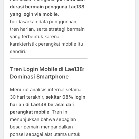
durasi bermain pengguna Lae138
yang login via mobile
,
berdasarkan data penggunaan,
tren harian, serta strategi bermain
yang terbentuk karena
karakteristik perangkat mobile itu
sendiri.
Tren Login Mobile di Lae138:
Dominasi Smartphone
Menurut analisis internal selama
30 hari terakhir,
sekitar 68% login
harian di Lae138 berasal dari
perangkat mobile
. Tren ini
menunjukkan bahwa sebagian
besar pemain mengandalkan
ponsel sebagai alat utama untuk