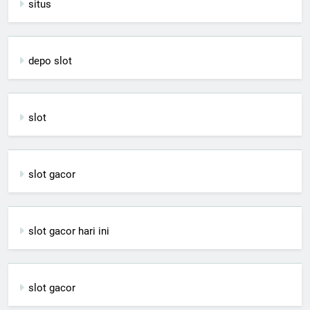
situs
depo slot
slot
slot gacor
slot gacor hari ini
slot gacor