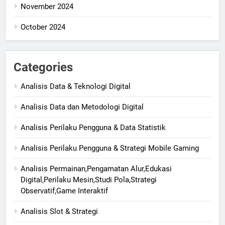
November 2024
October 2024
Categories
Analisis Data & Teknologi Digital
Analisis Data dan Metodologi Digital
Analisis Perilaku Pengguna & Data Statistik
Analisis Perilaku Pengguna & Strategi Mobile Gaming
Analisis Permainan,Pengamatan Alur,Edukasi
Digital,Perilaku Mesin,Studi Pola,Strategi
Observatif,Game Interaktif
Analisis Slot & Strategi