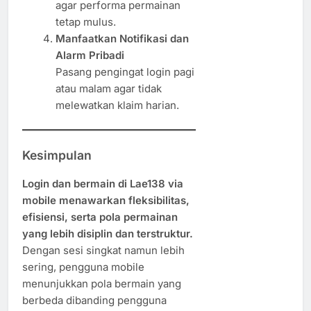
agar performa permainan
tetap mulus.
Manfaatkan Notifikasi dan
Alarm Pribadi
Pasang pengingat login pagi
atau malam agar tidak
melewatkan klaim harian.
Kesimpulan
Login dan bermain di Lae138 via
mobile menawarkan fleksibilitas,
efisiensi, serta pola permainan
yang lebih disiplin dan terstruktur.
Dengan sesi singkat namun lebih
sering, pengguna mobile
menunjukkan pola bermain yang
berbeda dibanding pengguna