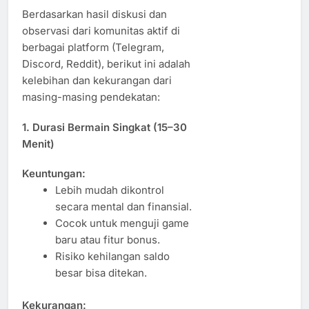
Berdasarkan hasil diskusi dan
observasi dari komunitas aktif di
berbagai platform (Telegram,
Discord, Reddit), berikut ini adalah
kelebihan dan kekurangan dari
masing-masing pendekatan:
1. Durasi Bermain Singkat (15–30
Menit)
Keuntungan:
Lebih mudah dikontrol
secara mental dan finansial.
Cocok untuk menguji game
baru atau fitur bonus.
Risiko kehilangan saldo
besar bisa ditekan.
Kekurangan: