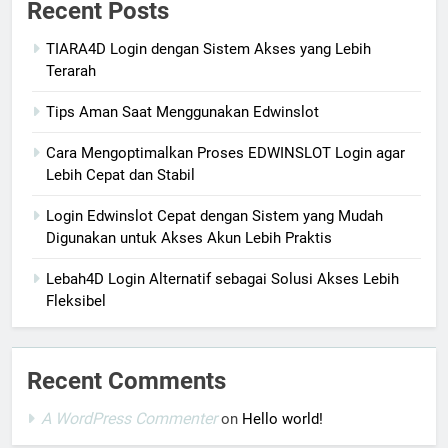
Recent Posts
TIARA4D Login dengan Sistem Akses yang Lebih
Terarah
Tips Aman Saat Menggunakan Edwinslot
Cara Mengoptimalkan Proses EDWINSLOT Login agar
Lebih Cepat dan Stabil
Login Edwinslot Cepat dengan Sistem yang Mudah
Digunakan untuk Akses Akun Lebih Praktis
Lebah4D Login Alternatif sebagai Solusi Akses Lebih
Fleksibel
Recent Comments
A WordPress Commenter
on
Hello world!