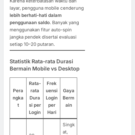
Karena keterbatasan waktu dan
layar, pengguna mobile cenderung
lebih berhati-hati dalam
penggunaan saldo
. Banyak yang
menggunakan fitur auto-spin
jangka pendek disertai evaluasi
setiap 10–20 putaran.
Statistik Rata-rata Durasi
Bermain Mobile vs Desktop
Rata-
Frek
Pera
rata
uensi
Gaya
ngka
Dura
Login
Berm
t
si per
per
ain
Login
Hari
Singk
at,