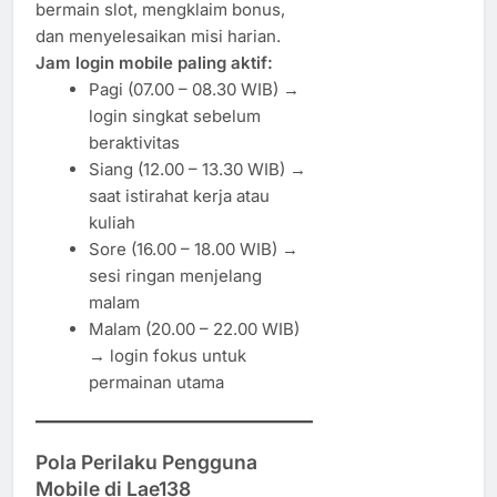
bermain slot, mengklaim bonus,
dan menyelesaikan misi harian.
Jam login mobile paling aktif:
Pagi (07.00 – 08.30 WIB) →
login singkat sebelum
beraktivitas
Siang (12.00 – 13.30 WIB) →
saat istirahat kerja atau
kuliah
Sore (16.00 – 18.00 WIB) →
sesi ringan menjelang
malam
Malam (20.00 – 22.00 WIB)
→ login fokus untuk
permainan utama
Pola Perilaku Pengguna
Mobile di Lae138