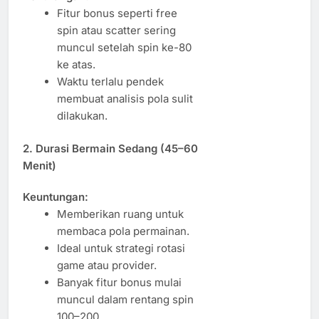
Fitur bonus seperti free
spin atau scatter sering
muncul setelah spin ke-80
ke atas.
Waktu terlalu pendek
membuat analisis pola sulit
dilakukan.
2. Durasi Bermain Sedang (45–60
Menit)
Keuntungan:
Memberikan ruang untuk
membaca pola permainan.
Ideal untuk strategi rotasi
game atau provider.
Banyak fitur bonus mulai
muncul dalam rentang spin
100–200.