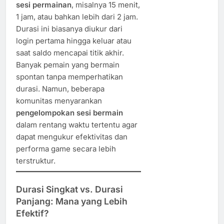
sesi permainan
, misalnya 15 menit,
1 jam, atau bahkan lebih dari 2 jam.
Durasi ini biasanya diukur dari
login pertama hingga keluar atau
saat saldo mencapai titik akhir.
Banyak pemain yang bermain
spontan tanpa memperhatikan
durasi. Namun, beberapa
komunitas menyarankan
pengelompokan sesi bermain
dalam rentang waktu tertentu agar
dapat mengukur efektivitas dan
performa game secara lebih
terstruktur.
Durasi Singkat vs. Durasi
Panjang: Mana yang Lebih
Efektif?