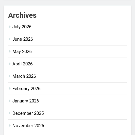
Archives
July 2026
June 2026
May 2026
April 2026
March 2026
February 2026
January 2026
December 2025
November 2025