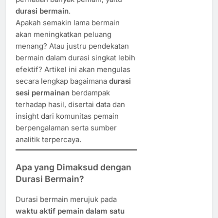
durasi bermain
.
Apakah semakin lama bermain
akan meningkatkan peluang
menang? Atau justru pendekatan
bermain dalam durasi singkat lebih
efektif? Artikel ini akan mengulas
secara lengkap bagaimana
durasi
sesi permainan
berdampak
terhadap hasil, disertai data dan
insight dari komunitas pemain
berpengalaman serta sumber
analitik terpercaya.
Apa yang Dimaksud dengan
Durasi Bermain?
Durasi bermain merujuk pada
waktu aktif pemain dalam satu