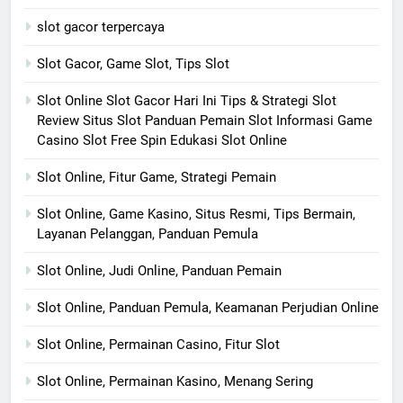
slot gacor terpercaya
Slot Gacor, Game Slot, Tips Slot
Slot Online Slot Gacor Hari Ini Tips & Strategi Slot
Review Situs Slot Panduan Pemain Slot Informasi Game
Casino Slot Free Spin Edukasi Slot Online
Slot Online, Fitur Game, Strategi Pemain
Slot Online, Game Kasino, Situs Resmi, Tips Bermain,
Layanan Pelanggan, Panduan Pemula
Slot Online, Judi Online, Panduan Pemain
Slot Online, Panduan Pemula, Keamanan Perjudian Online
Slot Online, Permainan Casino, Fitur Slot
Slot Online, Permainan Kasino, Menang Sering