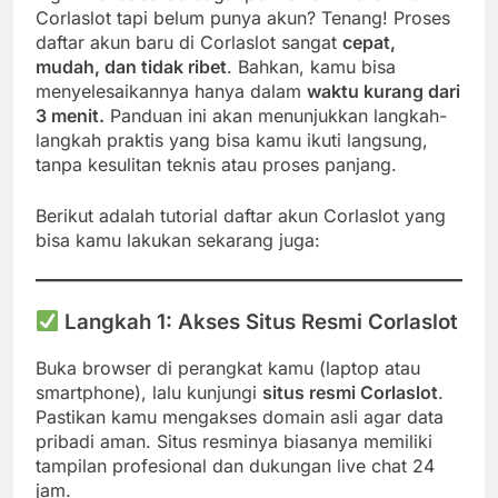
Corlaslot tapi belum punya akun? Tenang! Proses
daftar akun baru di Corlaslot sangat
cepat,
mudah, dan tidak ribet
. Bahkan, kamu bisa
menyelesaikannya hanya dalam
waktu kurang dari
3 menit.
Panduan ini akan menunjukkan langkah-
langkah praktis yang bisa kamu ikuti langsung,
tanpa kesulitan teknis atau proses panjang.
Berikut adalah tutorial daftar akun Corlaslot yang
bisa kamu lakukan sekarang juga:
Langkah 1: Akses Situs Resmi Corlaslot
Buka browser di perangkat kamu (laptop atau
smartphone), lalu kunjungi
situs resmi Corlaslot
.
Pastikan kamu mengakses domain asli agar data
pribadi aman. Situs resminya biasanya memiliki
tampilan profesional dan dukungan live chat 24
jam.