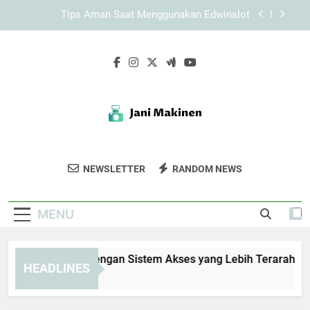
Skip
Cara Mengoptimalkan Proses EDWINSLOT Login
to
agar Lebih Cepat dan Stabil
content
Login Edwinslot Cepat dengan Sistem yang
Mudah Digunakan untuk Akses Akun Lebih
Praktis
TIARA4D Login dengan Sistem Akses yang Lebih
Terarah
Tips Aman Saat Menggunakan Edwinslot
Cara Mengoptimalkan Proses EDWINSLOT Login
agar Lebih Cepat dan Stabil
Jani Makinen
Nikmati Karya Fotografi Kreatif Dan
Login Edwinslot Cepat dengan Sistem yang
NEWSLETTER
RANDOM NEWS
Mudah Digunakan untuk Akses Akun Lebih
Inspiratif Dari Jani Makinen.
Praktis
MENU
IARA4D Login dengan Sistem Akses yang Lebih Terarah
HEADLINES
Weeks Ago