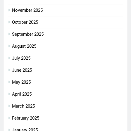
November 2025
October 2025
September 2025
August 2025
July 2025
June 2025
May 2025
April 2025
March 2025
February 2025
January 2025