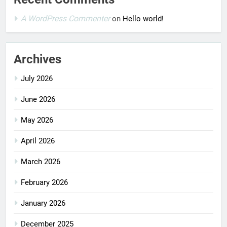
A WordPress Commenter
on
Hello world!
Archives
July 2026
June 2026
May 2026
April 2026
March 2026
February 2026
January 2026
December 2025