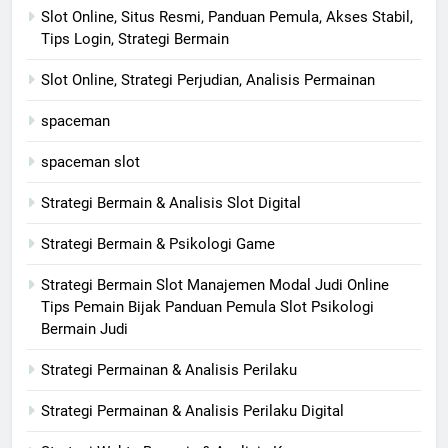
Slot Online, Situs Resmi, Panduan Pemula, Akses Stabil,
Tips Login, Strategi Bermain
Slot Online, Strategi Perjudian, Analisis Permainan
spaceman
spaceman slot
Strategi Bermain & Analisis Slot Digital
Strategi Bermain & Psikologi Game
Strategi Bermain Slot Manajemen Modal Judi Online
Tips Pemain Bijak Panduan Pemula Slot Psikologi
Bermain Judi
Strategi Permainan & Analisis Perilaku
Strategi Permainan & Analisis Perilaku Digital