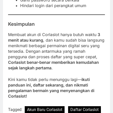
Ganti password secara berkala
Hindari login dari perangkat umum
Kesimpulan
Membuat akun di Corlaslot hanya butuh waktu
3
menit atau kurang
, dan kamu sudah bisa langsung
menikmati berbagai permainan digital seru yang
tersedia. Dengan antarmuka yang ramah
pengguna dan proses daftar yang super cepat,
Corlaslot benar-benar memberikan kemudahan
sejak langkah pertama
.
Kini kamu tidak perlu menunggu lagi—
ikuti
panduan ini, daftar sekarang, dan nikmati
pengalaman bermain yang menyenangkan di
Corlaslot!
Tagged:
Akun Baru Corlaslot
Daftar Corlaslot