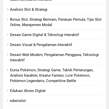
Analisis Slot & Strategi
Bonus Slot, Strategi Bermain, Panduan Pemula, Tips Slot
Online, Manajemen Modal
Desain Game Digital & Teknologi Interaktif
Desain Visual & Pengalaman Interaktif
Desain Web Modern, Pengalaman Pengguna, Teknologi
Interaktif
Dunia Pokémon, Strategi Game, Taktik Pertarungan,
Analisis Karakter, Kreatur Fantasi, Lore Pokémon,
Pokémon Legendaris, Competitive Battle
Edukasi Akses Digital
edwinslot