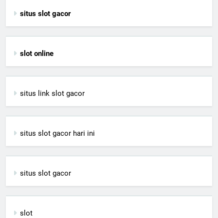
situs slot gacor
slot online
situs link slot gacor
situs slot gacor hari ini
situs slot gacor
slot