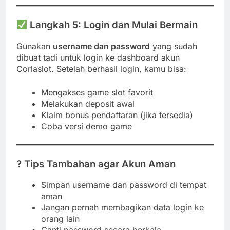
Langkah 5: Login dan Mulai Bermain
Gunakan
username dan password
yang sudah
dibuat tadi untuk login ke dashboard akun
Corlaslot. Setelah berhasil login, kamu bisa:
Mengakses game slot favorit
Melakukan deposit awal
Klaim bonus pendaftaran (jika tersedia)
Coba versi demo game
?
Tips Tambahan agar Akun Aman
Simpan username dan password di tempat
aman
Jangan pernah membagikan data login ke
orang lain