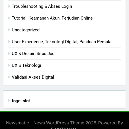
Troubleshooting & Akses Login
Tutorial, Keamanan Akun, Perjudian Online
Uncategorized
User Experience, Teknologi Digital, Panduan Pemula
UX & Desain Situs Judi
UX & Teknologi
Validasi Akses Digital
togel slot
Newsmatic - News WordPress Theme 2026. Powered By