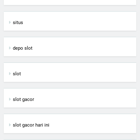
situs
depo slot
slot
slot gacor
slot gacor hari ini