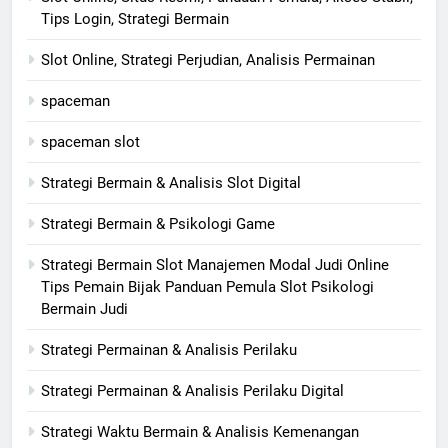
Tips Login, Strategi Bermain
Slot Online, Strategi Perjudian, Analisis Permainan
spaceman
spaceman slot
Strategi Bermain & Analisis Slot Digital
Strategi Bermain & Psikologi Game
Strategi Bermain Slot Manajemen Modal Judi Online
Tips Pemain Bijak Panduan Pemula Slot Psikologi
Bermain Judi
Strategi Permainan & Analisis Perilaku
Strategi Permainan & Analisis Perilaku Digital
Strategi Waktu Bermain & Analisis Kemenangan