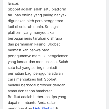
lancar.
Sbobet adalah salah satu platform
taruhan online yang paling banyak
digunakan oleh para penggemar
judi di seluruh dunia. Sebagai
platform yang menyediakan
berbagai jenis taruhan olahraga
dan permainan kasino, Sbobet
memastikan bahwa para
penggunanya memiliki pengalaman
yang lancar dan memuaskan. Salah
satu hal yang sering menjadi
perhatian bagi pengguna adalah
cara mengakses link Sbobet
melalui berbagai browser dengan
aman dan tanpa hambatan.
Berikut adalah beberapa tips yang
dapat membantu Anda dalam
menggunakan
Link Sbobet
di