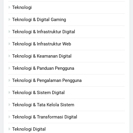
Teknologi
Teknologi & Digital Gaming
Teknologi & Infrastruktur Digital
Teknologi & Infrastruktur Web
Teknologi & Keamanan Digital
Teknologi & Panduan Pengguna
Teknologi & Pengalaman Pengguna
Teknologi & Sistem Digital
Teknologi & Tata Kelola Sistem
Teknologi & Transformasi Digital
Teknologi Digital