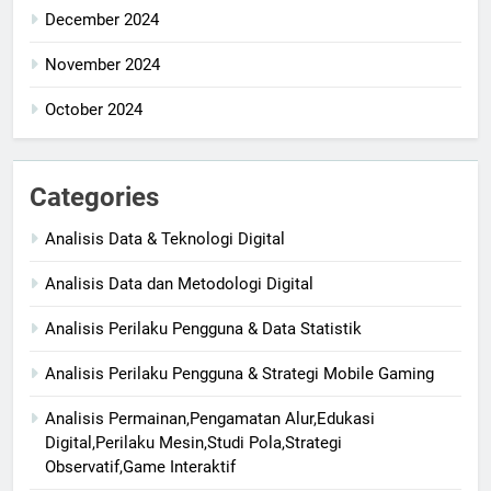
December 2024
November 2024
October 2024
Categories
Analisis Data & Teknologi Digital
Analisis Data dan Metodologi Digital
Analisis Perilaku Pengguna & Data Statistik
Analisis Perilaku Pengguna & Strategi Mobile Gaming
Analisis Permainan,Pengamatan Alur,Edukasi
Digital,Perilaku Mesin,Studi Pola,Strategi
Observatif,Game Interaktif