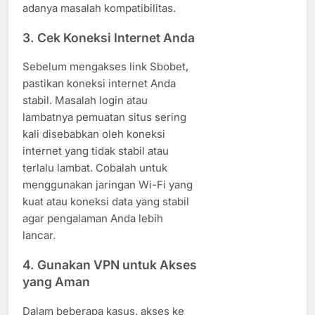
adanya masalah kompatibilitas.
3.
Cek Koneksi Internet Anda
Sebelum mengakses link Sbobet,
pastikan koneksi internet Anda
stabil. Masalah login atau
lambatnya pemuatan situs sering
kali disebabkan oleh koneksi
internet yang tidak stabil atau
terlalu lambat. Cobalah untuk
menggunakan jaringan Wi-Fi yang
kuat atau koneksi data yang stabil
agar pengalaman Anda lebih
lancar.
4.
Gunakan VPN untuk Akses
yang Aman
Dalam beberapa kasus, akses ke