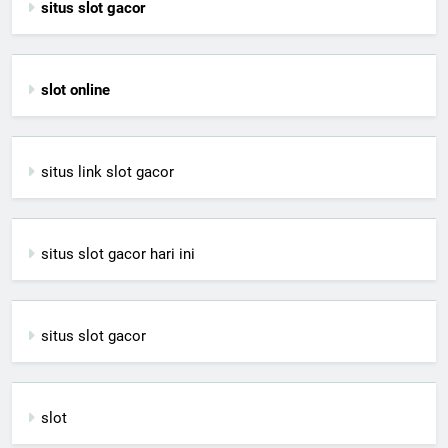
situs slot gacor
slot online
situs link slot gacor
situs slot gacor hari ini
situs slot gacor
slot