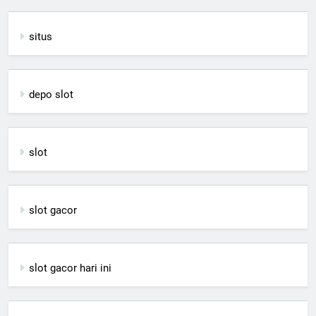
situs
depo slot
slot
slot gacor
slot gacor hari ini