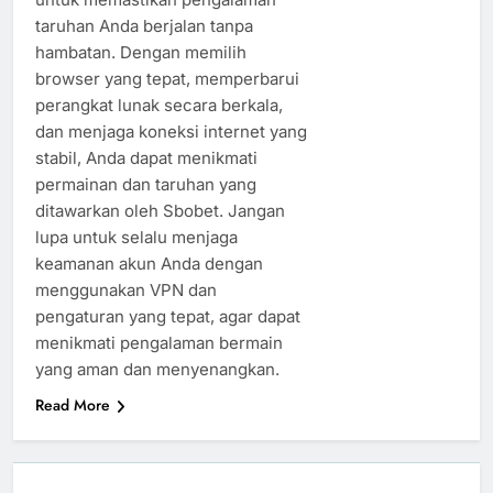
taruhan Anda berjalan tanpa
hambatan. Dengan memilih
browser yang tepat, memperbarui
perangkat lunak secara berkala,
dan menjaga koneksi internet yang
stabil, Anda dapat menikmati
permainan dan taruhan yang
ditawarkan oleh Sbobet. Jangan
lupa untuk selalu menjaga
keamanan akun Anda dengan
menggunakan VPN dan
pengaturan yang tepat, agar dapat
menikmati pengalaman bermain
yang aman dan menyenangkan.
Read More