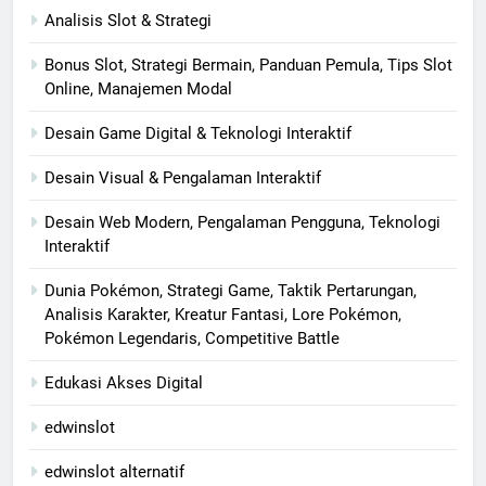
Analisis Slot & Strategi
Bonus Slot, Strategi Bermain, Panduan Pemula, Tips Slot
Online, Manajemen Modal
Desain Game Digital & Teknologi Interaktif
Desain Visual & Pengalaman Interaktif
Desain Web Modern, Pengalaman Pengguna, Teknologi
Interaktif
Dunia Pokémon, Strategi Game, Taktik Pertarungan,
Analisis Karakter, Kreatur Fantasi, Lore Pokémon,
Pokémon Legendaris, Competitive Battle
Edukasi Akses Digital
edwinslot
edwinslot alternatif