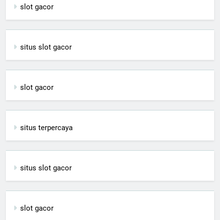
slot gacor
situs slot gacor
slot gacor
situs terpercaya
situs slot gacor
slot gacor