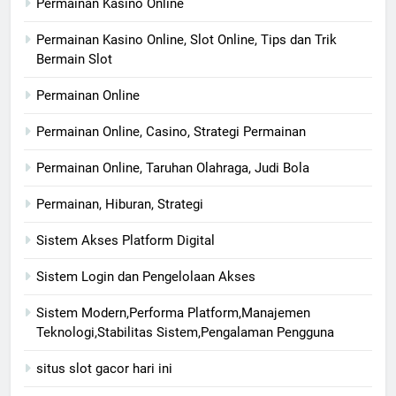
Permainan Kasino Online
Permainan Kasino Online, Slot Online, Tips dan Trik
Bermain Slot
Permainan Online
Permainan Online, Casino, Strategi Permainan
Permainan Online, Taruhan Olahraga, Judi Bola
Permainan, Hiburan, Strategi
Sistem Akses Platform Digital
Sistem Login dan Pengelolaan Akses
Sistem Modern,Performa Platform,Manajemen
Teknologi,Stabilitas Sistem,Pengalaman Pengguna
situs slot gacor hari ini