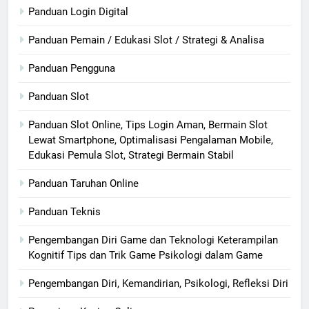
Panduan Login Digital
Panduan Pemain / Edukasi Slot / Strategi & Analisa
Panduan Pengguna
Panduan Slot
Panduan Slot Online, Tips Login Aman, Bermain Slot
Lewat Smartphone, Optimalisasi Pengalaman Mobile,
Edukasi Pemula Slot, Strategi Bermain Stabil
Panduan Taruhan Online
Panduan Teknis
Pengembangan Diri Game dan Teknologi Keterampilan
Kognitif Tips dan Trik Game Psikologi dalam Game
Pengembangan Diri, Kemandirian, Psikologi, Refleksi Diri