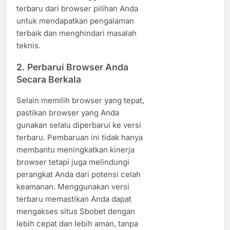
terbaru dari browser pilihan Anda
untuk mendapatkan pengalaman
terbaik dan menghindari masalah
teknis.
2.
Perbarui Browser Anda
Secara Berkala
Selain memilih browser yang tepat,
pastikan browser yang Anda
gunakan selalu diperbarui ke versi
terbaru. Pembaruan ini tidak hanya
membantu meningkatkan kinerja
browser tetapi juga melindungi
perangkat Anda dari potensi celah
keamanan. Menggunakan versi
terbaru memastikan Anda dapat
mengakses situs Sbobet dengan
lebih cepat dan lebih aman, tanpa