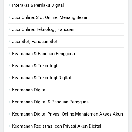
Interaksi & Perilaku Digital
Judi Online, Slot Online, Menang Besar
Judi Online, Teknologi, Panduan
Judi Slot, Panduan Slot
Keamanan & Panduan Pengguna
Keamanan & Teknologi
Keamanan & Teknologi Digital
Keamanan Digital
Keamanan Digital & Panduan Pengguna
Keamanan Digital,Privasi Online,Manajemen Akses Akun
Keamanan Registrasi dan Privasi Akun Digital