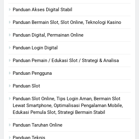
Panduan Akses Digital Stabil
Panduan Bermain Slot, Slot Online, Teknologi Kasino
Panduan Digital, Permainan Online
Panduan Login Digital
Panduan Pemain / Edukasi Slot / Strategi & Analisa
Panduan Pengguna
Panduan Slot
Panduan Slot Online, Tips Login Aman, Bermain Slot
Lewat Smartphone, Optimalisasi Pengalaman Mobile,
Edukasi Pemula Slot, Strategi Bermain Stabil
Panduan Taruhan Online
Panduan Teknis