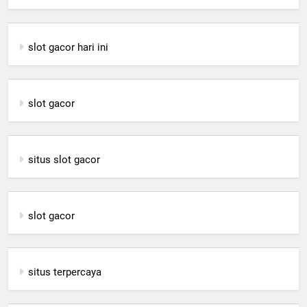
slot gacor hari ini
slot gacor
situs slot gacor
slot gacor
situs terpercaya