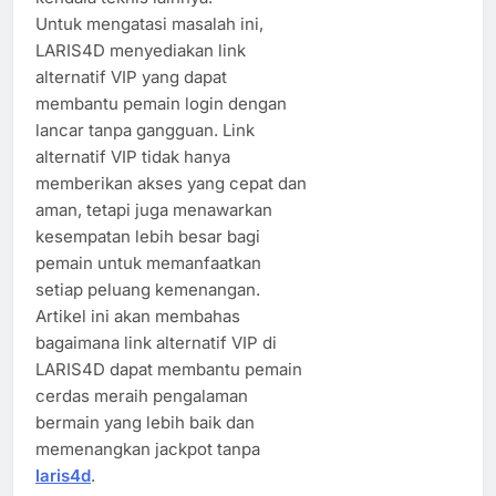
Untuk mengatasi masalah ini,
LARIS4D menyediakan link
alternatif VIP yang dapat
membantu pemain login dengan
lancar tanpa gangguan. Link
alternatif VIP tidak hanya
memberikan akses yang cepat dan
aman, tetapi juga menawarkan
kesempatan lebih besar bagi
pemain untuk memanfaatkan
setiap peluang kemenangan.
Artikel ini akan membahas
bagaimana link alternatif VIP di
LARIS4D dapat membantu pemain
cerdas meraih pengalaman
bermain yang lebih baik dan
memenangkan jackpot tanpa
laris4d
.