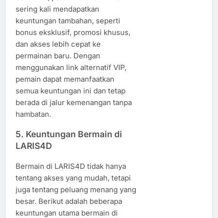
sering kali mendapatkan
keuntungan tambahan, seperti
bonus eksklusif, promosi khusus,
dan akses lebih cepat ke
permainan baru. Dengan
menggunakan link alternatif VIP,
pemain dapat memanfaatkan
semua keuntungan ini dan tetap
berada di jalur kemenangan tanpa
hambatan.
5.
Keuntungan Bermain di
LARIS4D
Bermain di LARIS4D tidak hanya
tentang akses yang mudah, tetapi
juga tentang peluang menang yang
besar. Berikut adalah beberapa
keuntungan utama bermain di