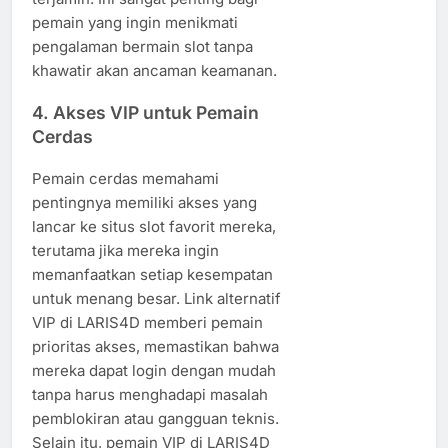
pemain yang ingin menikmati
pengalaman bermain slot tanpa
khawatir akan ancaman keamanan.
4.
Akses VIP untuk Pemain
Cerdas
Pemain cerdas memahami
pentingnya memiliki akses yang
lancar ke situs slot favorit mereka,
terutama jika mereka ingin
memanfaatkan setiap kesempatan
untuk menang besar. Link alternatif
VIP di LARIS4D memberi pemain
prioritas akses, memastikan bahwa
mereka dapat login dengan mudah
tanpa harus menghadapi masalah
pemblokiran atau gangguan teknis.
Selain itu, pemain VIP di LARIS4D