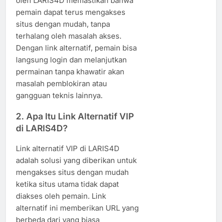
oleh LARIS4D memastikan bahwa
pemain dapat terus mengakses
situs dengan mudah, tanpa
terhalang oleh masalah akses.
Dengan link alternatif, pemain bisa
langsung login dan melanjutkan
permainan tanpa khawatir akan
masalah pemblokiran atau
gangguan teknis lainnya.
2.
Apa Itu Link Alternatif VIP
di LARIS4D?
Link alternatif VIP di LARIS4D
adalah solusi yang diberikan untuk
mengakses situs dengan mudah
ketika situs utama tidak dapat
diakses oleh pemain. Link
alternatif ini memberikan URL yang
berbeda dari yang biasa