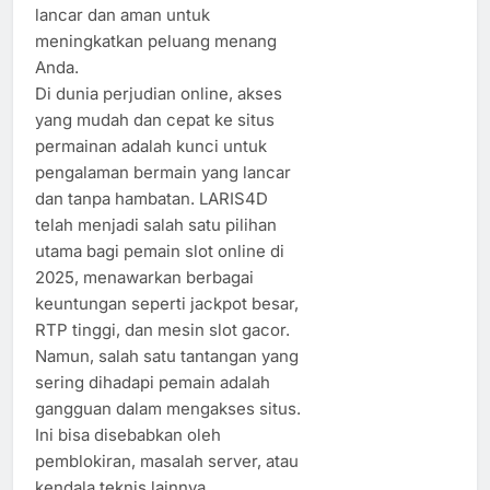
lancar dan aman untuk
meningkatkan peluang menang
Anda.
Di dunia perjudian online, akses
yang mudah dan cepat ke situs
permainan adalah kunci untuk
pengalaman bermain yang lancar
dan tanpa hambatan. LARIS4D
telah menjadi salah satu pilihan
utama bagi pemain slot online di
2025, menawarkan berbagai
keuntungan seperti jackpot besar,
RTP tinggi, dan mesin slot gacor.
Namun, salah satu tantangan yang
sering dihadapi pemain adalah
gangguan dalam mengakses situs.
Ini bisa disebabkan oleh
pemblokiran, masalah server, atau
kendala teknis lainnya.