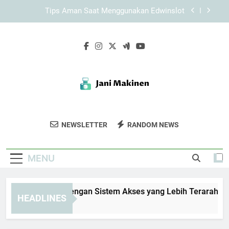
Skip
Cara Mengoptimalkan Proses EDWINSLOT Login
to
agar Lebih Cepat dan Stabil
content
Login Edwinslot Cepat dengan Sistem yang
Mudah Digunakan untuk Akses Akun Lebih
Praktis
TIARA4D Login dengan Sistem Akses yang Lebih
Terarah
Tips Aman Saat Menggunakan Edwinslot
Cara Mengoptimalkan Proses EDWINSLOT Login
agar Lebih Cepat dan Stabil
Jani Makinen
Nikmati Karya Fotografi Kreatif Dan
Login Edwinslot Cepat dengan Sistem yang
NEWSLETTER
RANDOM NEWS
Mudah Digunakan untuk Akses Akun Lebih
Inspiratif Dari Jani Makinen.
Praktis
MENU
ARA4D Login dengan Sistem Akses yang Lebih Terarah
HEADLINES
Month Ago