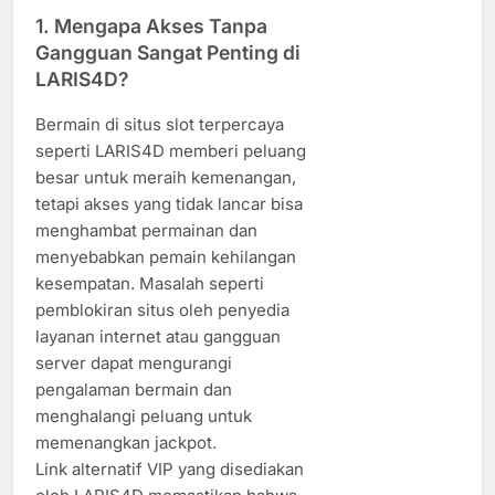
1.
Mengapa Akses Tanpa
Gangguan Sangat Penting di
LARIS4D?
Bermain di situs slot terpercaya
seperti LARIS4D memberi peluang
besar untuk meraih kemenangan,
tetapi akses yang tidak lancar bisa
menghambat permainan dan
menyebabkan pemain kehilangan
kesempatan. Masalah seperti
pemblokiran situs oleh penyedia
layanan internet atau gangguan
server dapat mengurangi
pengalaman bermain dan
menghalangi peluang untuk
memenangkan jackpot.
Link alternatif VIP yang disediakan