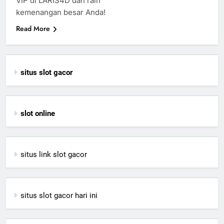
VIP di LARIS4D dan raih
kemenangan besar Anda!
Read More
situs slot gacor
slot online
situs link slot gacor
situs slot gacor hari ini