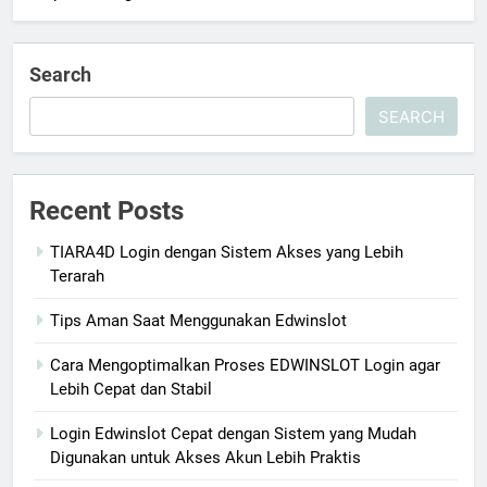
Search
SEARCH
Recent Posts
TIARA4D Login dengan Sistem Akses yang Lebih
Terarah
Tips Aman Saat Menggunakan Edwinslot
Cara Mengoptimalkan Proses EDWINSLOT Login agar
Lebih Cepat dan Stabil
Login Edwinslot Cepat dengan Sistem yang Mudah
Digunakan untuk Akses Akun Lebih Praktis