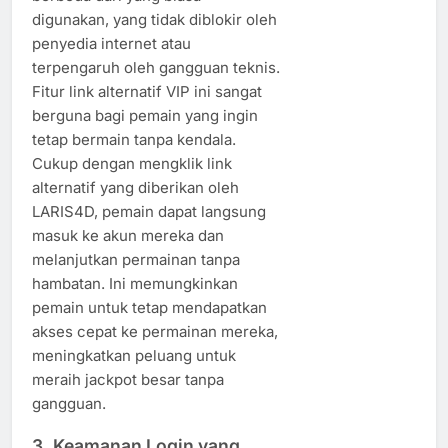
digunakan, yang tidak diblokir oleh
penyedia internet atau
terpengaruh oleh gangguan teknis.
Fitur link alternatif VIP ini sangat
berguna bagi pemain yang ingin
tetap bermain tanpa kendala.
Cukup dengan mengklik link
alternatif yang diberikan oleh
LARIS4D, pemain dapat langsung
masuk ke akun mereka dan
melanjutkan permainan tanpa
hambatan. Ini memungkinkan
pemain untuk tetap mendapatkan
akses cepat ke permainan mereka,
meningkatkan peluang untuk
meraih jackpot besar tanpa
gangguan.
3.
Keamanan Login yang