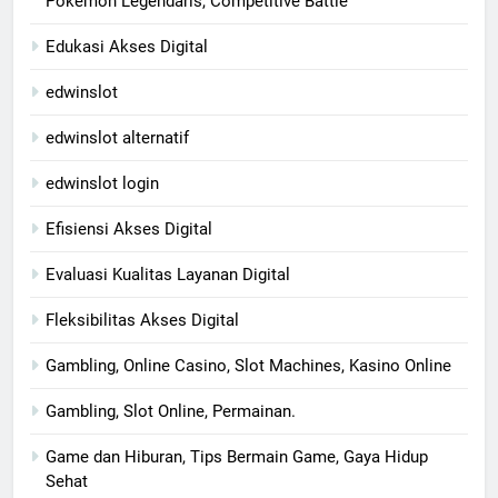
Pokémon Legendaris, Competitive Battle
Edukasi Akses Digital
edwinslot
edwinslot alternatif
edwinslot login
Efisiensi Akses Digital
Evaluasi Kualitas Layanan Digital
Fleksibilitas Akses Digital
Gambling, Online Casino, Slot Machines, Kasino Online
Gambling, Slot Online, Permainan.
Game dan Hiburan, Tips Bermain Game, Gaya Hidup
Sehat