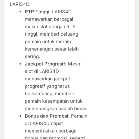
LARIS4D:
RTP Tinggi:
LARIS4D
menawarkan berbagai
mesin slot dengan RTP
tinggi, memberi peluang
pemain untuk meraih
kemenangan besar lebih
sering.
Jackpot Progresif:
Mesin
slot di LARIS4D
menawarkan jackpot
progresif yang terus
berkembang, memberi
pemain kesempatan untuk
memenangkan hadiah besar.
Bonus dan Promosi:
Pemain
di LARIS4D dapat
memanfaatkan berbagai
bonus dan promosi, seperti