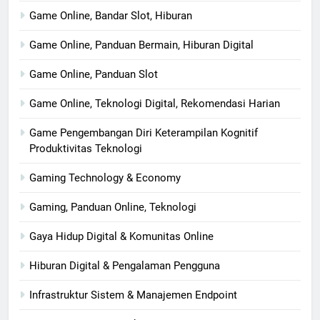
Game Online, Bandar Slot, Hiburan
Game Online, Panduan Bermain, Hiburan Digital
Game Online, Panduan Slot
Game Online, Teknologi Digital, Rekomendasi Harian
Game Pengembangan Diri Keterampilan Kognitif
Produktivitas Teknologi
Gaming Technology & Economy
Gaming, Panduan Online, Teknologi
Gaya Hidup Digital & Komunitas Online
Hiburan Digital & Pengalaman Pengguna
Infrastruktur Sistem & Manajemen Endpoint