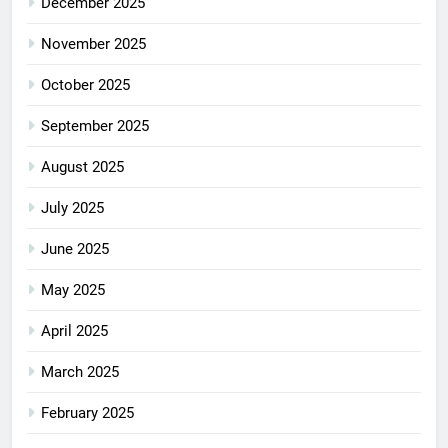
December 2025
November 2025
October 2025
September 2025
August 2025
July 2025
June 2025
May 2025
April 2025
March 2025
February 2025