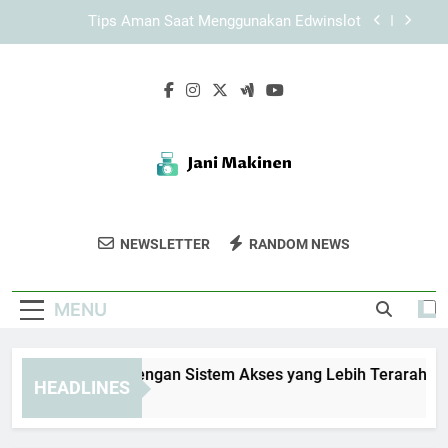
Skip
Cara Mengoptimalkan Proses EDWINSLOT Login
to
agar Lebih Cepat dan Stabil
content
Login Edwinslot Cepat dengan Sistem yang
Mudah Digunakan untuk Akses Akun Lebih
Praktis
TIARA4D Login dengan Sistem Akses yang Lebih
Terarah
Tips Aman Saat Menggunakan Edwinslot
Cara Mengoptimalkan Proses EDWINSLOT Login
agar Lebih Cepat dan Stabil
Jani Makinen
Nikmati Karya Fotografi Kreatif Dan
Login Edwinslot Cepat dengan Sistem yang
NEWSLETTER
RANDOM NEWS
Mudah Digunakan untuk Akses Akun Lebih
Inspiratif Dari Jani Makinen.
Praktis
MENU
ARA4D Login dengan Sistem Akses yang Lebih Terarah
HEADLINES
Weeks Ago