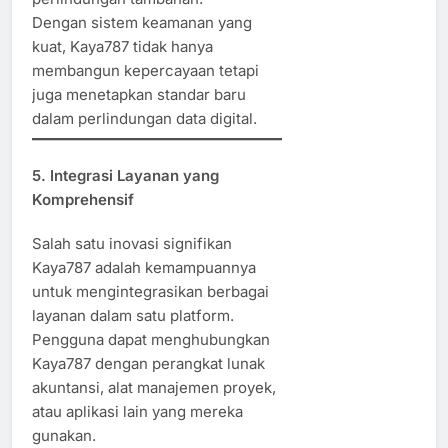
Dengan sistem keamanan yang
kuat, Kaya787 tidak hanya
membangun kepercayaan tetapi
juga menetapkan standar baru
dalam perlindungan data digital.
5. Integrasi Layanan yang
Komprehensif
Salah satu inovasi signifikan
Kaya787 adalah kemampuannya
untuk mengintegrasikan berbagai
layanan dalam satu platform.
Pengguna dapat menghubungkan
Kaya787 dengan perangkat lunak
akuntansi, alat manajemen proyek,
atau aplikasi lain yang mereka
gunakan.