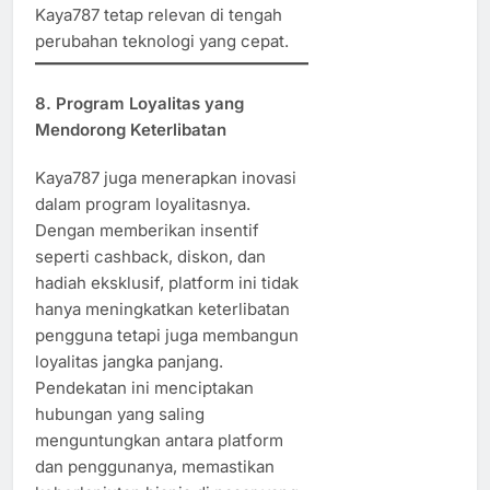
Kaya787 tetap relevan di tengah
perubahan teknologi yang cepat.
8. Program Loyalitas yang
Mendorong Keterlibatan
Kaya787 juga menerapkan inovasi
dalam program loyalitasnya.
Dengan memberikan insentif
seperti cashback, diskon, dan
hadiah eksklusif, platform ini tidak
hanya meningkatkan keterlibatan
pengguna tetapi juga membangun
loyalitas jangka panjang.
Pendekatan ini menciptakan
hubungan yang saling
menguntungkan antara platform
dan penggunanya, memastikan