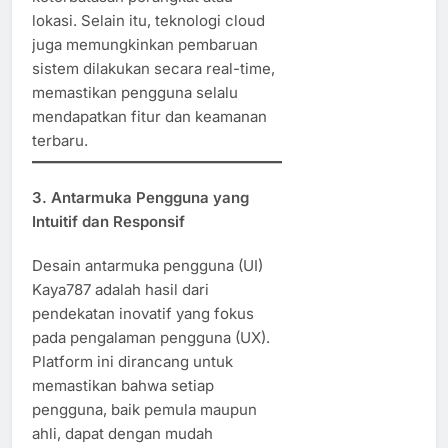
lokasi. Selain itu, teknologi cloud
juga memungkinkan pembaruan
sistem dilakukan secara real-time,
memastikan pengguna selalu
mendapatkan fitur dan keamanan
terbaru.
3. Antarmuka Pengguna yang
Intuitif dan Responsif
Desain antarmuka pengguna (UI)
Kaya787 adalah hasil dari
pendekatan inovatif yang fokus
pada pengalaman pengguna (UX).
Platform ini dirancang untuk
memastikan bahwa setiap
pengguna, baik pemula maupun
ahli, dapat dengan mudah