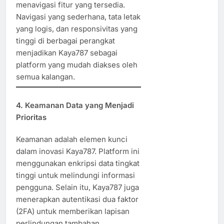
menavigasi fitur yang tersedia.
Navigasi yang sederhana, tata letak
yang logis, dan responsivitas yang
tinggi di berbagai perangkat
menjadikan Kaya787 sebagai
platform yang mudah diakses oleh
semua kalangan.
4. Keamanan Data yang Menjadi
Prioritas
Keamanan adalah elemen kunci
dalam inovasi Kaya787. Platform ini
menggunakan enkripsi data tingkat
tinggi untuk melindungi informasi
pengguna. Selain itu, Kaya787 juga
menerapkan autentikasi dua faktor
(2FA) untuk memberikan lapisan
perlindungan tambahan.