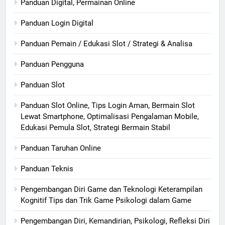
Panduan Digital, Permainan Online
Panduan Login Digital
Panduan Pemain / Edukasi Slot / Strategi & Analisa
Panduan Pengguna
Panduan Slot
Panduan Slot Online, Tips Login Aman, Bermain Slot
Lewat Smartphone, Optimalisasi Pengalaman Mobile,
Edukasi Pemula Slot, Strategi Bermain Stabil
Panduan Taruhan Online
Panduan Teknis
Pengembangan Diri Game dan Teknologi Keterampilan
Kognitif Tips dan Trik Game Psikologi dalam Game
Pengembangan Diri, Kemandirian, Psikologi, Refleksi Diri