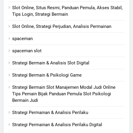
Slot Online, Situs Resmi, Panduan Pemula, Akses Stabil,
Tips Login, Strategi Bermain
Slot Online, Strategi Perjudian, Analisis Permainan
spaceman
spaceman slot
Strategi Bermain & Analisis Slot Digital
Strategi Bermain & Psikologi Game
Strategi Bermain Slot Manajemen Modal Judi Online
Tips Pemain Bijak Panduan Pemula Slot Psikologi
Bermain Judi
Strategi Permainan & Analisis Perilaku
Strategi Permainan & Analisis Perilaku Digital