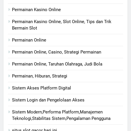
Permainan Kasino Online
Permainan Kasino Online, Slot Online, Tips dan Trik
Bermain Slot
Permainan Online
Permainan Online, Casino, Strategi Permainan
Permainan Online, Taruhan Olahraga, Judi Bola
Permainan, Hiburan, Strategi
Sistem Akses Platform Digital
Sistem Login dan Pengelolaan Akses
Sistem Modern,Performa Platform,Manajemen
Teknologi,Stabilitas Sistem,Pengalaman Pengguna
situs slot gacor hari ini