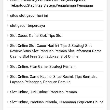
Teknologi,Stabilitas Sistem,Pengalaman Pengguna
situs slot gacor hari ini
slot gacor terpercaya
Slot Gacor, Game Slot, Tips Slot
Slot Online Slot Gacor Hari Ini Tips & Strategi Slot
Review Situs Slot Panduan Pemain Slot Informasi Game
Casino Slot Free Spin Edukasi Slot Online
Slot Online, Fitur Game, Strategi Pemain
Slot Online, Game Kasino, Situs Resmi, Tips Bermain,
Layanan Pelanggan, Panduan Pemula
Slot Online, Judi Online, Panduan Pemain
Slot Online, Panduan Pemula, Keamanan Perjudian Online