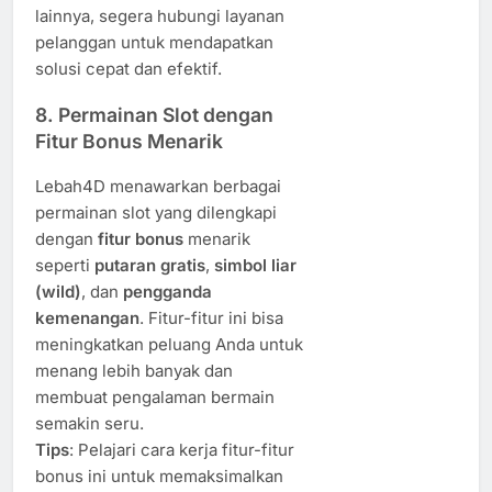
lainnya, segera hubungi layanan
pelanggan untuk mendapatkan
solusi cepat dan efektif.
8. Permainan Slot dengan
Fitur Bonus Menarik
Lebah4D menawarkan berbagai
permainan slot yang dilengkapi
dengan
fitur bonus
menarik
seperti
putaran gratis
,
simbol liar
(wild)
, dan
pengganda
kemenangan
. Fitur-fitur ini bisa
meningkatkan peluang Anda untuk
menang lebih banyak dan
membuat pengalaman bermain
semakin seru.
Tips
: Pelajari cara kerja fitur-fitur
bonus ini untuk memaksimalkan