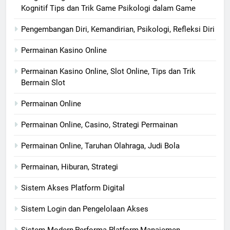
Kognitif Tips dan Trik Game Psikologi dalam Game
Pengembangan Diri, Kemandirian, Psikologi, Refleksi Diri
Permainan Kasino Online
Permainan Kasino Online, Slot Online, Tips dan Trik
Bermain Slot
Permainan Online
Permainan Online, Casino, Strategi Permainan
Permainan Online, Taruhan Olahraga, Judi Bola
Permainan, Hiburan, Strategi
Sistem Akses Platform Digital
Sistem Login dan Pengelolaan Akses
Sistem Modern,Performa Platform,Manajemen