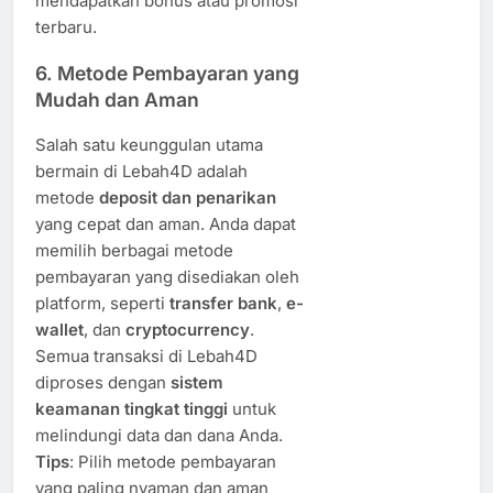
mendapatkan bonus atau promosi
terbaru.
6. Metode Pembayaran yang
Mudah dan Aman
Salah satu keunggulan utama
bermain di Lebah4D adalah
metode
deposit dan penarikan
yang cepat dan aman. Anda dapat
memilih berbagai metode
pembayaran yang disediakan oleh
platform, seperti
transfer bank
,
e-
wallet
, dan
cryptocurrency
.
Semua transaksi di Lebah4D
diproses dengan
sistem
keamanan tingkat tinggi
untuk
melindungi data dan dana Anda.
Tips
: Pilih metode pembayaran
yang paling nyaman dan aman