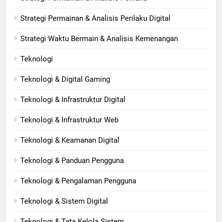
Strategi Permainan & Analisis Perilaku Digital
Strategi Waktu Bermain & Analisis Kemenangan
Teknologi
Teknologi & Digital Gaming
Teknologi & Infrastruktur Digital
Teknologi & Infrastruktur Web
Teknologi & Keamanan Digital
Teknologi & Panduan Pengguna
Teknologi & Pengalaman Pengguna
Teknologi & Sistem Digital
Teknologi & Tata Kelola Sistem