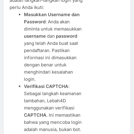
adalah langkah-langkah login yang
perlu Anda ikuti:
Masukkan Username dan
Password
: Anda akan
diminta untuk memasukkan
username
dan
password
yang telah Anda buat saat
pendaftaran. Pastikan
informasi ini dimasukkan
dengan benar untuk
menghindari kesalahan
login.
Verifikasi CAPTCHA
:
Sebagai langkah keamanan
tambahan, Lebah4D
menggunakan verifikasi
CAPTCHA
. Ini memastikan
bahwa yang mencoba login
adalah manusia, bukan bot.