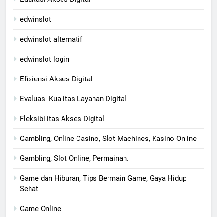
edwinslot
edwinslot alternatif
edwinslot login
Efisiensi Akses Digital
Evaluasi Kualitas Layanan Digital
Fleksibilitas Akses Digital
Gambling, Online Casino, Slot Machines, Kasino Online
Gambling, Slot Online, Permainan.
Game dan Hiburan, Tips Bermain Game, Gaya Hidup
Sehat
Game Online