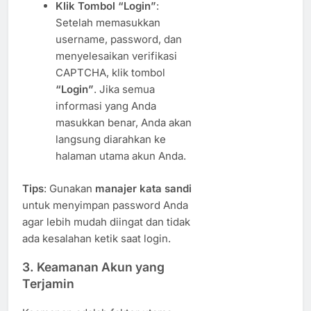
Klik Tombol “Login”
:
Setelah memasukkan
username, password, dan
menyelesaikan verifikasi
CAPTCHA, klik tombol
“Login”
. Jika semua
informasi yang Anda
masukkan benar, Anda akan
langsung diarahkan ke
halaman utama akun Anda.
Tips
: Gunakan
manajer kata sandi
untuk menyimpan password Anda
agar lebih mudah diingat dan tidak
ada kesalahan ketik saat login.
3. Keamanan Akun yang
Terjamin