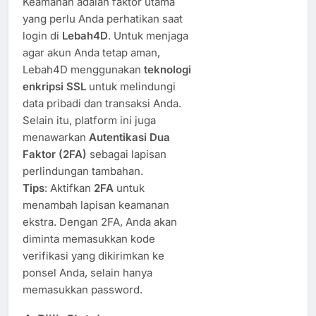
Keamanan adalah faktor utama
yang perlu Anda perhatikan saat
login di
Lebah4D
. Untuk menjaga
agar akun Anda tetap aman,
Lebah4D menggunakan
teknologi
enkripsi SSL
untuk melindungi
data pribadi dan transaksi Anda.
Selain itu, platform ini juga
menawarkan
Autentikasi Dua
Faktor (2FA)
sebagai lapisan
perlindungan tambahan.
Tips
: Aktifkan
2FA
untuk
menambah lapisan keamanan
ekstra. Dengan 2FA, Anda akan
diminta memasukkan kode
verifikasi yang dikirimkan ke
ponsel Anda, selain hanya
memasukkan password.