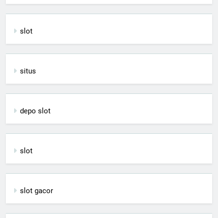
slot
situs
depo slot
slot
slot gacor