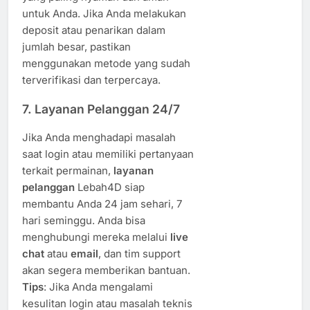
untuk Anda. Jika Anda melakukan
deposit atau penarikan dalam
jumlah besar, pastikan
menggunakan metode yang sudah
terverifikasi dan terpercaya.
7. Layanan Pelanggan 24/7
Jika Anda menghadapi masalah
saat login atau memiliki pertanyaan
terkait permainan,
layanan
pelanggan
Lebah4D siap
membantu Anda 24 jam sehari, 7
hari seminggu. Anda bisa
menghubungi mereka melalui
live
chat
atau
email
, dan tim support
akan segera memberikan bantuan.
Tips
: Jika Anda mengalami
kesulitan login atau masalah teknis