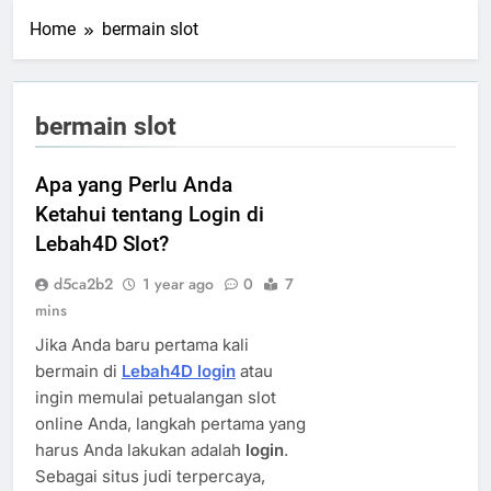
Home
bermain slot
bermain slot
Apa yang Perlu Anda
Ketahui tentang Login di
Lebah4D Slot?
d5ca2b2
1 year ago
0
7
mins
Jika Anda baru pertama kali
bermain di
Lebah4D login
atau
ingin memulai petualangan slot
online Anda, langkah pertama yang
harus Anda lakukan adalah
login
.
Sebagai situs judi terpercaya,