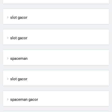
slot gacor
slot gacor
spaceman
slot gacor
spaceman gacor