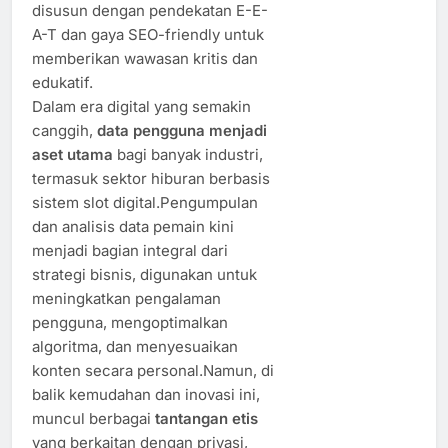
disusun dengan pendekatan E-E-
A-T dan gaya SEO-friendly untuk
memberikan wawasan kritis dan
edukatif.
Dalam era digital yang semakin
canggih,
data pengguna menjadi
aset utama
bagi banyak industri,
termasuk sektor hiburan berbasis
sistem slot digital.Pengumpulan
dan analisis data pemain kini
menjadi bagian integral dari
strategi bisnis, digunakan untuk
meningkatkan pengalaman
pengguna, mengoptimalkan
algoritma, dan menyesuaikan
konten secara personal.Namun, di
balik kemudahan dan inovasi ini,
muncul berbagai
tantangan etis
yang berkaitan dengan privasi,