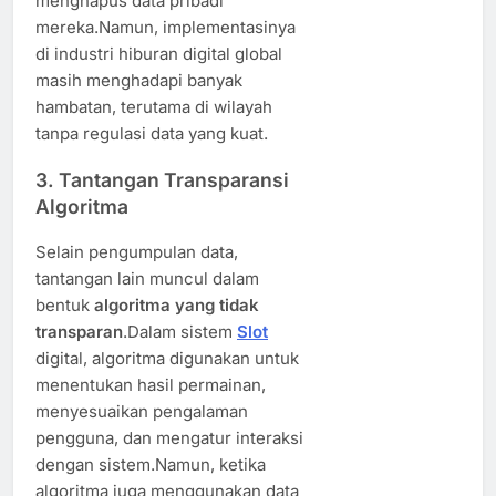
menghapus data pribadi
mereka.Namun, implementasinya
di industri hiburan digital global
masih menghadapi banyak
hambatan, terutama di wilayah
tanpa regulasi data yang kuat.
3. Tantangan Transparansi
Algoritma
Selain pengumpulan data,
tantangan lain muncul dalam
bentuk
algoritma yang tidak
transparan
.Dalam sistem
Slot
digital, algoritma digunakan untuk
menentukan hasil permainan,
menyesuaikan pengalaman
pengguna, dan mengatur interaksi
dengan sistem.Namun, ketika
algoritma juga menggunakan data