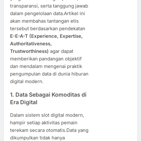
transparansi, serta tanggung jawab
dalam pengelolaan data.Artikel ini
akan membahas tantangan etis
tersebut berdasarkan pendekatan
E-E-A-T (Experience, Expertise,
Authoritativeness,
Trustworthiness)
agar dapat
memberikan pandangan objektif
dan mendalam mengenai praktik
pengumpulan data di dunia hiburan
digital modern.
1. Data Sebagai Komoditas di
Era Digital
Dalam sistem slot digital modern,
hampir setiap aktivitas pemain
terekam secara otomatis.Data yang
dikumpulkan tidak hanya