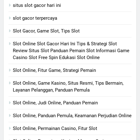
situs slot gacor hari ini
slot gacor terpercaya
Slot Gacor, Game Slot, Tips Slot
Slot Online Slot Gacor Hari Ini Tips & Strategi Slot
Review Situs Slot Panduan Pemain Slot Informasi Game
Casino Slot Free Spin Edukasi Slot Online
Slot Online, Fitur Game, Strategi Pemain
Slot Online, Game Kasino, Situs Resmi, Tips Bermain,
Layanan Pelanggan, Panduan Pemula
Slot Online, Judi Online, Panduan Pemain
Slot Online, Panduan Pemula, Keamanan Perjudian Online
Slot Online, Permainan Casino, Fitur Slot