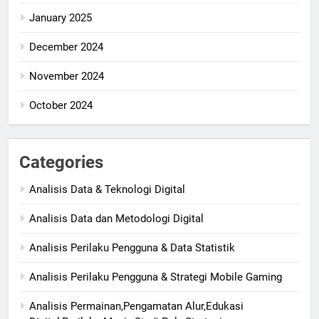
January 2025
December 2024
November 2024
October 2024
Categories
Analisis Data & Teknologi Digital
Analisis Data dan Metodologi Digital
Analisis Perilaku Pengguna & Data Statistik
Analisis Perilaku Pengguna & Strategi Mobile Gaming
Analisis Permainan,Pengamatan Alur,Edukasi