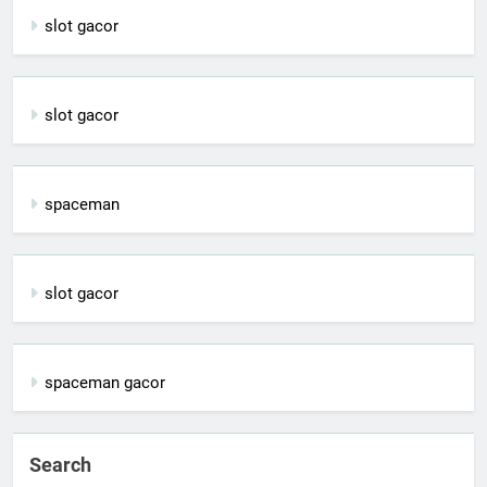
slot gacor
slot gacor
spaceman
slot gacor
spaceman gacor
Search