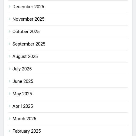
December 2025
November 2025
October 2025
September 2025
August 2025
July 2025
June 2025
May 2025
April 2025
March 2025
February 2025