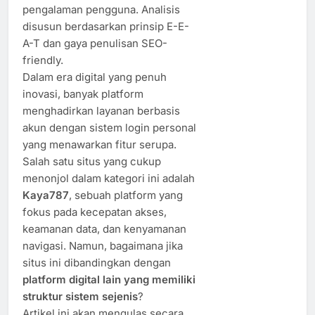
pengalaman pengguna. Analisis
disusun berdasarkan prinsip E-E-
A-T dan gaya penulisan SEO-
friendly.
Dalam era digital yang penuh
inovasi, banyak platform
menghadirkan layanan berbasis
akun dengan sistem login personal
yang menawarkan fitur serupa.
Salah satu situs yang cukup
menonjol dalam kategori ini adalah
Kaya787
, sebuah platform yang
fokus pada kecepatan akses,
keamanan data, dan kenyamanan
navigasi. Namun, bagaimana jika
situs ini dibandingkan dengan
platform digital lain yang memiliki
struktur sistem sejenis
?
Artikel ini akan mengulas secara