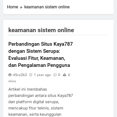
Home
keamanan sistem online
keamanan sistem online
Perbandingan Situs Kaya787
dengan Sistem Serupa:
Evaluasi Fitur, Keamanan,
dan Pengalaman Pengguna
d5ca2b2
1 year ago
0
6
mins
Artikel ini membahas
perbandingan antara situs Kaya787
dan platform digital serupa,
mencakup fitur teknis, sistem
keamanan, serta keunggulan