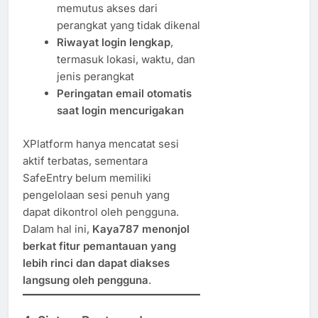
memutus akses dari
perangkat yang tidak dikenal
Riwayat login lengkap
,
termasuk lokasi, waktu, dan
jenis perangkat
Peringatan email otomatis
saat login mencurigakan
XPlatform hanya mencatat sesi
aktif terbatas, sementara
SafeEntry belum memiliki
pengelolaan sesi penuh yang
dapat dikontrol oleh pengguna.
Dalam hal ini,
Kaya787 menonjol
berkat fitur pemantauan yang
lebih rinci dan dapat diakses
langsung oleh pengguna
.