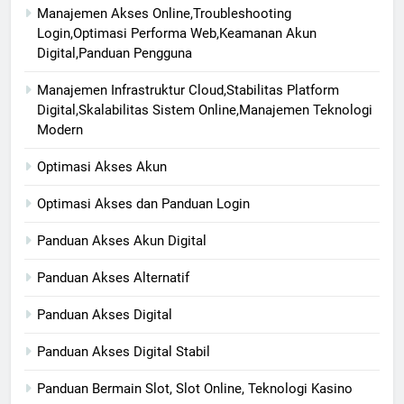
Manajemen Akses Online,Troubleshooting
Login,Optimasi Performa Web,Keamanan Akun
Digital,Panduan Pengguna
Manajemen Infrastruktur Cloud,Stabilitas Platform
Digital,Skalabilitas Sistem Online,Manajemen Teknologi
Modern
Optimasi Akses Akun
Optimasi Akses dan Panduan Login
Panduan Akses Akun Digital
Panduan Akses Alternatif
Panduan Akses Digital
Panduan Akses Digital Stabil
Panduan Bermain Slot, Slot Online, Teknologi Kasino