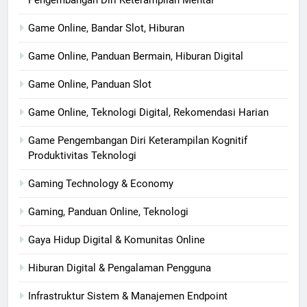
Game Online, Bandar Slot, Hiburan
Game Online, Panduan Bermain, Hiburan Digital
Game Online, Panduan Slot
Game Online, Teknologi Digital, Rekomendasi Harian
Game Pengembangan Diri Keterampilan Kognitif
Produktivitas Teknologi
Gaming Technology & Economy
Gaming, Panduan Online, Teknologi
Gaya Hidup Digital & Komunitas Online
Hiburan Digital & Pengalaman Pengguna
Infrastruktur Sistem & Manajemen Endpoint