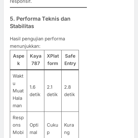
responsif.
5. Performa Teknis dan
Stabilitas
Hasil pengujian performa
menunjukkan:
Aspe
Kaya
XPlat
Safe
k
787
form
Entry
Wakt
u
1.6
2.1
2.8
Muat
detik
detik
detik
Hala
man
Resp
ons
Opti
Cuku
Kura
Mobi
mal
p
ng