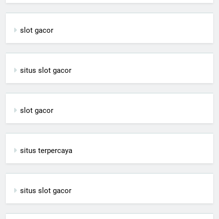
slot gacor
situs slot gacor
slot gacor
situs terpercaya
situs slot gacor