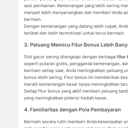
sesi permainan. Kemenangan yang lebih sering m
menjadi lebih menyenangkan dan memberi Anda ala
bermain.
Dengan kemenangan yang datang lebih cepat, Anda
terlibat dan lebih termotivasi untuk terus bermain.
3.
Peluang Memicu Fitur Bonus Lebih Bany
Slot gacor sering dilengkapi dengan berbagai
fitur
seperti putaran gratis, pengganda kemenangan, dan
bermain setiap saat, Anda meningkatkan peluang u
bonus lebih sering. Fitur bonus ini memberikan ke
meraih kemenangan besar tanpa meningkatkan tar
Setiap fitur bonus yang aktif memberi peluang ta
yang meningkatkan potensi hadiah besar.
4.
Familiaritas dengan Pola Pembayaran
Bermain secara rutin memberi Anda kesempatan un