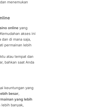
, dan menemukan
nline
sino online
yang
 Kemudahan akses ini
 dan di mana saja,
ti permainan lebih
ktu atau tempat dan
r, bahkan saat Anda
ai keuntungan yang
ebih besar
,
ermainan yang lebih
 lebih banyak,