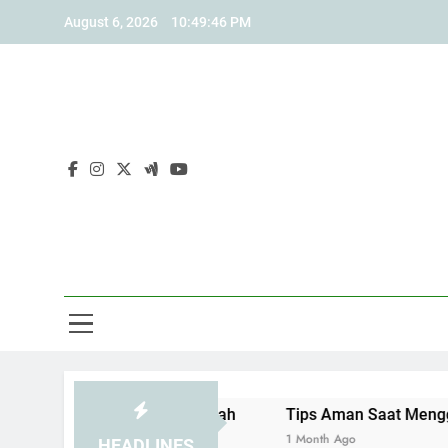
Skip
August 6, 2026
10:49:47 PM
to
content
Jan
Nikmati Ka
ses yang Lebih Terarah
Tips Aman Saat Menggunakan 
1 Month Ago
HEADLINES