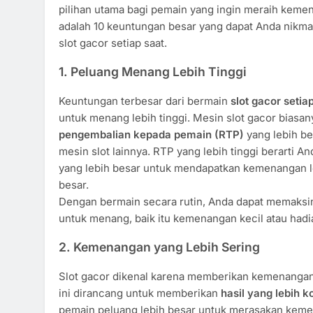
pilihan utama bagi pemain yang ingin meraih kemen
adalah 10 keuntungan besar yang dapat Anda nikma
slot gacor setiap saat.
1.
Peluang Menang Lebih Tinggi
Keuntungan terbesar dari bermain
slot gacor setia
untuk menang lebih tinggi. Mesin slot gacor biasan
pengembalian kepada pemain (RTP)
yang lebih be
mesin slot lainnya. RTP yang lebih tinggi berarti A
yang lebih besar untuk mendapatkan kemenangan le
besar.
Dengan bermain secara rutin, Anda dapat memaksi
untuk menang, baik itu kemenangan kecil atau hadi
2.
Kemenangan yang Lebih Sering
Slot gacor dikenal karena memberikan kemenangan 
ini dirancang untuk memberikan
hasil yang lebih k
pemain peluang lebih besar untuk merasakan keme