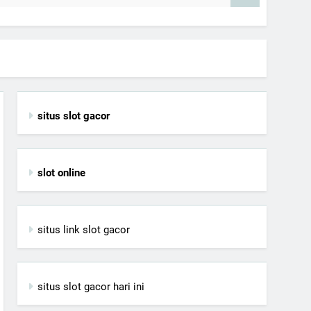
situs slot gacor
slot online
situs link slot gacor
situs slot gacor hari ini