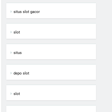
situs slot gacor
slot
situs
depo slot
slot