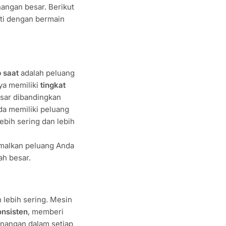
angan besar. Berikut
ti dengan bermain
p saat
adalah peluang
ya memiliki
tingkat
sar dibandingkan
nda memiliki peluang
bih sering dan lebih
malkan peluang Anda
ah besar.
lebih sering. Mesin
onsisten
, memberi
nangan dalam setiap