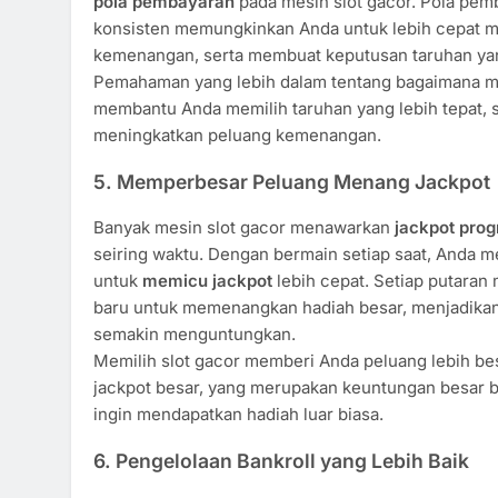
pola pembayaran
pada mesin slot gacor. Pola pem
konsisten memungkinkan Anda untuk lebih cepat m
kemenangan, serta membuat keputusan taruhan yang
Pemahaman yang lebih dalam tentang bagaimana 
membantu Anda memilih taruhan yang lebih tepat, 
meningkatkan peluang kemenangan.
5.
Memperbesar Peluang Menang Jackpot
Banyak mesin slot gacor menawarkan
jackpot prog
seiring waktu. Dengan bermain setiap saat, Anda 
untuk
memicu jackpot
lebih cepat. Setiap putara
baru untuk memenangkan hadiah besar, menjadikan 
semakin menguntungkan.
Memilih slot gacor memberi Anda peluang lebih be
jackpot besar, yang merupakan keuntungan besar 
ingin mendapatkan hadiah luar biasa.
6.
Pengelolaan Bankroll yang Lebih Baik