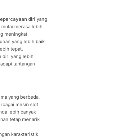
epercayaan diri
yang
a mulai merasa lebih
ng meningkat
han yang lebih baik
ebih tepat.
diri yang lebih
hadapi tantangan
ema yang berbeda.
rbagai mesin slot
nda lebih banyak
inan tetap menarik
gan karakteristik