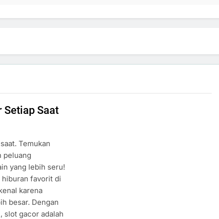
 Setiap Saat
p saat. Temukan
n peluang
 yang lebih seru!
hiburan favorit di
kenal karena
ih besar. Dengan
 slot gacor adalah