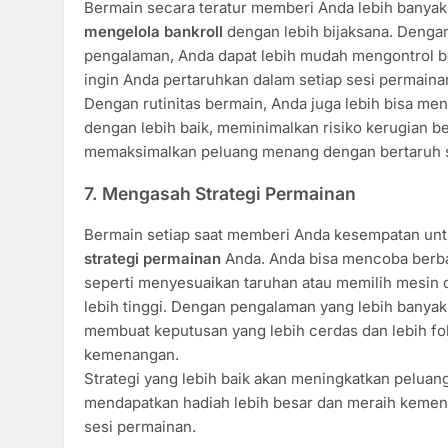
Bermain secara teratur memberi Anda lebih banya
mengelola bankroll
dengan lebih bijaksana. Dengan
pengalaman, Anda dapat lebih mudah mengontrol b
ingin Anda pertaruhkan dalam setiap sesi permaina
Dengan rutinitas bermain, Anda juga lebih bisa me
dengan lebih baik, meminimalkan risiko kerugian be
memaksimalkan peluang menang dengan bertaruh se
7.
Mengasah Strategi Permainan
Bermain setiap saat memberi Anda kesempatan un
strategi permainan
Anda. Anda bisa mencoba berba
seperti menyesuaikan taruhan atau memilih mesin
lebih tinggi. Dengan pengalaman yang lebih banyak
membuat keputusan yang lebih cerdas dan lebih f
kemenangan.
Strategi yang lebih baik akan meningkatkan peluan
mendapatkan hadiah lebih besar dan meraih kemen
sesi permainan.