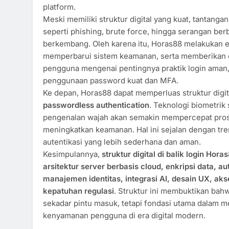
platform.
Meski memiliki struktur digital yang kuat, tantanga
seperti phishing, brute force, hingga serangan berb
berkembang. Oleh karena itu, Horas88 melakukan ev
memperbarui sistem keamanan, serta memberikan 
pengguna mengenai pentingnya praktik login aman
penggunaan password kuat dan MFA.
Ke depan, Horas88 dapat memperluas struktur digi
passwordless authentication
. Teknologi biometrik s
pengenalan wajah akan semakin mempercepat prose
meningkatkan keamanan. Hal ini sejalan dengan tre
autentikasi yang lebih sederhana dan aman.
Kesimpulannya,
struktur digital di balik login Hora
arsitektur server berbasis cloud, enkripsi data, aut
manajemen identitas, integrasi AI, desain UX, akses
kepatuhan regulasi
. Struktur ini membuktikan bah
sekadar pintu masuk, tetapi fondasi utama dalam 
kenyamanan pengguna di era digital modern.