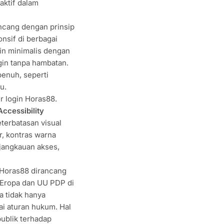
aktif dalam
rancang dengan prinsip
nsif di berbagai
in minimalis dengan
gin tanpa hambatan.
penuh, seperti
u.
ur login Horas88.
ccessibility
erbatasan visual
r, kontras warna
 jangkauan akses,
al Horas88 dirancang
 Eropa dan UU PDP di
a tidak hanya
uai aturan hukum. Hal
ublik terhadap