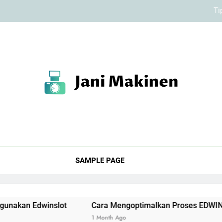
Ti
Cara Mengoptimalkan Proses EDWINSLO
Login Edwinslot Cepat dengan Sistem yang Mudah Digu
TIARA4D Login de
Ti
Cara Mengoptimalkan Proses EDWINSLO
i Makinen
rya Fotografi Kreatif Dan Inspiratif Dari Jani Makinen.
Login Edwinslot Cepat dengan Sistem yang Mudah Digu
SAMPLE PAGE
inslot
Cara Mengoptimalkan Proses EDWINSLOT Login a
1 Month Ago