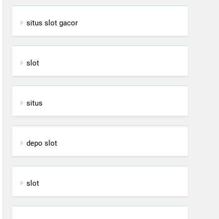
situs slot gacor
slot
situs
depo slot
slot