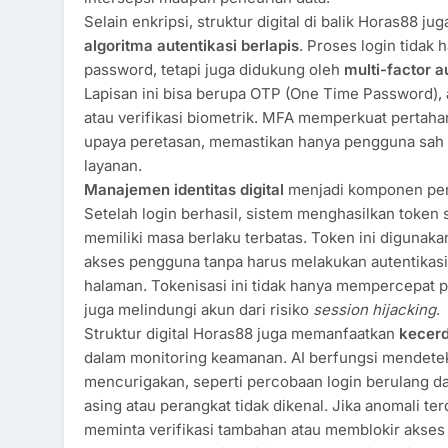
Selain enkripsi, struktur digital di balik Horas88 j
algoritma autentikasi berlapis
. Proses login tidak
password, tetapi juga didukung oleh
multi-factor a
Lapisan ini bisa berupa OTP (One Time Password), a
atau verifikasi biometrik. MFA memperkuat pertaha
upaya peretasan, memastikan hanya pengguna sah
layanan.
Manajemen identitas digital
menjadi komponen pent
Setelah login berhasil, sistem menghasilkan token 
memiliki masa berlaku terbatas. Token ini digunak
akses pengguna tanpa harus melakukan autentikasi 
halaman. Tokenisasi ini tidak hanya mempercepat pr
juga melindungi akun dari risiko
session hijacking
.
Struktur digital Horas88 juga memanfaatkan
kecerd
dalam monitoring keamanan. AI berfungsi mendetek
mencurigakan, seperti percobaan login berulang dar
asing atau perangkat tidak dikenal. Jika anomali ter
meminta verifikasi tambahan atau memblokir akses