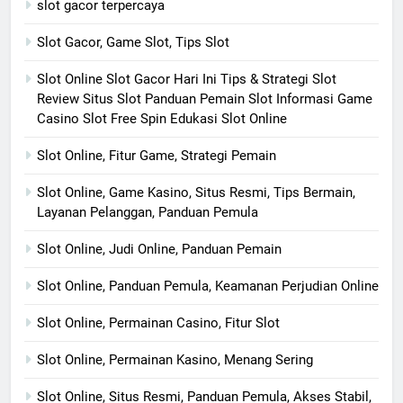
slot gacor terpercaya
Slot Gacor, Game Slot, Tips Slot
Slot Online Slot Gacor Hari Ini Tips & Strategi Slot
Review Situs Slot Panduan Pemain Slot Informasi Game
Casino Slot Free Spin Edukasi Slot Online
Slot Online, Fitur Game, Strategi Pemain
Slot Online, Game Kasino, Situs Resmi, Tips Bermain,
Layanan Pelanggan, Panduan Pemula
Slot Online, Judi Online, Panduan Pemain
Slot Online, Panduan Pemula, Keamanan Perjudian Online
Slot Online, Permainan Casino, Fitur Slot
Slot Online, Permainan Kasino, Menang Sering
Slot Online, Situs Resmi, Panduan Pemula, Akses Stabil,