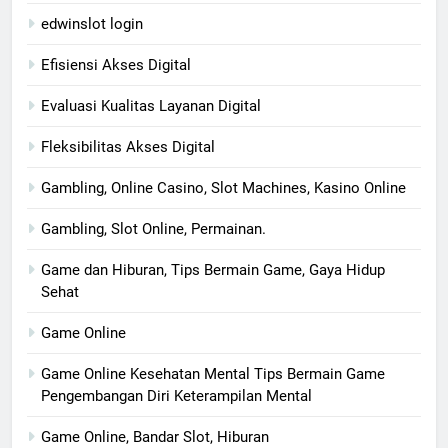
edwinslot login
Efisiensi Akses Digital
Evaluasi Kualitas Layanan Digital
Fleksibilitas Akses Digital
Gambling, Online Casino, Slot Machines, Kasino Online
Gambling, Slot Online, Permainan.
Game dan Hiburan, Tips Bermain Game, Gaya Hidup
Sehat
Game Online
Game Online Kesehatan Mental Tips Bermain Game
Pengembangan Diri Keterampilan Mental
Game Online, Bandar Slot, Hiburan