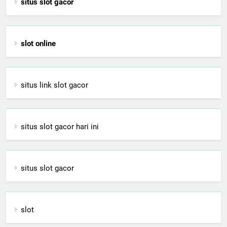
situs slot gacor
slot online
situs link slot gacor
situs slot gacor hari ini
situs slot gacor
slot