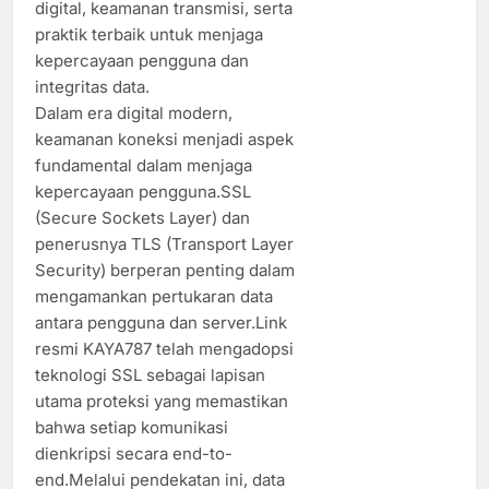
digital, keamanan transmisi, serta
praktik terbaik untuk menjaga
kepercayaan pengguna dan
integritas data.
Dalam era digital modern,
keamanan koneksi menjadi aspek
fundamental dalam menjaga
kepercayaan pengguna.SSL
(Secure Sockets Layer) dan
penerusnya TLS (Transport Layer
Security) berperan penting dalam
mengamankan pertukaran data
antara pengguna dan server.Link
resmi KAYA787 telah mengadopsi
teknologi SSL sebagai lapisan
utama proteksi yang memastikan
bahwa setiap komunikasi
dienkripsi secara end-to-
end.Melalui pendekatan ini, data