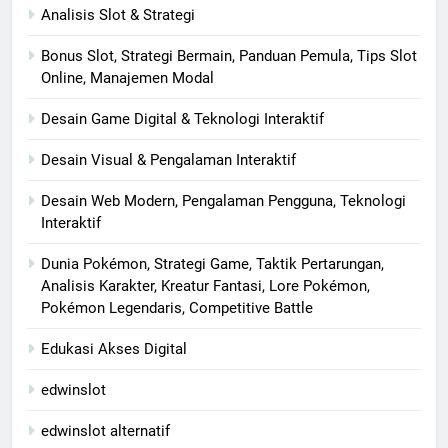
Analisis Slot & Strategi
Bonus Slot, Strategi Bermain, Panduan Pemula, Tips Slot
Online, Manajemen Modal
Desain Game Digital & Teknologi Interaktif
Desain Visual & Pengalaman Interaktif
Desain Web Modern, Pengalaman Pengguna, Teknologi
Interaktif
Dunia Pokémon, Strategi Game, Taktik Pertarungan,
Analisis Karakter, Kreatur Fantasi, Lore Pokémon,
Pokémon Legendaris, Competitive Battle
Edukasi Akses Digital
edwinslot
edwinslot alternatif