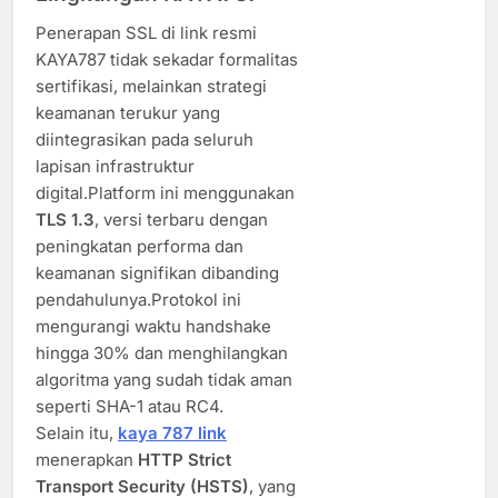
Penerapan SSL di link resmi
KAYA787 tidak sekadar formalitas
sertifikasi, melainkan strategi
keamanan terukur yang
diintegrasikan pada seluruh
lapisan infrastruktur
digital.Platform ini menggunakan
TLS 1.3
, versi terbaru dengan
peningkatan performa dan
keamanan signifikan dibanding
pendahulunya.Protokol ini
mengurangi waktu handshake
hingga 30% dan menghilangkan
algoritma yang sudah tidak aman
seperti SHA-1 atau RC4.
Selain itu,
kaya 787 link
menerapkan
HTTP Strict
Transport Security (HSTS)
, yang