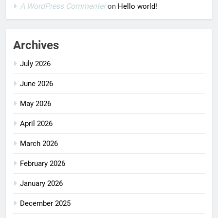
A WordPress Commenter
on
Hello world!
Archives
July 2026
June 2026
May 2026
April 2026
March 2026
February 2026
January 2026
December 2025