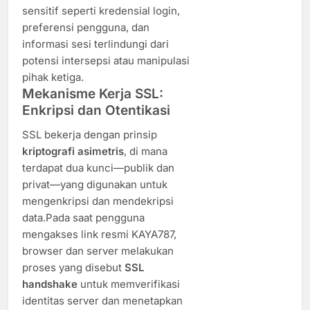
sensitif seperti kredensial login,
preferensi pengguna, dan
informasi sesi terlindungi dari
potensi intersepsi atau manipulasi
pihak ketiga.
Mekanisme Kerja SSL:
Enkripsi dan Otentikasi
SSL bekerja dengan prinsip
kriptografi asimetris
, di mana
terdapat dua kunci—publik dan
privat—yang digunakan untuk
mengenkripsi dan mendekripsi
data.Pada saat pengguna
mengakses link resmi KAYA787,
browser dan server melakukan
proses yang disebut
SSL
handshake
untuk memverifikasi
identitas server dan menetapkan