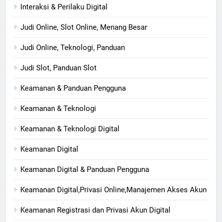
Interaksi & Perilaku Digital
Judi Online, Slot Online, Menang Besar
Judi Online, Teknologi, Panduan
Judi Slot, Panduan Slot
Keamanan & Panduan Pengguna
Keamanan & Teknologi
Keamanan & Teknologi Digital
Keamanan Digital
Keamanan Digital & Panduan Pengguna
Keamanan Digital,Privasi Online,Manajemen Akses Akun
Keamanan Registrasi dan Privasi Akun Digital