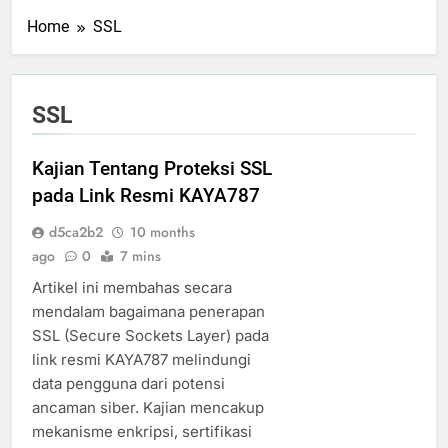
Home
SSL
SSL
Kajian Tentang Proteksi SSL
pada Link Resmi KAYA787
d5ca2b2
10 months
ago
0
7 mins
Artikel ini membahas secara
mendalam bagaimana penerapan
SSL (Secure Sockets Layer) pada
link resmi KAYA787 melindungi
data pengguna dari potensi
ancaman siber. Kajian mencakup
mekanisme enkripsi, sertifikasi