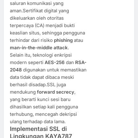
saluran komunikasi yang
aman.Sertifikat digital yang
dikeluarkan oleh otoritas
terpercaya (CA) menjadi bukti
keaslian situs, sehingga pengguna
terhindar dari risiko
phishing
atau
man-in-the-middle attack
.
Selain itu, teknologi enkripsi
modern seperti
AES-256
dan
RSA-
2048
digunakan untuk memastikan
data tidak dapat dibaca meski
berhasil disadap.SSL juga
mendukung
forward secrecy
,
yang berarti kunci sesi baru
dihasilkan setiap kali pengguna
terhubung, mencegah dekripsi
ulang terhadap data lama.
Implementasi SSL di
Lingkungan KAYA787