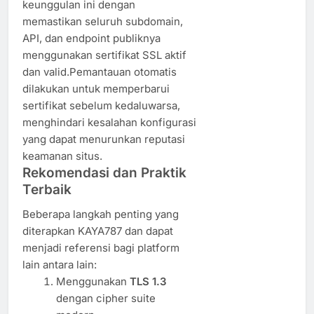
keunggulan ini dengan
memastikan seluruh subdomain,
API, dan endpoint publiknya
menggunakan sertifikat SSL aktif
dan valid.Pemantauan otomatis
dilakukan untuk memperbarui
sertifikat sebelum kedaluwarsa,
menghindari kesalahan konfigurasi
yang dapat menurunkan reputasi
keamanan situs.
Rekomendasi dan Praktik
Terbaik
Beberapa langkah penting yang
diterapkan KAYA787 dan dapat
menjadi referensi bagi platform
lain antara lain:
Menggunakan
TLS 1.3
dengan cipher suite