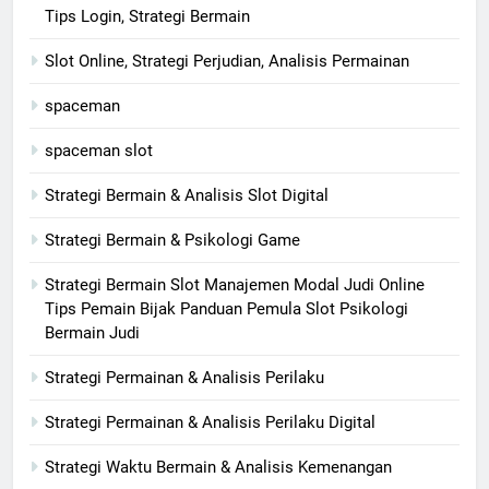
Tips Login, Strategi Bermain
Slot Online, Strategi Perjudian, Analisis Permainan
spaceman
spaceman slot
Strategi Bermain & Analisis Slot Digital
Strategi Bermain & Psikologi Game
Strategi Bermain Slot Manajemen Modal Judi Online
Tips Pemain Bijak Panduan Pemula Slot Psikologi
Bermain Judi
Strategi Permainan & Analisis Perilaku
Strategi Permainan & Analisis Perilaku Digital
Strategi Waktu Bermain & Analisis Kemenangan