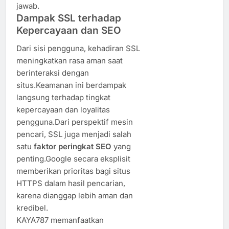
jawab.
Dampak SSL terhadap
Kepercayaan dan SEO
Dari sisi pengguna, kehadiran SSL
meningkatkan rasa aman saat
berinteraksi dengan
situs.Keamanan ini berdampak
langsung terhadap tingkat
kepercayaan dan loyalitas
pengguna.Dari perspektif mesin
pencari, SSL juga menjadi salah
satu
faktor peringkat SEO
yang
penting.Google secara eksplisit
memberikan prioritas bagi situs
HTTPS dalam hasil pencarian,
karena dianggap lebih aman dan
kredibel.
KAYA787 memanfaatkan