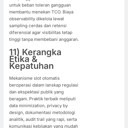
untuk beban toleran gangguan
membantu menekan TCO. Biaya
observability dikelola lewat
sampling cerdas dan retensi
diferensial agar visibilitas tetap
tinggi tanpa membebani anggaran.
11) Kerangka
Etika &
Kepatuhan
Mekanisme slot otomatis
beroperasi dalam lanskap regulasi
dan ekspektasi publik yang
beragam. Praktik terbaik meliputi
data minimization, privacy by
design, dokumentasi metodologi
analitik, audit trail yang rapi, serta
komunikasi kebijakan yang mudah