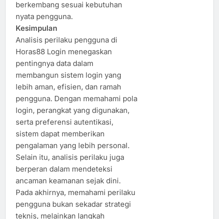
berkembang sesuai kebutuhan
nyata pengguna.
Kesimpulan
Analisis perilaku pengguna di
Horas88 Login menegaskan
pentingnya data dalam
membangun sistem login yang
lebih aman, efisien, dan ramah
pengguna. Dengan memahami pola
login, perangkat yang digunakan,
serta preferensi autentikasi,
sistem dapat memberikan
pengalaman yang lebih personal.
Selain itu, analisis perilaku juga
berperan dalam mendeteksi
ancaman keamanan sejak dini.
Pada akhirnya, memahami perilaku
pengguna bukan sekadar strategi
teknis, melainkan langkah