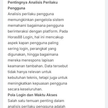
Pentingnya Analisis Perilaku
Pengguna
Analisis perilaku pengguna
memungkinkan pengelola sistem
memahami bagaimana pengguna
berinteraksi dengan platform. Pada
Horas88 Login, hal ini mencakup
aspek kapan pengguna paling
sering login, perangkat yang
digunakan, hingga bagaimana
mereka merespons lapisan
keamanan tambahan. Data tersebut
tidak hanya relevan untuk
kebutuhan teknis, tetapi juga untuk
meningkatkan kepuasan pengguna
secara keseluruhan.
Pola Login dan Waktu Akses
Salah satu temuan penting dalam
analisis perilaku pengguna adalah