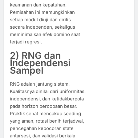
keamanan dan kepatuhan.
Pemisahan ini memungkinkan
setiap modul diuji dan dirilis
secara independen, sekaligus
meminimalkan efek domino saat
terjadi regresi.
2) RNG dan
Independensi
Sampel
RNG adalah jantung sistem.
Kualitasnya dinilai dari uniformitas,
independensi, dan ketidakberpola
pada horizon percobaan besar.
Praktik sehat mencakup seeding
yang aman, rotasi benih terjadwal,
pencegahan kebocoran state
antarsesi, dan validasi berkala