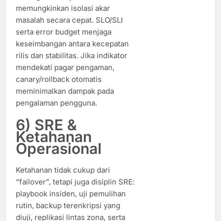
memungkinkan isolasi akar
masalah secara cepat. SLO/SLI
serta error budget menjaga
keseimbangan antara kecepatan
rilis dan stabilitas. Jika indikator
mendekati pagar pengaman,
canary/rollback otomatis
meminimalkan dampak pada
pengalaman pengguna.
6) SRE &
Ketahanan
Operasional
Ketahanan tidak cukup dari
“failover”, tetapi juga disiplin SRE:
playbook insiden, uji pemulihan
rutin, backup terenkripsi yang
diuji, replikasi lintas zona, serta