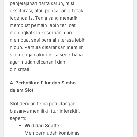
penjelajahan harta karun, misi
eksplorasi, atau pencarian artefak
legendaris. Tema yang menarik
membuat pemain lebih terlibat,
meningkatkan keseruan, dan
membuat sesi bermain terasa lebih
hidup. Pemula disarankan memilih
slot dengan alur cerita sederhana
agar mudah dipahami dan
dinikmati.
4. Perhatikan Fitur dan Simbol
dalam Slot
Slot dengan tema petualangan
biasanya memiliki fitur interaktif,
seperti:
Wild dan Scatter:
Mempermudah kombinasi