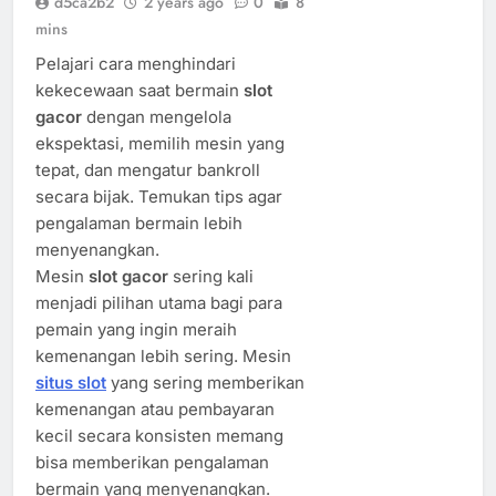
d5ca2b2
2 years ago
0
8
mins
Pelajari cara menghindari
kekecewaan saat bermain
slot
gacor
dengan mengelola
ekspektasi, memilih mesin yang
tepat, dan mengatur bankroll
secara bijak. Temukan tips agar
pengalaman bermain lebih
menyenangkan.
Mesin
slot gacor
sering kali
menjadi pilihan utama bagi para
pemain yang ingin meraih
kemenangan lebih sering. Mesin
situs slot
yang sering memberikan
kemenangan atau pembayaran
kecil secara konsisten memang
bisa memberikan pengalaman
bermain yang menyenangkan.