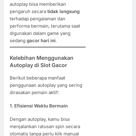
autoplay bisa memberikan
pengaruh secara
tidak langsung
terhadap pengalaman dan
performa bermain, terutama saat
digunakan dalam game yang
sedang
gacor hari ini
.
Kelebihan Menggunakan
Autoplay di Slot Gacor
Berikut beberapa manfaat
penggunaan autoplay yang sering
dirasakan pemain aktif:
1.
Efisiensi Waktu Bermain
Dengan autoplay, kamu bisa
menjalankan ratusan spin secara
otomatis tanpa perlu klik manual