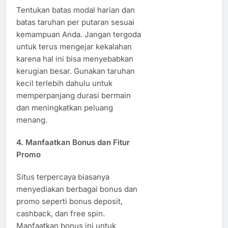
Tentukan batas modal harian dan
batas taruhan per putaran sesuai
kemampuan Anda. Jangan tergoda
untuk terus mengejar kekalahan
karena hal ini bisa menyebabkan
kerugian besar. Gunakan taruhan
kecil terlebih dahulu untuk
memperpanjang durasi bermain
dan meningkatkan peluang
menang.
4. Manfaatkan Bonus dan Fitur
Promo
Situs terpercaya biasanya
menyediakan berbagai bonus dan
promo seperti bonus deposit,
cashback, dan free spin.
Manfaatkan bonus ini untuk