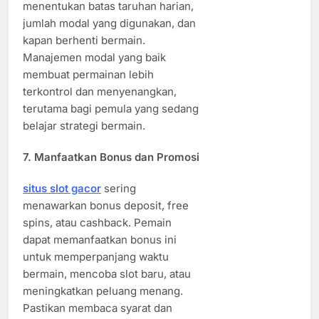
menentukan batas taruhan harian,
jumlah modal yang digunakan, dan
kapan berhenti bermain.
Manajemen modal yang baik
membuat permainan lebih
terkontrol dan menyenangkan,
terutama bagi pemula yang sedang
belajar strategi bermain.
7. Manfaatkan Bonus dan Promosi
situs slot gacor
sering
menawarkan bonus deposit, free
spins, atau cashback. Pemain
dapat memanfaatkan bonus ini
untuk memperpanjang waktu
bermain, mencoba slot baru, atau
meningkatkan peluang menang.
Pastikan membaca syarat dan