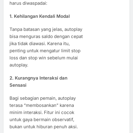
harus diwaspadai:
1.
Kehilangan Kendali Modal
Tanpa batasan yang jelas, autoplay
bisa menguras saldo dengan cepat
jika tidak diawasi. Karena itu,
penting untuk mengatur limit stop
loss dan stop win sebelum mulai
autoplay.
2.
Kurangnya Interaksi dan
Sensasi
Bagi sebagian pemain, autoplay
terasa “membosankan” karena
minim interaksi. Fitur ini cocok
untuk gaya bermain observatif,
bukan untuk hiburan penuh aksi.