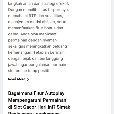
langkah aman dan strategi efektif.
Dengan memilih situs terpercaya,
memahami RTP dan volatilitas,
manajemen modal disiplin, serta
memanfaatkan fitur bonus dan
demo, Anda bisa menikmati
permainan dengan nyaman
sekaligus meningkatkan peluang
kemenangan. Tetaplah bermain
dengan bijak dan bertanggung
jawab agar pengalaman bermain
slot online tetap positif.
Read More
Bagaimana Fitur Autoplay
Mempengaruhi Permainan
di Slot Gacor Hari Ini? Simak
Penjelasan Lengkapnya