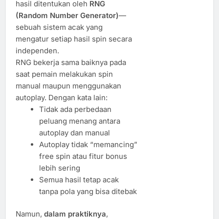
hasil ditentukan oleh
RNG
(Random Number Generator)
—
sebuah sistem acak yang
mengatur setiap hasil spin secara
independen.
RNG bekerja sama baiknya pada
saat pemain melakukan spin
manual maupun menggunakan
autoplay. Dengan kata lain:
Tidak ada perbedaan
peluang menang antara
autoplay dan manual
Autoplay tidak “memancing”
free spin atau fitur bonus
lebih sering
Semua hasil tetap acak
tanpa pola yang bisa ditebak
Namun,
dalam praktiknya
,