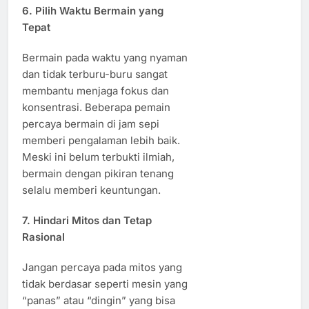
6. Pilih Waktu Bermain yang
Tepat
Bermain pada waktu yang nyaman
dan tidak terburu-buru sangat
membantu menjaga fokus dan
konsentrasi. Beberapa pemain
percaya bermain di jam sepi
memberi pengalaman lebih baik.
Meski ini belum terbukti ilmiah,
bermain dengan pikiran tenang
selalu memberi keuntungan.
7. Hindari Mitos dan Tetap
Rasional
Jangan percaya pada mitos yang
tidak berdasar seperti mesin yang
“panas” atau “dingin” yang bisa