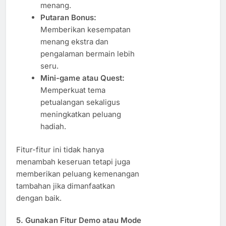
menang.
Putaran Bonus:
Memberikan kesempatan
menang ekstra dan
pengalaman bermain lebih
seru.
Mini-game atau Quest:
Memperkuat tema
petualangan sekaligus
meningkatkan peluang
hadiah.
Fitur-fitur ini tidak hanya
menambah keseruan tetapi juga
memberikan peluang kemenangan
tambahan jika dimanfaatkan
dengan baik.
5. Gunakan Fitur Demo atau Mode