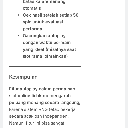
batas kalah/menang
otomatis
Cek hasil setelah setiap 50
spin untuk evaluasi
performa
Gabungkan autoplay
dengan waktu bermain
yang ideal (misalnya saat
slot ramai dimainkan)
Kesimpulan
Fitur autoplay dalam permainan
slot online tidak memengaruhi
peluang menang secara langsung
,
karena sistem RNG tetap bekerja
secara acak dan independen.
Namun, fitur ini bisa sangat