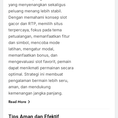
yang menyenangkan sekaligus
peluang menang lebih stabil.
Dengan memahami konsep slot
gacor dan RTP, memilih situs
terpercaya, fokus pada tema
petualangan, memanfaatkan fitur
dan simbol, mencoba mode
latihan, mengatur modal,
memanfaatkan bonus, dan
mengevaluasi slot favorit, pemain
dapat menikmati permainan secara
optimal. Strategi ini membuat
pengalaman bermain lebih seru,
aman, dan mendukung
kemenangan jangka panjang.
Read More
Tips Aman dan Efektif