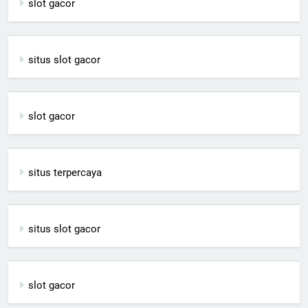
slot gacor
situs slot gacor
slot gacor
situs terpercaya
situs slot gacor
slot gacor