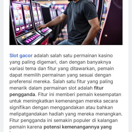
Slot gacor
adalah salah satu permainan kasino
yang paling digemari, dan dengan banyaknya
variasi tema dan fitur yang ditawarkan, pemain
dapat memilih permainan yang sesuai dengan
preferensi mereka. Salah satu fitur yang paling
menarik dalam permainan slot adalah
fitur
pengganda
. Fitur ini memberi pemain kesempatan
untuk meningkatkan kemenangan mereka secara
signifikan dengan menggandakan atau bahkan
melipatgandakan hadiah yang mereka menangkan.
Fitur pengganda ini semakin populer di kalangan
pemain karena
potensi kemenangannya yang