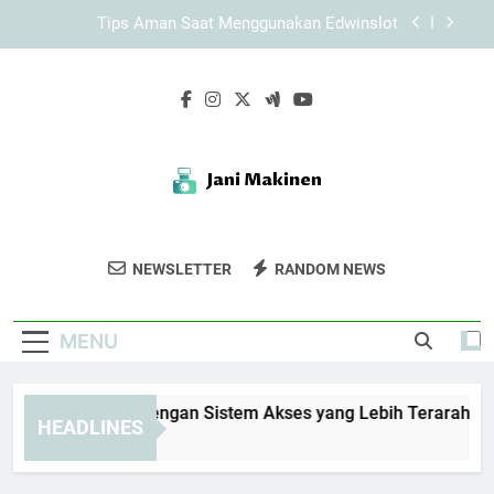
Skip
Cara Mengoptimalkan Proses EDWINSLOT Login
to
agar Lebih Cepat dan Stabil
content
Login Edwinslot Cepat dengan Sistem yang
Mudah Digunakan untuk Akses Akun Lebih
Praktis
TIARA4D Login dengan Sistem Akses yang Lebih
Terarah
Tips Aman Saat Menggunakan Edwinslot
Cara Mengoptimalkan Proses EDWINSLOT Login
agar Lebih Cepat dan Stabil
Jani Makinen
Nikmati Karya Fotografi Kreatif Dan
Login Edwinslot Cepat dengan Sistem yang
NEWSLETTER
RANDOM NEWS
Mudah Digunakan untuk Akses Akun Lebih
Inspiratif Dari Jani Makinen.
Praktis
MENU
ARA4D Login dengan Sistem Akses yang Lebih Terarah
HEADLINES
Weeks Ago