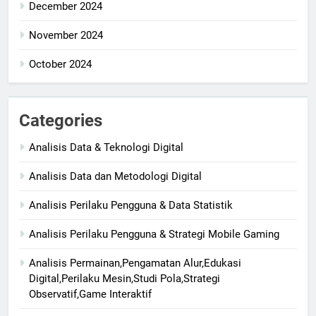
December 2024
November 2024
October 2024
Categories
Analisis Data & Teknologi Digital
Analisis Data dan Metodologi Digital
Analisis Perilaku Pengguna & Data Statistik
Analisis Perilaku Pengguna & Strategi Mobile Gaming
Analisis Permainan,Pengamatan Alur,Edukasi
Digital,Perilaku Mesin,Studi Pola,Strategi
Observatif,Game Interaktif