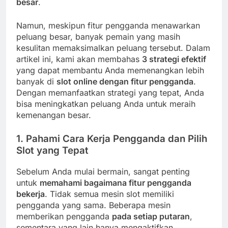
besar
.
Namun, meskipun fitur pengganda menawarkan
peluang besar, banyak pemain yang masih
kesulitan memaksimalkan peluang tersebut. Dalam
artikel ini, kami akan membahas
3 strategi efektif
yang dapat membantu Anda memenangkan lebih
banyak di
slot online dengan fitur pengganda
.
Dengan memanfaatkan strategi yang tepat, Anda
bisa meningkatkan peluang Anda untuk meraih
kemenangan besar.
1. Pahami Cara Kerja Pengganda dan Pilih
Slot yang Tepat
Sebelum Anda mulai bermain, sangat penting
untuk
memahami bagaimana fitur pengganda
bekerja
. Tidak semua mesin slot memiliki
pengganda yang sama. Beberapa mesin
memberikan pengganda
pada setiap putaran
,
sementara yang lain hanya mengaktifkan