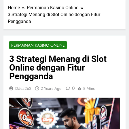
Home
Permainan Kasino Online
3 Strategi Menang di Slot Online dengan Fitur
Pengganda
PERMAINAN KASINO ONLINE
3 Strategi Menang di Slot
Online dengan Fitur
Pengganda
0
D5ca2b2
2 Years Ago
8 Mins