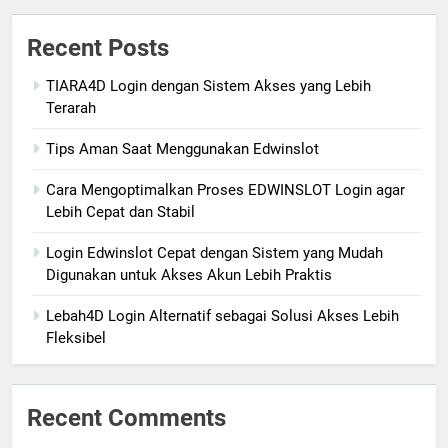
Recent Posts
TIARA4D Login dengan Sistem Akses yang Lebih
Terarah
Tips Aman Saat Menggunakan Edwinslot
Cara Mengoptimalkan Proses EDWINSLOT Login agar
Lebih Cepat dan Stabil
Login Edwinslot Cepat dengan Sistem yang Mudah
Digunakan untuk Akses Akun Lebih Praktis
Lebah4D Login Alternatif sebagai Solusi Akses Lebih
Fleksibel
Recent Comments