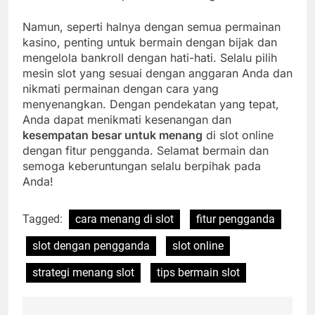
Namun, seperti halnya dengan semua permainan
kasino, penting untuk bermain dengan bijak dan
mengelola bankroll dengan hati-hati. Selalu pilih
mesin slot yang sesuai dengan anggaran Anda dan
nikmati permainan dengan cara yang
menyenangkan. Dengan pendekatan yang tepat,
Anda dapat menikmati kesenangan dan
kesempatan besar untuk menang
di slot online
dengan fitur pengganda. Selamat bermain dan
semoga keberuntungan selalu berpihak pada
Anda!
Tagged:
cara menang di slot
fitur pengganda
slot dengan pengganda
slot online
strategi menang slot
tips bermain slot