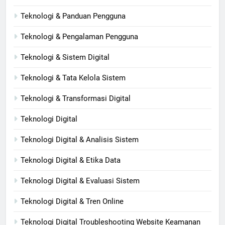
Teknologi & Panduan Pengguna
Teknologi & Pengalaman Pengguna
Teknologi & Sistem Digital
Teknologi & Tata Kelola Sistem
Teknologi & Transformasi Digital
Teknologi Digital
Teknologi Digital & Analisis Sistem
Teknologi Digital & Etika Data
Teknologi Digital & Evaluasi Sistem
Teknologi Digital & Tren Online
Teknologi Digital Troubleshooting Website Keamanan