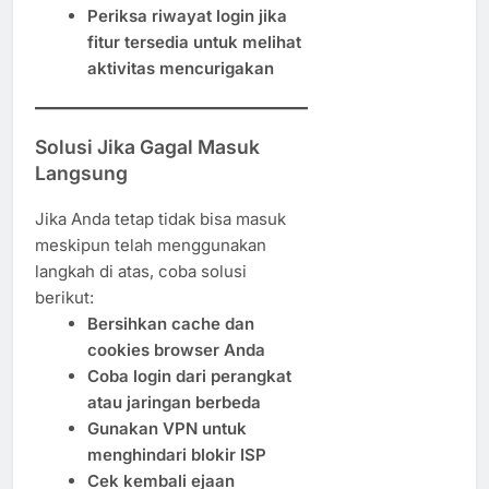
Periksa riwayat login jika
fitur tersedia untuk melihat
aktivitas mencurigakan
Solusi Jika Gagal Masuk
Langsung
Jika Anda tetap tidak bisa masuk
meskipun telah menggunakan
langkah di atas, coba solusi
berikut:
Bersihkan cache dan
cookies browser Anda
Coba login dari perangkat
atau jaringan berbeda
Gunakan VPN untuk
menghindari blokir ISP
Cek kembali ejaan