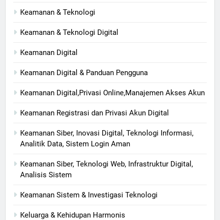
Keamanan & Teknologi
Keamanan & Teknologi Digital
Keamanan Digital
Keamanan Digital & Panduan Pengguna
Keamanan Digital,Privasi Online,Manajemen Akses Akun
Keamanan Registrasi dan Privasi Akun Digital
Keamanan Siber, Inovasi Digital, Teknologi Informasi,
Analitik Data, Sistem Login Aman
Keamanan Siber, Teknologi Web, Infrastruktur Digital,
Analisis Sistem
Keamanan Sistem & Investigasi Teknologi
Keluarga & Kehidupan Harmonis