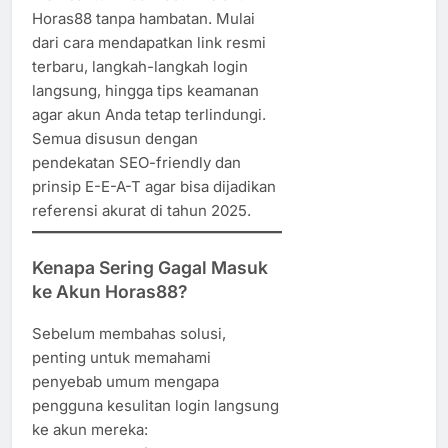
Horas88 tanpa hambatan. Mulai
dari cara mendapatkan link resmi
terbaru, langkah-langkah login
langsung, hingga tips keamanan
agar akun Anda tetap terlindungi.
Semua disusun dengan
pendekatan SEO-friendly dan
prinsip E-E-A-T agar bisa dijadikan
referensi akurat di tahun 2025.
Kenapa Sering Gagal Masuk
ke Akun Horas88?
Sebelum membahas solusi,
penting untuk memahami
penyebab umum mengapa
pengguna kesulitan login langsung
ke akun mereka: