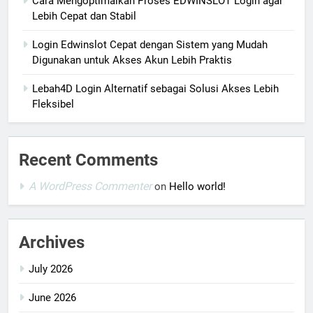
Cara Mengoptimalkan Proses EDWINSLOT Login agar
Lebih Cepat dan Stabil
Login Edwinslot Cepat dengan Sistem yang Mudah
Digunakan untuk Akses Akun Lebih Praktis
Lebah4D Login Alternatif sebagai Solusi Akses Lebih
Fleksibel
Recent Comments
A WordPress Commenter
on
Hello world!
Archives
July 2026
June 2026