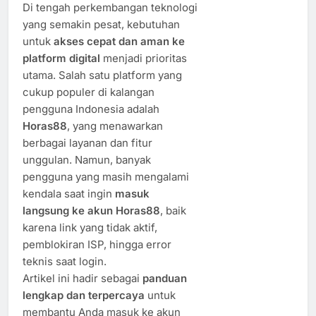
Di tengah perkembangan teknologi
yang semakin pesat, kebutuhan
untuk
akses cepat dan aman ke
platform digital
menjadi prioritas
utama. Salah satu platform yang
cukup populer di kalangan
pengguna Indonesia adalah
Horas88
, yang menawarkan
berbagai layanan dan fitur
unggulan. Namun, banyak
pengguna yang masih mengalami
kendala saat ingin
masuk
langsung ke akun Horas88
, baik
karena link yang tidak aktif,
pemblokiran ISP, hingga error
teknis saat login.
Artikel ini hadir sebagai
panduan
lengkap dan terpercaya
untuk
membantu Anda masuk ke akun