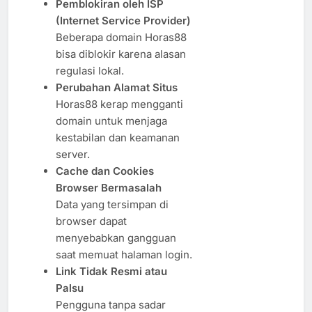
Pemblokiran oleh ISP
(Internet Service Provider)
Beberapa domain Horas88
bisa diblokir karena alasan
regulasi lokal.
Perubahan Alamat Situs
Horas88 kerap mengganti
domain untuk menjaga
kestabilan dan keamanan
server.
Cache dan Cookies
Browser Bermasalah
Data yang tersimpan di
browser dapat
menyebabkan gangguan
saat memuat halaman login.
Link Tidak Resmi atau
Palsu
Pengguna tanpa sadar