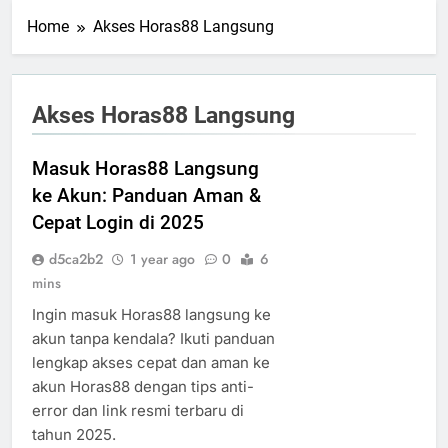
Home
Akses Horas88 Langsung
Akses Horas88 Langsung
Masuk Horas88 Langsung
ke Akun: Panduan Aman &
Cepat Login di 2025
d5ca2b2
1 year ago
0
6
mins
Ingin masuk Horas88 langsung ke
akun tanpa kendala? Ikuti panduan
lengkap akses cepat dan aman ke
akun Horas88 dengan tips anti-
error dan link resmi terbaru di
tahun 2025.