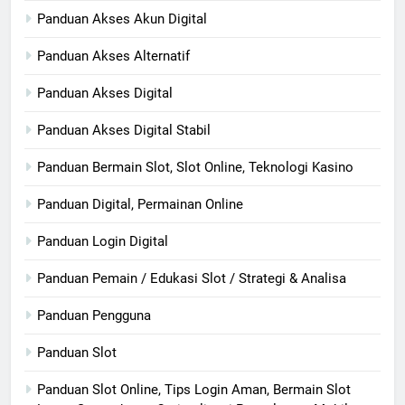
Panduan Akses Akun Digital
Panduan Akses Alternatif
Panduan Akses Digital
Panduan Akses Digital Stabil
Panduan Bermain Slot, Slot Online, Teknologi Kasino
Panduan Digital, Permainan Online
Panduan Login Digital
Panduan Pemain / Edukasi Slot / Strategi & Analisa
Panduan Pengguna
Panduan Slot
Panduan Slot Online, Tips Login Aman, Bermain Slot