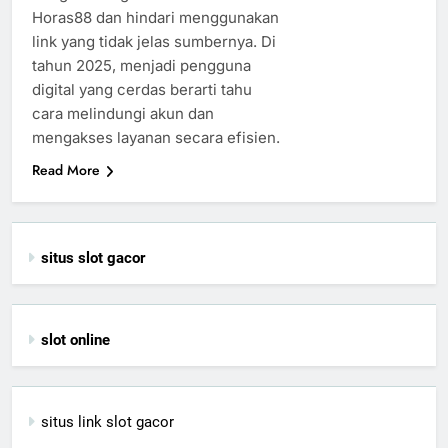
Horas88 dan hindari menggunakan
link yang tidak jelas sumbernya. Di
tahun 2025, menjadi pengguna
digital yang cerdas berarti tahu
cara melindungi akun dan
mengakses layanan secara efisien.
Read More
situs slot gacor
slot online
situs link slot gacor