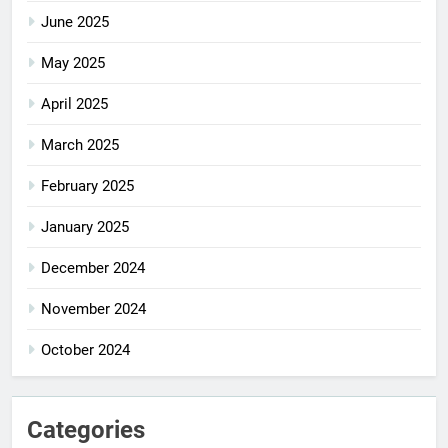
June 2025
May 2025
April 2025
March 2025
February 2025
January 2025
December 2024
November 2024
October 2024
Categories