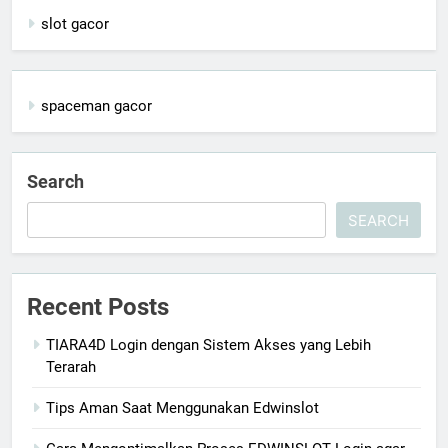
slot gacor
spaceman gacor
Search
SEARCH
Recent Posts
TIARA4D Login dengan Sistem Akses yang Lebih
Terarah
Tips Aman Saat Menggunakan Edwinslot