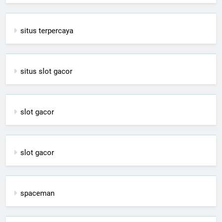
situs terpercaya
situs slot gacor
slot gacor
slot gacor
spaceman