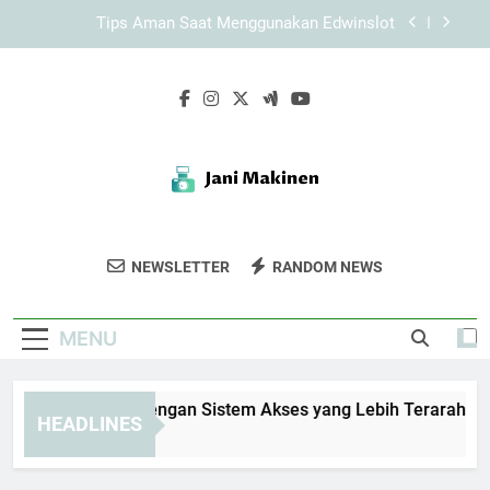
Skip
Cara Mengoptimalkan Proses EDWINSLOT Login
to
agar Lebih Cepat dan Stabil
content
Login Edwinslot Cepat dengan Sistem yang
Mudah Digunakan untuk Akses Akun Lebih
Praktis
TIARA4D Login dengan Sistem Akses yang Lebih
Terarah
Tips Aman Saat Menggunakan Edwinslot
Cara Mengoptimalkan Proses EDWINSLOT Login
agar Lebih Cepat dan Stabil
Jani Makinen
Nikmati Karya Fotografi Kreatif Dan
Login Edwinslot Cepat dengan Sistem yang
NEWSLETTER
RANDOM NEWS
Mudah Digunakan untuk Akses Akun Lebih
Inspiratif Dari Jani Makinen.
Praktis
MENU
ARA4D Login dengan Sistem Akses yang Lebih Terarah
HEADLINES
Month Ago