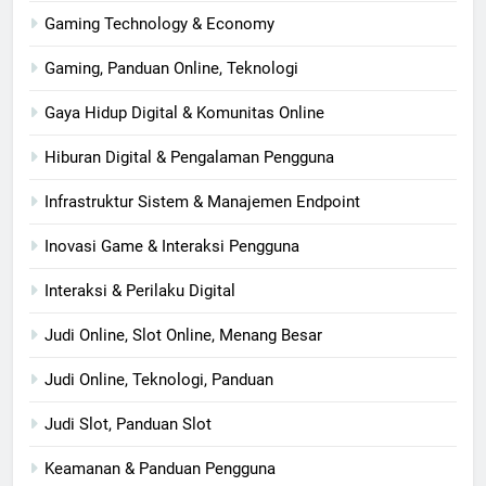
Gaming Technology & Economy
Gaming, Panduan Online, Teknologi
Gaya Hidup Digital & Komunitas Online
Hiburan Digital & Pengalaman Pengguna
Infrastruktur Sistem & Manajemen Endpoint
Inovasi Game & Interaksi Pengguna
Interaksi & Perilaku Digital
Judi Online, Slot Online, Menang Besar
Judi Online, Teknologi, Panduan
Judi Slot, Panduan Slot
Keamanan & Panduan Pengguna