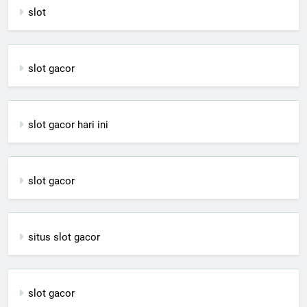
slot
slot gacor
slot gacor hari ini
slot gacor
situs slot gacor
slot gacor