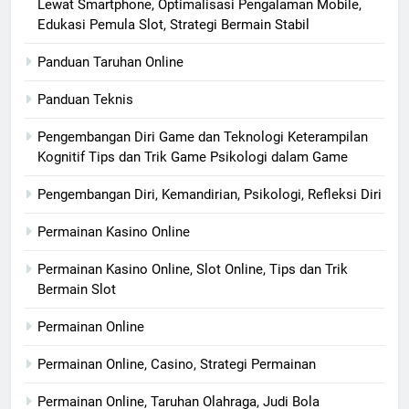
Lewat Smartphone, Optimalisasi Pengalaman Mobile,
Edukasi Pemula Slot, Strategi Bermain Stabil
Panduan Taruhan Online
Panduan Teknis
Pengembangan Diri Game dan Teknologi Keterampilan
Kognitif Tips dan Trik Game Psikologi dalam Game
Pengembangan Diri, Kemandirian, Psikologi, Refleksi Diri
Permainan Kasino Online
Permainan Kasino Online, Slot Online, Tips dan Trik
Bermain Slot
Permainan Online
Permainan Online, Casino, Strategi Permainan
Permainan Online, Taruhan Olahraga, Judi Bola