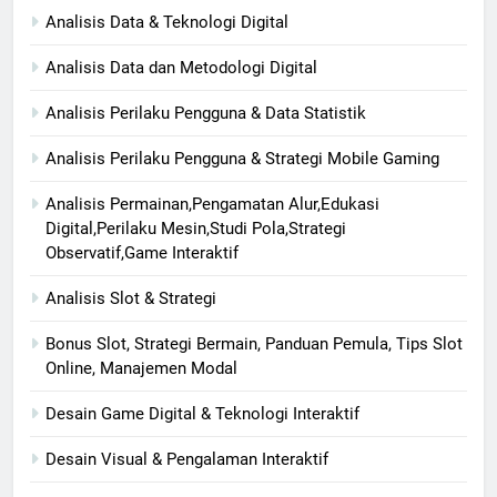
Analisis Data & Teknologi Digital
Analisis Data dan Metodologi Digital
Analisis Perilaku Pengguna & Data Statistik
Analisis Perilaku Pengguna & Strategi Mobile Gaming
Analisis Permainan,Pengamatan Alur,Edukasi
Digital,Perilaku Mesin,Studi Pola,Strategi
Observatif,Game Interaktif
Analisis Slot & Strategi
Bonus Slot, Strategi Bermain, Panduan Pemula, Tips Slot
Online, Manajemen Modal
Desain Game Digital & Teknologi Interaktif
Desain Visual & Pengalaman Interaktif