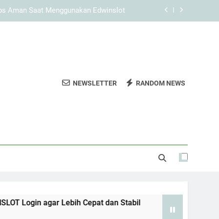
ps Aman Saat Menggunakan Edwinslot
T Login agar Lebih Cepat dan Stabil
nakan untuk Akses Akun Lebih Praktis
ngan Sistem Akses yang Lebih Terarah
NEWSLETTER
RANDOM NEWS
ps Aman Saat Menggunakan Edwinslot
T Login agar Lebih Cepat dan Stabil
nakan untuk Akses Akun Lebih Praktis
gar Lebih Cepat dan Stabil
Login Edwinslot Cepat den
2 Months Ago