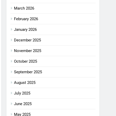
March 2026
February 2026
January 2026
December 2025
November 2025
October 2025
September 2025
August 2025
July 2025
June 2025
May 2025