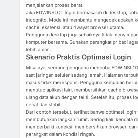
menjalankan proses berat.
Jika EDWINSLOT login bermasalah di desktop, cob
incognito. Mode ini membantu mengecek apakah ke
cache, ekstensi, atau riwayat browser utama.
Pengguna desktop juga sebaiknya tidak menyimpan
komputer bersama. Gunakan perangkat pribadi agar
lebih aman.
Skenario Praktis Optimasi Login
Misalnya, seorang pengguna mencoba EDWINSLOT l
saat jaringan seluler sedang lemah. Halaman terbuk
masuk tidak merespons. Pengguna kemudian berpin
menutup aplikasi lain, membersihkan cache brows
ulang data akun dengan teliti. Setelah itu, proses lo
cepat dan stabil.
Dari contoh tersebut, terlihat bahwa optimasi login 
membutuhkan langkah rumit. Sering kali, kendala d
memperbaiki koneksi, membersihkan browser, dan
perangkat dalam kondisi ringan.