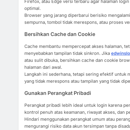
Firefox, atau Edge versi terbaru agar halaman logi
optimal.
Browser yang jarang diperbarui berisiko mengalami
sempurna, tombol tidak merespons, atau proses ver
Bersihkan Cache dan Cookie
Cache membantu mempercepat akses halaman, teta
menyebabkan tampilan tidak sinkron. Jika
edwinslo
atau sulit dibuka, bersihkan cache dan cookie brow
halaman dari awal.
Langkah ini sederhana, tetapi sering efektif untuk
yang tidak merespons atau tampilan yang tidak dipe
Gunakan Perangkat Pribadi
Perangkat pribadi lebih ideal untuk login karena p
kontrol penuh atas keamanan, riwayat akses, dan 
Hindari menggunakan perangkat umum atau perang
mengurangi risiko data akun tersimpan tanpa disada