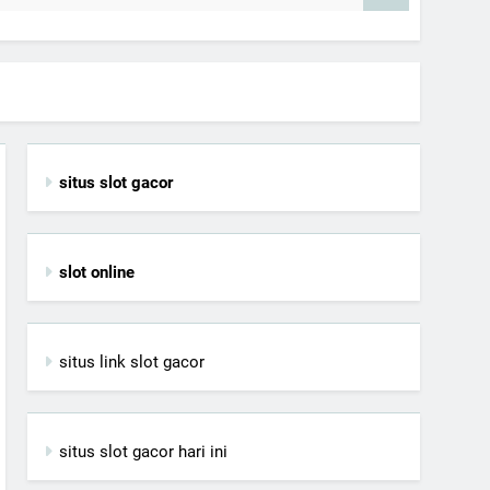
situs slot gacor
slot online
situs link slot gacor
situs slot gacor hari ini