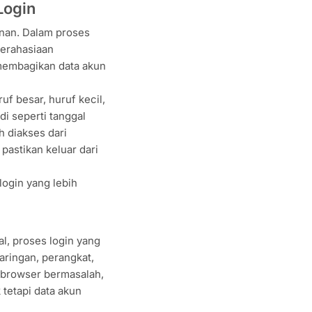
Login
nan. Dalam proses
erahasiaan
 membagikan data akun
f besar, huruf kecil,
di seperti tanggal
h diakses dari
pastikan keluar dari
ogin yang lebih
l, proses login yang
jaringan, perangkat,
i browser bermasalah,
 tetapi data akun