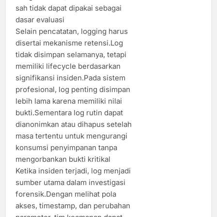
sah tidak dapat dipakai sebagai
dasar evaluasi
Selain pencatatan, logging harus
disertai mekanisme retensi.Log
tidak disimpan selamanya, tetapi
memiliki lifecycle berdasarkan
signifikansi insiden.Pada sistem
profesional, log penting disimpan
lebih lama karena memiliki nilai
bukti.Sementara log rutin dapat
dianonimkan atau dihapus setelah
masa tertentu untuk mengurangi
konsumsi penyimpanan tanpa
mengorbankan bukti kritikal
Ketika insiden terjadi, log menjadi
sumber utama dalam investigasi
forensik.Dengan melihat pola
akses, timestamp, dan perubahan