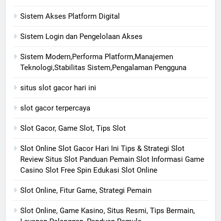
Sistem Akses Platform Digital
Sistem Login dan Pengelolaan Akses
Sistem Modern,Performa Platform,Manajemen
Teknologi,Stabilitas Sistem,Pengalaman Pengguna
situs slot gacor hari ini
slot gacor terpercaya
Slot Gacor, Game Slot, Tips Slot
Slot Online Slot Gacor Hari Ini Tips & Strategi Slot
Review Situs Slot Panduan Pemain Slot Informasi Game
Casino Slot Free Spin Edukasi Slot Online
Slot Online, Fitur Game, Strategi Pemain
Slot Online, Game Kasino, Situs Resmi, Tips Bermain,