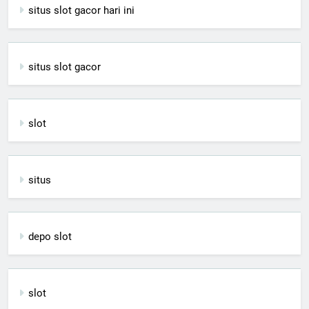
situs slot gacor hari ini
situs slot gacor
slot
situs
depo slot
slot