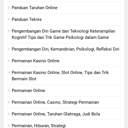
Panduan Taruhan Online
Panduan Teknis
Pengembangan Diri Game dan Teknologi Keterampilan
Kognitif Tips dan Trik Game Psikologi dalam Game
Pengembangan Diri, Kemandirian, Psikologi, Refleksi Diri
Permainan Kasino Online
Permainan Kasino Online, Slot Online, Tips dan Trik
Bermain Slot
Permainan Online
Permainan Online, Casino, Strategi Permainan
Permainan Online, Taruhan Olahraga, Judi Bola
Permainan, Hiburan, Strategi