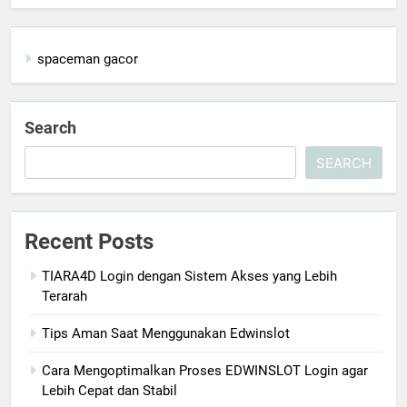
spaceman gacor
Search
SEARCH
Recent Posts
TIARA4D Login dengan Sistem Akses yang Lebih
Terarah
Tips Aman Saat Menggunakan Edwinslot
Cara Mengoptimalkan Proses EDWINSLOT Login agar
Lebih Cepat dan Stabil