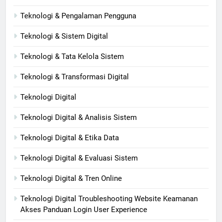
Teknologi & Pengalaman Pengguna
Teknologi & Sistem Digital
Teknologi & Tata Kelola Sistem
Teknologi & Transformasi Digital
Teknologi Digital
Teknologi Digital & Analisis Sistem
Teknologi Digital & Etika Data
Teknologi Digital & Evaluasi Sistem
Teknologi Digital & Tren Online
Teknologi Digital Troubleshooting Website Keamanan
Akses Panduan Login User Experience