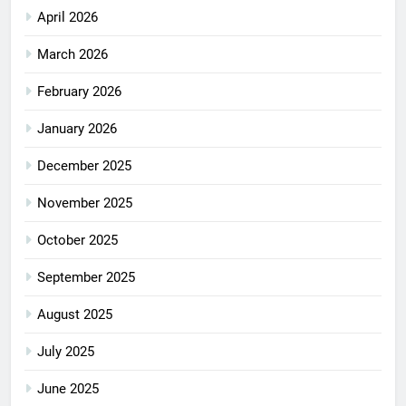
April 2026
March 2026
February 2026
January 2026
December 2025
November 2025
October 2025
September 2025
August 2025
July 2025
June 2025