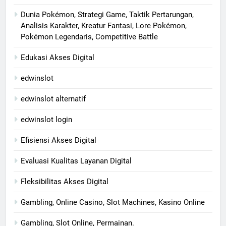
Dunia Pokémon, Strategi Game, Taktik Pertarungan,
Analisis Karakter, Kreatur Fantasi, Lore Pokémon,
Pokémon Legendaris, Competitive Battle
Edukasi Akses Digital
edwinslot
edwinslot alternatif
edwinslot login
Efisiensi Akses Digital
Evaluasi Kualitas Layanan Digital
Fleksibilitas Akses Digital
Gambling, Online Casino, Slot Machines, Kasino Online
Gambling, Slot Online, Permainan.