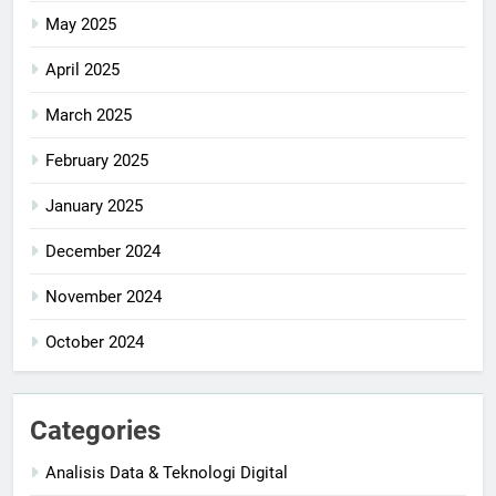
May 2025
April 2025
March 2025
February 2025
January 2025
December 2024
November 2024
October 2024
Categories
Analisis Data & Teknologi Digital