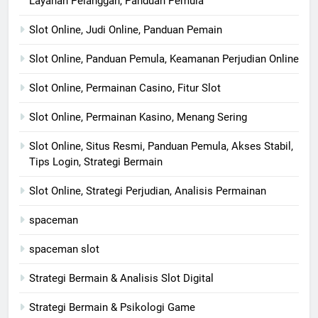
Layanan Pelanggan, Panduan Pemula
Slot Online, Judi Online, Panduan Pemain
Slot Online, Panduan Pemula, Keamanan Perjudian Online
Slot Online, Permainan Casino, Fitur Slot
Slot Online, Permainan Kasino, Menang Sering
Slot Online, Situs Resmi, Panduan Pemula, Akses Stabil,
Tips Login, Strategi Bermain
Slot Online, Strategi Perjudian, Analisis Permainan
spaceman
spaceman slot
Strategi Bermain & Analisis Slot Digital
Strategi Bermain & Psikologi Game