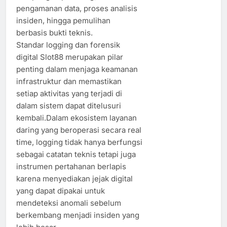
pengamanan data, proses analisis
insiden, hingga pemulihan
berbasis bukti teknis.
Standar logging dan forensik
digital Slot88 merupakan pilar
penting dalam menjaga keamanan
infrastruktur dan memastikan
setiap aktivitas yang terjadi di
dalam sistem dapat ditelusuri
kembali.Dalam ekosistem layanan
daring yang beroperasi secara real
time, logging tidak hanya berfungsi
sebagai catatan teknis tetapi juga
instrumen pertahanan berlapis
karena menyediakan jejak digital
yang dapat dipakai untuk
mendeteksi anomali sebelum
berkembang menjadi insiden yang