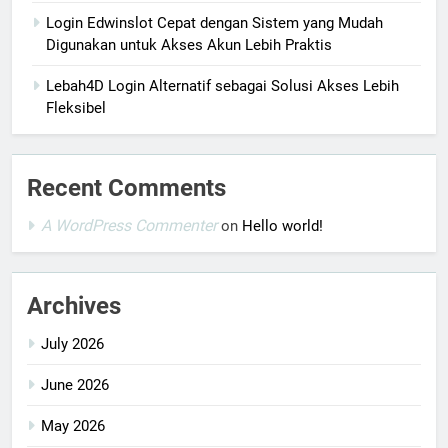
Login Edwinslot Cepat dengan Sistem yang Mudah
Digunakan untuk Akses Akun Lebih Praktis
Lebah4D Login Alternatif sebagai Solusi Akses Lebih
Fleksibel
Recent Comments
A WordPress Commenter
on
Hello world!
Archives
July 2026
June 2026
May 2026