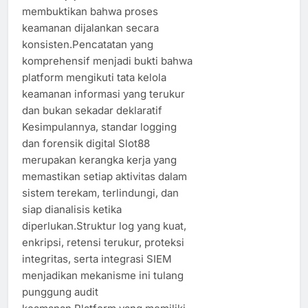
membuktikan bahwa proses
keamanan dijalankan secara
konsisten.Pencatatan yang
komprehensif menjadi bukti bahwa
platform mengikuti tata kelola
keamanan informasi yang terukur
dan bukan sekadar deklaratif
Kesimpulannya, standar logging
dan forensik digital Slot88
merupakan kerangka kerja yang
memastikan setiap aktivitas dalam
sistem terekam, terlindungi, dan
siap dianalisis ketika
diperlukan.Struktur log yang kuat,
enkripsi, retensi terukur, proteksi
integritas, serta integrasi SIEM
menjadikan mekanisme ini tulang
punggung audit