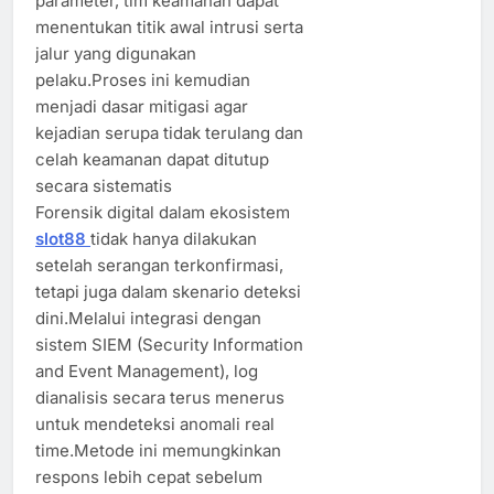
parameter, tim keamanan dapat
menentukan titik awal intrusi serta
jalur yang digunakan
pelaku.Proses ini kemudian
menjadi dasar mitigasi agar
kejadian serupa tidak terulang dan
celah keamanan dapat ditutup
secara sistematis
Forensik digital dalam ekosistem
slot88
tidak hanya dilakukan
setelah serangan terkonfirmasi,
tetapi juga dalam skenario deteksi
dini.Melalui integrasi dengan
sistem SIEM (Security Information
and Event Management), log
dianalisis secara terus menerus
untuk mendeteksi anomali real
time.Metode ini memungkinkan
respons lebih cepat sebelum