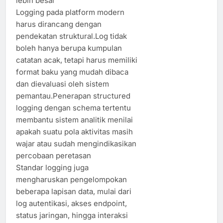
lebih besar
Logging pada platform modern
harus dirancang dengan
pendekatan struktural.Log tidak
boleh hanya berupa kumpulan
catatan acak, tetapi harus memiliki
format baku yang mudah dibaca
dan dievaluasi oleh sistem
pemantau.Penerapan structured
logging dengan schema tertentu
membantu sistem analitik menilai
apakah suatu pola aktivitas masih
wajar atau sudah mengindikasikan
percobaan peretasan
Standar logging juga
mengharuskan pengelompokan
beberapa lapisan data, mulai dari
log autentikasi, akses endpoint,
status jaringan, hingga interaksi