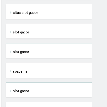
situs slot gacor
slot gacor
slot gacor
spaceman
slot gacor