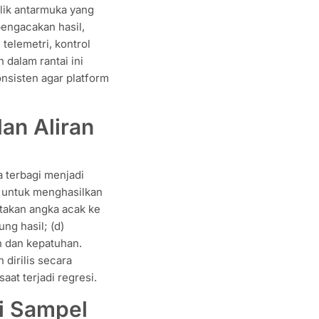
alik antarmuka yang
pengacakan hasil,
telemetri, kontrol
 dalam rantai ini
onsisten agar platform
an Aliran
 terbagi menjadi
 untuk menghasilkan
etakan angka acak ke
ng hasil; (d)
n dan kepatuhan.
dirilis secara
at terjadi regresi.
i Sampel