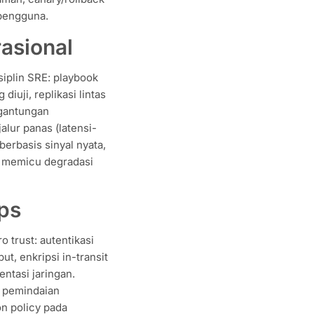
pengguna.
asional
isiplin SRE: playbook
diuji, replikasi lintas
rgantungan
lur panas (latensi-
berbasis sinyal nyata,
ak memicu degradasi
ps
 trust: autentikasi
t, enkripsi in-transit
ntasi jaringan.
, pemindaian
n policy pada