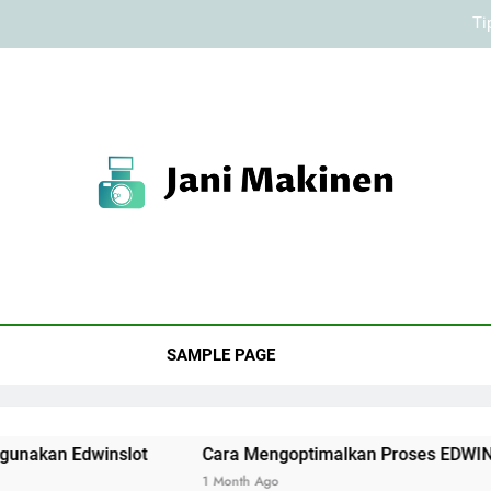
Ti
Cara Mengoptimalkan Proses EDWINSLO
Login Edwinslot Cepat dengan Sistem yang Mudah Digu
TIARA4D Login de
Ti
Cara Mengoptimalkan Proses EDWINSLO
i Makinen
rya Fotografi Kreatif Dan Inspiratif Dari Jani Makinen.
Login Edwinslot Cepat dengan Sistem yang Mudah Digu
SAMPLE PAGE
inslot
Cara Mengoptimalkan Proses EDWINSLOT Login a
1 Month Ago