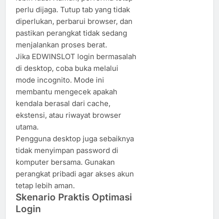
perlu dijaga. Tutup tab yang tidak
diperlukan, perbarui browser, dan
pastikan perangkat tidak sedang
menjalankan proses berat.
Jika EDWINSLOT login bermasalah
di desktop, coba buka melalui
mode incognito. Mode ini
membantu mengecek apakah
kendala berasal dari cache,
ekstensi, atau riwayat browser
utama.
Pengguna desktop juga sebaiknya
tidak menyimpan password di
komputer bersama. Gunakan
perangkat pribadi agar akses akun
tetap lebih aman.
Skenario Praktis Optimasi
Login