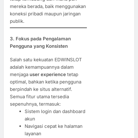
mereka berada, baik menggunakan
koneksi pribadi maupun jaringan
publik.
3. Fokus pada Pengalaman
Pengguna yang Konsisten
Salah satu kekuatan EDWINSLOT
adalah kemampuannya dalam
menjaga
user experience
tetap
optimal, bahkan ketika pengguna
berpindah ke situs alternatif.
Semua fitur utama tersedia
sepenuhnya, termasuk:
Sistem login dan dashboard
akun
Navigasi cepat ke halaman
layanan