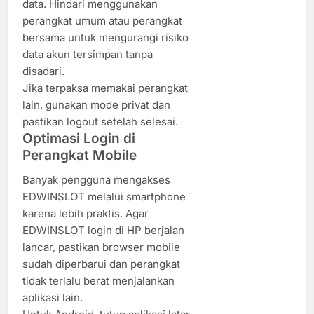
data. Hindari menggunakan
perangkat umum atau perangkat
bersama untuk mengurangi risiko
data akun tersimpan tanpa
disadari.
Jika terpaksa memakai perangkat
lain, gunakan mode privat dan
pastikan logout setelah selesai.
Optimasi Login di
Perangkat Mobile
Banyak pengguna mengakses
EDWINSLOT melalui smartphone
karena lebih praktis. Agar
EDWINSLOT login di HP berjalan
lancar, pastikan browser mobile
sudah diperbarui dan perangkat
tidak terlalu berat menjalankan
aplikasi lain.