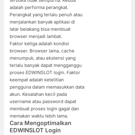
terbuka tidak sempurna. Kedua
adalah performa perangkat.
Perangkat yang terlalu penuh atau
menjalankan banyak aplikasi di
latar belakang bisa membuat
browser menjadi lambat.
Faktor ketiga adalah kondisi
browser. Browser lama, cache
menumpuk, atau ekstensi yang
terlalu banyak dapat mengganggu
proses EDWINSLOT login. Faktor
keempat adalah ketelitian
pengguna dalam memasukkan data
akun. Kesalahan kecil pada
username atau password dapat
membuat proses login gagal dan
memakan waktu lebih lama.
Cara Mengoptimalkan
EDWINSLOT Login