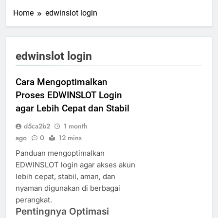
Home
edwinslot login
edwinslot login
Cara Mengoptimalkan
Proses EDWINSLOT Login
agar Lebih Cepat dan Stabil
d5ca2b2
1 month
ago
0
12 mins
Panduan mengoptimalkan
EDWINSLOT login agar akses akun
lebih cepat, stabil, aman, dan
nyaman digunakan di berbagai
perangkat.
Pentingnya Optimasi