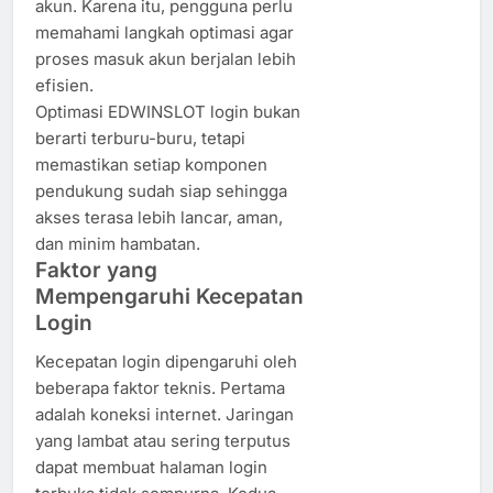
akun. Karena itu, pengguna perlu
memahami langkah optimasi agar
proses masuk akun berjalan lebih
efisien.
Optimasi EDWINSLOT login bukan
berarti terburu-buru, tetapi
memastikan setiap komponen
pendukung sudah siap sehingga
akses terasa lebih lancar, aman,
dan minim hambatan.
Faktor yang
Mempengaruhi Kecepatan
Login
Kecepatan login dipengaruhi oleh
beberapa faktor teknis. Pertama
adalah koneksi internet. Jaringan
yang lambat atau sering terputus
dapat membuat halaman login