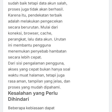
sudah baik tetapi data akun salah,
proses juga tidak akan berhasil.
Karena itu, pendekatan terbaik
adalah melakukan pengecekan
secara berurutan. Mulai dari
koneksi, browser, cache,
perangkat, lalu data akun. Urutan
ini membantu pengguna
menemukan penyebab hambatan
secara lebih cepat.
Dari sisi pengalaman pengguna,
akses yang cepat bukan hanya soal
waktu muat halaman, tetapi juga
rasa aman, tampilan yang jelas, dan
proses yang mudah dipahami.
Kesalahan yang Perlu
Dihindari
Beberapa kebiasaan dapat