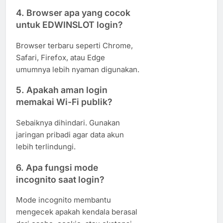
4. Browser apa yang cocok
untuk EDWINSLOT login?
Browser terbaru seperti Chrome,
Safari, Firefox, atau Edge
umumnya lebih nyaman digunakan.
5. Apakah aman login
memakai Wi-Fi publik?
Sebaiknya dihindari. Gunakan
jaringan pribadi agar data akun
lebih terlindungi.
6. Apa fungsi mode
incognito saat login?
Mode incognito membantu
mengecek apakah kendala berasal