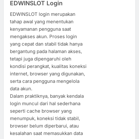
EDWINSLOT Login
EDWINSLOT login merupakan
tahap awal yang menentukan
kenyamanan pengguna saat
mengakses akun. Proses login
yang cepat dan stabil tidak hanya
bergantung pada halaman akses,
tetapi juga dipengaruhi oleh
kondisi perangkat, kualitas koneksi
internet, browser yang digunakan,
serta cara pengguna mengelola
data akun.
Dalam praktiknya, banyak kendala
login muncul dari hal sederhana
seperti cache browser yang
menumpuk, koneksi tidak stabil,
browser belum diperbarui, atau
kesalahan saat memasukkan data