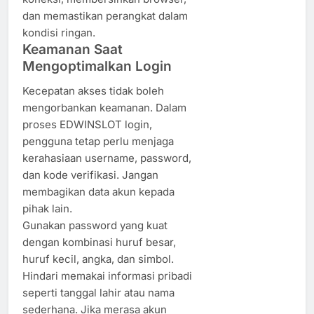
dan memastikan perangkat dalam
kondisi ringan.
Keamanan Saat
Mengoptimalkan Login
Kecepatan akses tidak boleh
mengorbankan keamanan. Dalam
proses EDWINSLOT login,
pengguna tetap perlu menjaga
kerahasiaan username, password,
dan kode verifikasi. Jangan
membagikan data akun kepada
pihak lain.
Gunakan password yang kuat
dengan kombinasi huruf besar,
huruf kecil, angka, dan simbol.
Hindari memakai informasi pribadi
seperti tanggal lahir atau nama
sederhana. Jika merasa akun