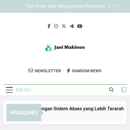
Skip
Cara Mengoptimalkan Proses EDWINSLOT Login
to
agar Lebih Cepat dan Stabil
content
Login Edwinslot Cepat dengan Sistem yang
Mudah Digunakan untuk Akses Akun Lebih
Praktis
TIARA4D Login dengan Sistem Akses yang Lebih
Terarah
Tips Aman Saat Menggunakan Edwinslot
Cara Mengoptimalkan Proses EDWINSLOT Login
agar Lebih Cepat dan Stabil
Jani Makinen
Nikmati Karya Fotografi Kreatif Dan
Login Edwinslot Cepat dengan Sistem yang
NEWSLETTER
RANDOM NEWS
Mudah Digunakan untuk Akses Akun Lebih
Inspiratif Dari Jani Makinen.
Praktis
MENU
ARA4D Login dengan Sistem Akses yang Lebih Terarah
HEADLINES
Weeks Ago