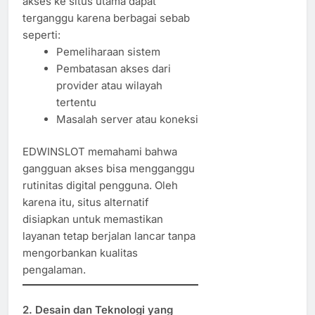
akses ke situs utama dapat
terganggu karena berbagai sebab
seperti:
Pemeliharaan sistem
Pembatasan akses dari
provider atau wilayah
tertentu
Masalah server atau koneksi
EDWINSLOT memahami bahwa
gangguan akses bisa mengganggu
rutinitas digital pengguna. Oleh
karena itu, situs alternatif
disiapkan untuk memastikan
layanan tetap berjalan lancar tanpa
mengorbankan kualitas
pengalaman.
2. Desain dan Teknologi yang