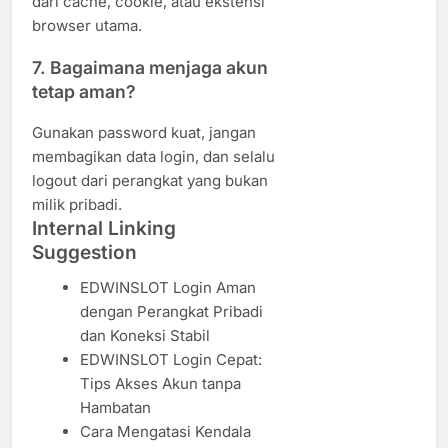
dari cache, cookie, atau ekstensi
browser utama.
7. Bagaimana menjaga akun
tetap aman?
Gunakan password kuat, jangan
membagikan data login, dan selalu
logout dari perangkat yang bukan
milik pribadi.
Internal Linking
Suggestion
EDWINSLOT Login Aman
dengan Perangkat Pribadi
dan Koneksi Stabil
EDWINSLOT Login Cepat:
Tips Akses Akun tanpa
Hambatan
Cara Mengatasi Kendala