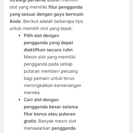
slot yang memiliki
fitur pengganda
yang sesuai dengan gaya bermain
Anda
. Berikut adalah beberapa tips
untuk memilih slot yang tepat:
Pilih slot dengan
pengganda yang dapat
diaktifkan secara rutin
:
Mesin slot yang memiliki
pengganda pada setiap
putaran memberi peluang
bagi pemain untuk terus
meningkatkan kemenangan
mereka.
Cari slot dengan
pengganda besar selama
fitur bonus atau putaran
gratis
: Banyak mesin slot
menawarkan
pengganda