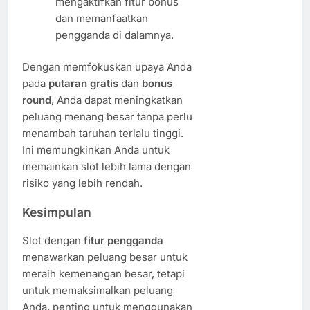
mengaktifkan fitur bonus
dan memanfaatkan
pengganda di dalamnya.
Dengan memfokuskan upaya Anda
pada
putaran gratis
dan
bonus
round
, Anda dapat meningkatkan
peluang menang besar tanpa perlu
menambah taruhan terlalu tinggi.
Ini memungkinkan Anda untuk
memainkan slot lebih lama dengan
risiko yang lebih rendah.
Kesimpulan
Slot dengan
fitur pengganda
menawarkan peluang besar untuk
meraih kemenangan besar, tetapi
untuk memaksimalkan peluang
Anda, penting untuk menggunakan