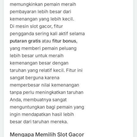
memungkinkan pemain meraih
pembayaran lebih besar dari
kemenangan yang lebih kecil.
Di mesin slot gacor, fitur
pengganda sering kali aktif selama
putaran gratis
atau
fitur bonus
,
yang memberi pemain peluang
lebih besar untuk meraih
kemenangan besar dengan
taruhan yang relatif kecil. Fitur ini
sangat berguna karena
memperbesar nilai kemenangan
tanpa perlu meningkatkan taruhan
Anda, membuatnya sangat
menguntungkan bagi pemain yang
ingin mendapatkan hasil lebih
besar dari taruhan mereka.
Mengapa Memilih Slot Gacor