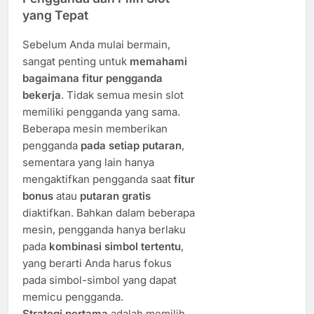
yang Tepat
Sebelum Anda mulai bermain,
sangat penting untuk
memahami
bagaimana fitur pengganda
bekerja
. Tidak semua mesin slot
memiliki pengganda yang sama.
Beberapa mesin memberikan
pengganda
pada setiap putaran
,
sementara yang lain hanya
mengaktifkan pengganda saat
fitur
bonus
atau
putaran gratis
diaktifkan. Bahkan dalam beberapa
mesin, pengganda hanya berlaku
pada
kombinasi simbol tertentu
,
yang berarti Anda harus fokus
pada simbol-simbol yang dapat
memicu pengganda.
Strategi pertama
adalah memilih