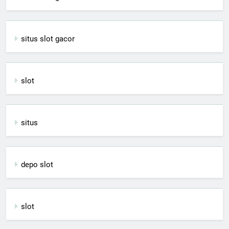
situs slot gacor
slot
situs
depo slot
slot