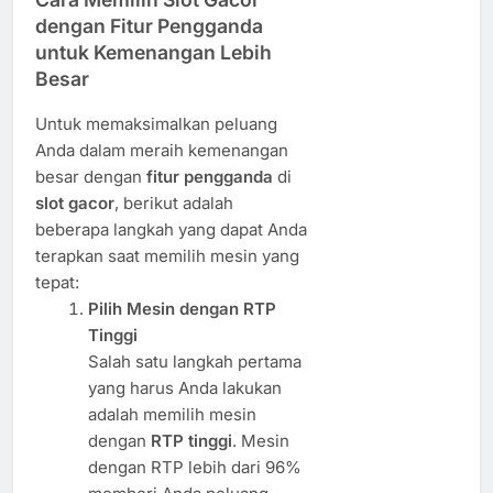
dengan Fitur Pengganda
untuk Kemenangan Lebih
Besar
Untuk memaksimalkan peluang
Anda dalam meraih kemenangan
besar dengan
fitur pengganda
di
slot gacor
, berikut adalah
beberapa langkah yang dapat Anda
terapkan saat memilih mesin yang
tepat:
Pilih Mesin dengan RTP
Tinggi
Salah satu langkah pertama
yang harus Anda lakukan
adalah memilih mesin
dengan
RTP tinggi
. Mesin
dengan RTP lebih dari 96%