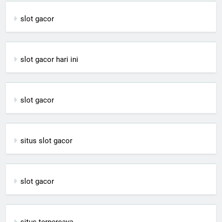
slot gacor
slot gacor hari ini
slot gacor
situs slot gacor
slot gacor