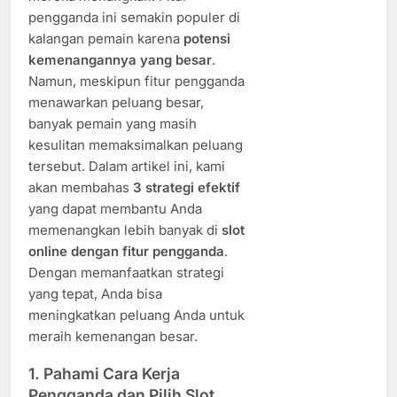
pengganda ini semakin populer di
kalangan pemain karena
potensi
kemenangannya yang besar
.
Namun, meskipun fitur pengganda
menawarkan peluang besar,
banyak pemain yang masih
kesulitan memaksimalkan peluang
tersebut. Dalam artikel ini, kami
akan membahas
3 strategi efektif
yang dapat membantu Anda
memenangkan lebih banyak di
slot
online dengan fitur pengganda
.
Dengan memanfaatkan strategi
yang tepat, Anda bisa
meningkatkan peluang Anda untuk
meraih kemenangan besar.
1. Pahami Cara Kerja
Pengganda dan Pilih Slot