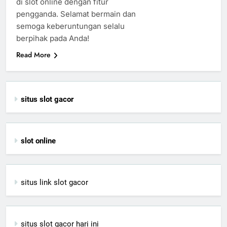
di slot online dengan fitur
pengganda. Selamat bermain dan
semoga keberuntungan selalu
berpihak pada Anda!
Read More
situs slot gacor
slot online
situs link slot gacor
situs slot gacor hari ini