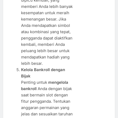
dipicu kembali, yang
memberi Anda lebih banyak
kesempatan untuk meraih
kemenangan besar. Jika
Anda mendapatkan simbol
atau kombinasi yang tepat,
pengganda dapat diaktifkan
kembali, memberi Anda
peluang lebih besar untuk
mendapatkan hadiah yang
lebih besar.
Kelola Bankroll dengan
Bijak
Penting untuk
mengelola
bankroll
Anda dengan bijak
saat bermain slot dengan
fitur pengganda. Tentukan
anggaran permainan yang
jelas dan sesuaikan taruhan