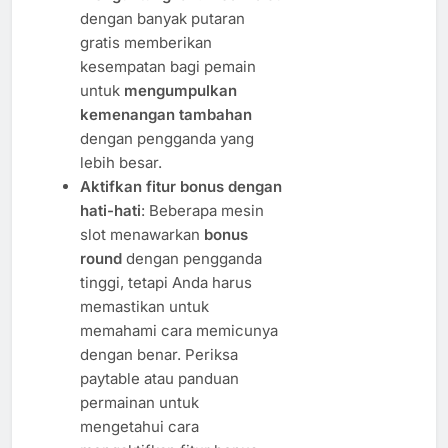
dengan banyak putaran
gratis memberikan
kesempatan bagi pemain
untuk
mengumpulkan
kemenangan tambahan
dengan pengganda yang
lebih besar.
Aktifkan fitur bonus dengan
hati-hati
: Beberapa mesin
slot menawarkan
bonus
round
dengan pengganda
tinggi, tetapi Anda harus
memastikan untuk
memahami cara memicunya
dengan benar. Periksa
paytable atau panduan
permainan untuk
mengetahui cara