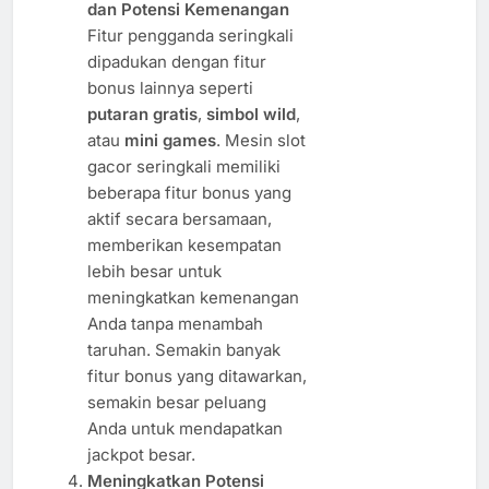
dan Potensi Kemenangan
Fitur pengganda seringkali
dipadukan dengan fitur
bonus lainnya seperti
putaran gratis
,
simbol wild
,
atau
mini games
. Mesin slot
gacor seringkali memiliki
beberapa fitur bonus yang
aktif secara bersamaan,
memberikan kesempatan
lebih besar untuk
meningkatkan kemenangan
Anda tanpa menambah
taruhan. Semakin banyak
fitur bonus yang ditawarkan,
semakin besar peluang
Anda untuk mendapatkan
jackpot besar.
Meningkatkan Potensi