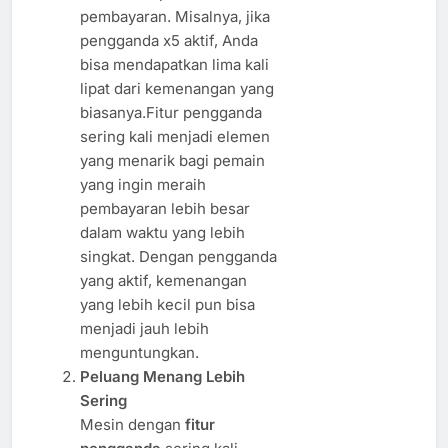
pembayaran. Misalnya, jika
pengganda x5 aktif, Anda
bisa mendapatkan lima kali
lipat dari kemenangan yang
biasanya.Fitur pengganda
sering kali menjadi elemen
yang menarik bagi pemain
yang ingin meraih
pembayaran lebih besar
dalam waktu yang lebih
singkat. Dengan pengganda
yang aktif, kemenangan
yang lebih kecil pun bisa
menjadi jauh lebih
menguntungkan.
Peluang Menang Lebih
Sering
Mesin dengan
fitur