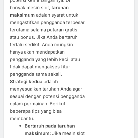
potensi kemenangannya. Di
banyak mesin slot,
taruhan
maksimum
adalah syarat untuk
mengaktifkan pengganda terbesar,
terutama selama putaran gratis
atau bonus. Jika Anda bertaruh
terlalu sedikit, Anda mungkin
hanya akan mendapatkan
pengganda yang lebih kecil atau
tidak dapat mengakses fitur
pengganda sama sekali.
Strategi kedua
adalah
menyesuaikan taruhan Anda agar
sesuai dengan potensi pengganda
dalam permainan. Berikut
beberapa tips yang bisa
membantu:
Bertaruh pada taruhan
maksimum
: Jika mesin slot