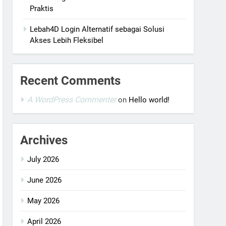
Praktis
Lebah4D Login Alternatif sebagai Solusi
Akses Lebih Fleksibel
Recent Comments
A WordPress Commenter
on
Hello world!
Archives
July 2026
June 2026
May 2026
April 2026