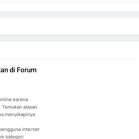
kan di Forum
online karena
. Temukan alasan
na menyikapinya
 pengguna internet
am kategori