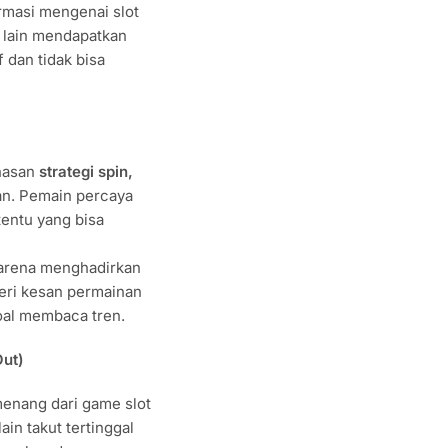
masi mengenai slot
 lain mendapatkan
 dan tidak bisa
ahasan
strategi spin,
n. Pemain percaya
tentu yang bisa
karena menghadirkan
eri kesan permainan
soal membaca tren.
Out)
enang dari game slot
in takut tertinggal