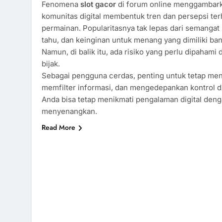
Fenomena
slot gacor
di forum online menggambar
komunitas digital membentuk tren dan persepsi te
permainan. Popularitasnya tak lepas dari semangat 
tahu, dan keinginan untuk menang yang dimiliki ba
Namun, di balik itu, ada risiko yang perlu dipahami
bijak.
Sebagai pengguna cerdas, penting untuk tetap me
memfilter informasi, dan mengedepankan kontrol di
Anda bisa tetap menikmati pengalaman digital deng
menyenangkan.
Read More