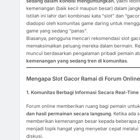
sedang dalam kondisi menguntungkan
, yakni leb
kemenangan (baik kecil maupun besar) dalam jangk
Istilah ini lahir dari kombinasi kata “slot” dan “gacor”
diadopsi oleh komunitas game daring untuk mengg
game yang sedang “panas”.
Biasanya, pengguna mencari rekomendasi slot gac
memaksimalkan peluang mereka dalam bermain. Re
muncul berdasarkan pengalaman pribadi pemain a
kemenangan yang sedang tren di komunitas
.
Mengapa Slot Gacor Ramai di Forum Onlin
1.
Komunitas Berbagi Informasi Secara Real-Time
Forum online memberikan ruang bagi pemain untu
dan hasil permainan secara langsung
. Ketika ada 
memberikan kemenangan besar kepada beberapa pe
menjadi topik hangat yang menyebar cepat melalui
diskusi.