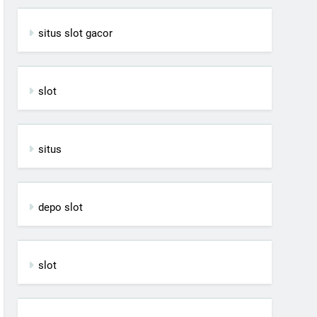
situs slot gacor
slot
situs
depo slot
slot