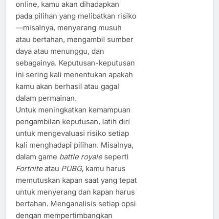
online, kamu akan dihadapkan
pada pilihan yang melibatkan risiko
—misalnya, menyerang musuh
atau bertahan, mengambil sumber
daya atau menunggu, dan
sebagainya. Keputusan-keputusan
ini sering kali menentukan apakah
kamu akan berhasil atau gagal
dalam permainan.
Untuk meningkatkan kemampuan
pengambilan keputusan, latih diri
untuk mengevaluasi risiko setiap
kali menghadapi pilihan. Misalnya,
dalam game
battle royale
seperti
Fortnite
atau
PUBG
, kamu harus
memutuskan kapan saat yang tepat
untuk menyerang dan kapan harus
bertahan. Menganalisis setiap opsi
dengan mempertimbangkan