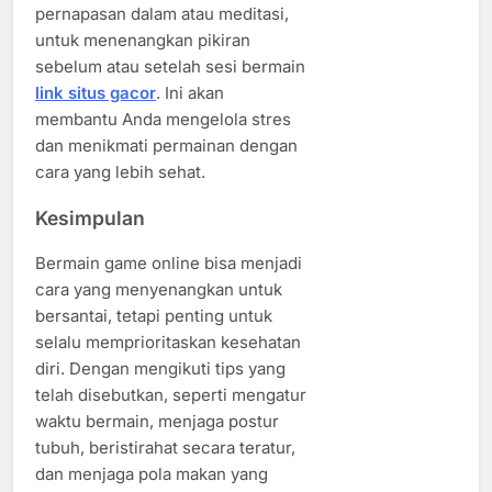
pernapasan dalam atau meditasi,
untuk menenangkan pikiran
sebelum atau setelah sesi bermain
link situs gacor
. Ini akan
membantu Anda mengelola stres
dan menikmati permainan dengan
cara yang lebih sehat.
Kesimpulan
Bermain game online bisa menjadi
cara yang menyenangkan untuk
bersantai, tetapi penting untuk
selalu memprioritaskan kesehatan
diri. Dengan mengikuti tips yang
telah disebutkan, seperti mengatur
waktu bermain, menjaga postur
tubuh, beristirahat secara teratur,
dan menjaga pola makan yang