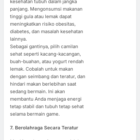
kesehatan tubuh dalam jangka
panjang. Mengonsumsi makanan
tinggi gula atau lemak dapat
meningkatkan risiko obesitas,
diabetes, dan masalah kesehatan
lainnya.
Sebagai gantinya, pilih camilan
sehat seperti kacang-kacangan,
buah-buahan, atau yogurt rendah
lemak. Cobalah untuk makan
dengan seimbang dan teratur, dan
hindari makan berlebihan saat
sedang bermain. Ini akan
membantu Anda menjaga energi
tetap stabil dan tubuh tetap sehat
selama bermain game.
7.
Berolahraga Secara Teratur