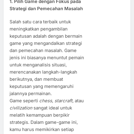
1. Pilih Game dengan Fokus pada
Strategi dan Pemecahan Masalah
Salah satu cara terbaik untuk
meningkatkan pengambilan
keputusan adalah dengan bermain
game yang mengandalkan strategi
dan pemecahan masalah. Game
jenis ini biasanya menuntut pemain
untuk menganalisis situasi,
merencanakan langkah-langkah
berikutnya, dan membuat
keputusan yang memengaruhi
jalannya permainan.
Game seperti
chess
,
starcraft
, atau
civilization
sangat ideal untuk
melatih kemampuan berpikir
strategis. Dalam game-game ini,
kamu harus memikirkan setiap