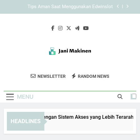
Skip
Cara Mengoptimalkan Proses EDWINSLOT Login
to
agar Lebih Cepat dan Stabil
content
Login Edwinslot Cepat dengan Sistem yang
Mudah Digunakan untuk Akses Akun Lebih
Praktis
TIARA4D Login dengan Sistem Akses yang Lebih
Terarah
Tips Aman Saat Menggunakan Edwinslot
Cara Mengoptimalkan Proses EDWINSLOT Login
agar Lebih Cepat dan Stabil
Jani Makinen
Nikmati Karya Fotografi Kreatif Dan
Login Edwinslot Cepat dengan Sistem yang
NEWSLETTER
RANDOM NEWS
Mudah Digunakan untuk Akses Akun Lebih
Inspiratif Dari Jani Makinen.
Praktis
MENU
ARA4D Login dengan Sistem Akses yang Lebih Terarah
HEADLINES
Month Ago