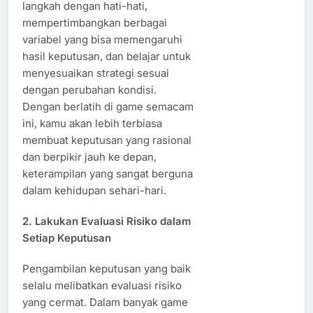
langkah dengan hati-hati,
mempertimbangkan berbagai
variabel yang bisa memengaruhi
hasil keputusan, dan belajar untuk
menyesuaikan strategi sesuai
dengan perubahan kondisi.
Dengan berlatih di game semacam
ini, kamu akan lebih terbiasa
membuat keputusan yang rasional
dan berpikir jauh ke depan,
keterampilan yang sangat berguna
dalam kehidupan sehari-hari.
2. Lakukan Evaluasi Risiko dalam
Setiap Keputusan
Pengambilan keputusan yang baik
selalu melibatkan evaluasi risiko
yang cermat. Dalam banyak game