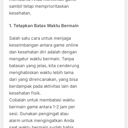
sambil tetap memprioritaskan
kesehatan.
1.
Tetapkan Batas Waktu Bermain
Salah satu cara untuk menjaga
keseimbangan antara game online
dan kesehatan diri adalah dengan
mengatur waktu bermain. Tanpa
batasan yang jelas, kita cenderung
menghabiskan waktu lebih lama
dari yang direncanakan, yang bisa
berdampak pada aktivitas lain dan
kesehatan fisik.
Cobalah untuk membatasi waktu
bermain game antara 1-2 jam per
sesi. Gunakan pengingat atau
alarm untuk mengingatkan Anda
saat waktu bermain sudah habis.