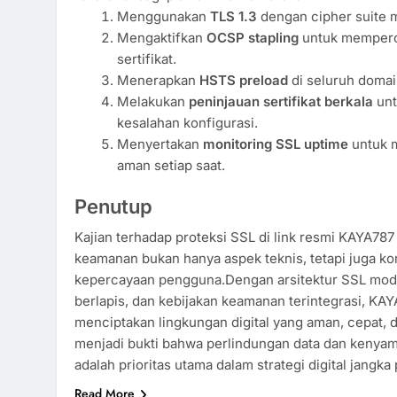
Menggunakan
TLS 1.3
dengan cipher suite 
Mengaktifkan
OCSP stapling
untuk memperce
sertifikat.
Menerapkan
HSTS preload
di seluruh domai
Melakukan
peninjauan sertifikat berkala
unt
kesalahan konfigurasi.
Menyertakan
monitoring SSL uptime
untuk 
aman setiap saat.
Penutup
Kajian terhadap proteksi SSL di link resmi KAYA7
keamanan bukan hanya aspek teknis, tetapi juga k
kepercayaan pengguna.Dengan arsitektur SSL mode
berlapis, dan kebijakan keamanan terintegrasi, K
menciptakan lingkungan digital yang aman, cepat, d
menjadi bukti bahwa perlindungan data dan keny
adalah prioritas utama dalam strategi digital jangk
Read More