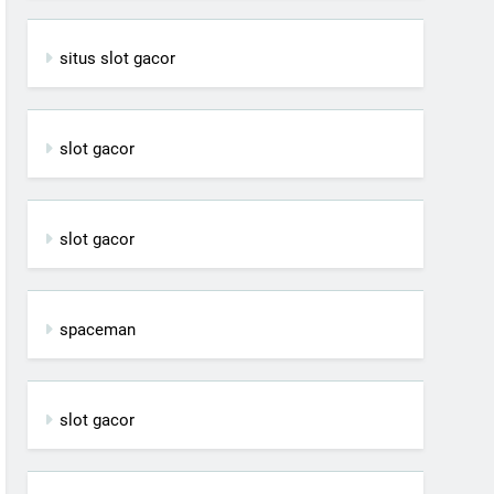
situs slot gacor
slot gacor
slot gacor
spaceman
slot gacor