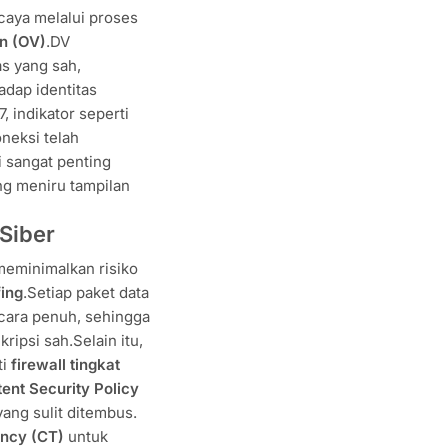
rcaya melalui proses
on (OV)
.DV
as yang sah,
adap identitas
, indikator seperti
neksi telah
 sangat penting
ng meniru tampilan
Siber
eminimalkan risiko
ing
.Setiap paket data
secara penuh, sehingga
ripsi sah.Selain itu,
ti
firewall tingkat
ent Security Policy
ang sulit ditembus.
ency (CT)
untuk