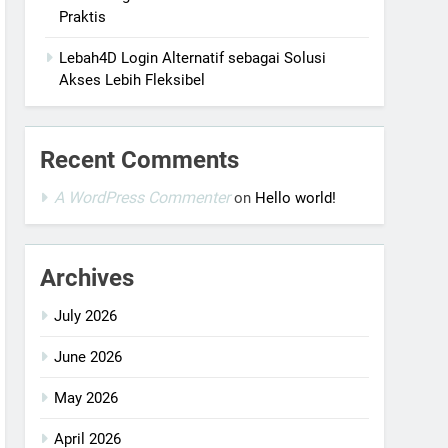
Praktis
Lebah4D Login Alternatif sebagai Solusi
Akses Lebih Fleksibel
Recent Comments
A WordPress Commenter
on
Hello world!
Archives
July 2026
June 2026
May 2026
April 2026