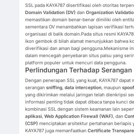
SSL pada KAYA787 disertifikasi oleh otoritas terpe
Domain Validation (DV)
dan
Organization Validati
memastikan domain benar-benar dimiliki oleh entit
sementara OV menambahkan lapisan verifikasi terh
organisasi di balik domain.Pada situs resmi KAYA787
ikon gembok di bilah alamat menunjukkan bahwa ko
diverifikasi dan aman bagi pengguna.Mekanisme ini
dalam mencegah penyebaran situs palsu yang seri
platform populer untuk mencuri data pengguna.
Perlindungan Terhadap Serangan 
Dengan penerapan SSL yang kuat, KAYA787 dapat m
serangan
sniffing
,
data interception
, maupun
spoof
yang dikirimkan melalui jaringan telah dienkripsi 
informasi penting tidak dapat dibaca tanpa kunci dek
kombinasi SSL dengan sistem keamanan lain seper
aplikasi
,
Web Application Firewall (WAF)
, dan
Cont
(CSP)
menciptakan arsitektur pertahanan berlapis y
KAYA787 juga memanfaatkan
Certificate Transpar