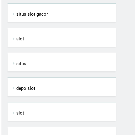
situs slot gacor
slot
situs
depo slot
slot