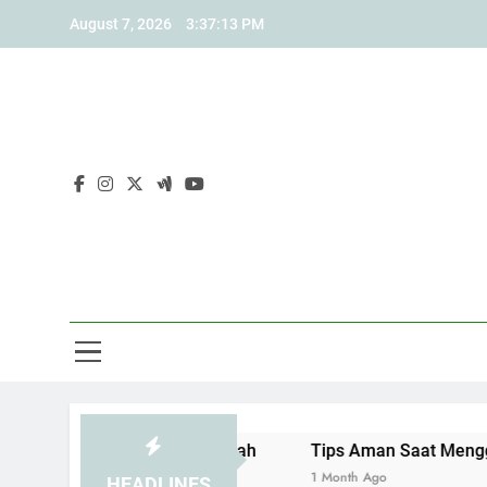
Skip
August 7, 2026
3:37:14 PM
to
content
Jan
Nikmati Ka
 yang Lebih Terarah
Tips Aman Saat Menggunakan Edw
1 Month Ago
HEADLINES