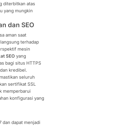
 diterbitkan atas
su yang mungkin
an dan SEO
asa aman saat
 langsung terhadap
erspektif mesin
kat SEO
yang
tas bagi situs HTTPS
dan kredibel.
mastikan seluruh
an sertifikat SSL
tuk memperbarui
ahan konfigurasi yang
7 dan dapat menjadi