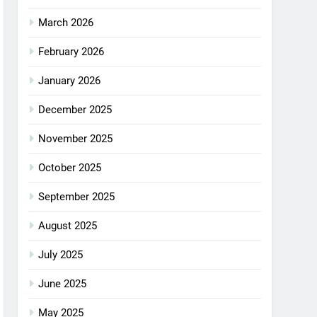
March 2026
February 2026
January 2026
December 2025
November 2025
October 2025
September 2025
August 2025
July 2025
June 2025
May 2025