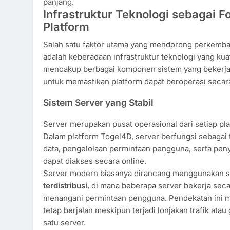
panjang.
Infrastruktur Teknologi sebagai F
Platform
Salah satu faktor utama yang mendorong perkemban
adalah keberadaan infrastruktur teknologi yang kuat.
mencakup berbagai komponen sistem yang bekerja 
untuk memastikan platform dapat beroperasi secara
Sistem Server yang Stabil
Server merupakan pusat operasional dari setiap pl
Dalam platform Togel4D, server berfungsi sebaga
data, pengelolaan permintaan pengguna, serta pen
dapat diakses secara online.
Server modern biasanya dirancang menggunakan 
terdistribusi
, di mana beberapa server bekerja sec
menangani permintaan pengguna. Pendekatan ini 
tetap berjalan meskipun terjadi lonjakan trafik ata
satu server.