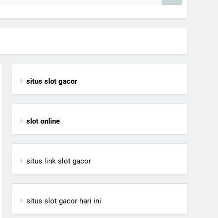
situs slot gacor
slot online
situs link slot gacor
situs slot gacor hari ini