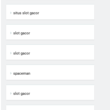
situs slot gacor
slot gacor
slot gacor
spaceman
slot gacor