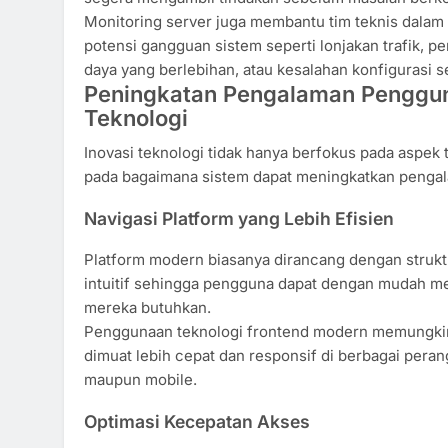
Monitoring server juga membantu tim teknis dalam 
potensi gangguan sistem seperti lonjakan trafik, 
daya yang berlebihan, atau kesalahan konfigurasi s
Peningkatan Pengalaman Penggun
Teknologi
Inovasi teknologi tidak hanya berfokus pada aspek t
pada bagaimana sistem dapat meningkatkan penga
Navigasi Platform yang Lebih Efisien
Platform modern biasanya dirancang dengan struktu
intuitif sehingga pengguna dapat dengan mudah m
mereka butuhkan.
Penggunaan teknologi frontend modern memungki
dimuat lebih cepat dan responsif di berbagai peran
maupun mobile.
Optimasi Kecepatan Akses