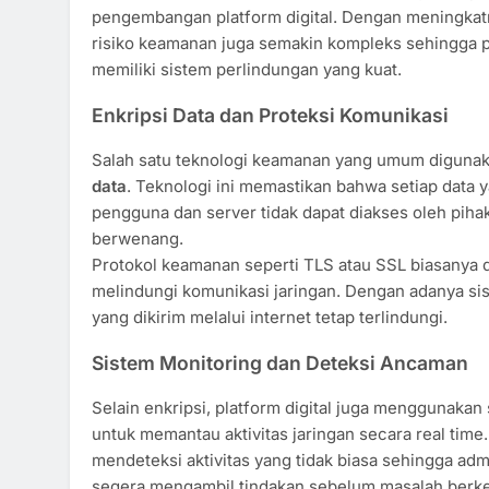
pengembangan platform digital. Dengan meningkatny
risiko keamanan juga semakin kompleks sehingga p
memiliki sistem perlindungan yang kuat.
Enkripsi Data dan Proteksi Komunikasi
Salah satu teknologi keamanan yang umum diguna
data
. Teknologi ini memastikan bahwa setiap data y
pengguna dan server tidak dapat diakses oleh pihak
berwenang.
Protokol keamanan seperti TLS atau SSL biasanya 
melindungi komunikasi jaringan. Dengan adanya sis
yang dikirim melalui internet tetap terlindungi.
Sistem Monitoring dan Deteksi Ancaman
Selain enkripsi, platform digital juga menggunakan
untuk memantau aktivitas jaringan secara real time.
mendeteksi aktivitas yang tidak biasa sehingga adm
segera mengambil tindakan sebelum masalah berke