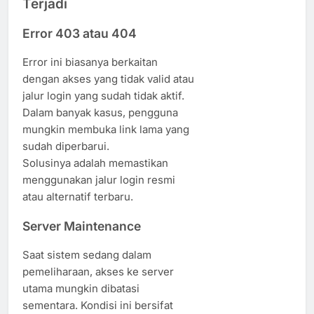
Terjadi
Error 403 atau 404
Error ini biasanya berkaitan
dengan akses yang tidak valid atau
jalur login yang sudah tidak aktif.
Dalam banyak kasus, pengguna
mungkin membuka link lama yang
sudah diperbarui.
Solusinya adalah memastikan
menggunakan jalur login resmi
atau alternatif terbaru.
Server Maintenance
Saat sistem sedang dalam
pemeliharaan, akses ke server
utama mungkin dibatasi
sementara. Kondisi ini bersifat