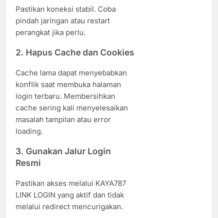
Pastikan koneksi stabil. Coba
pindah jaringan atau restart
perangkat jika perlu.
2. Hapus Cache dan Cookies
Cache lama dapat menyebabkan
konflik saat membuka halaman
login terbaru. Membersihkan
cache sering kali menyelesaikan
masalah tampilan atau error
loading.
3. Gunakan Jalur Login
Resmi
Pastikan akses melalui KAYA787
LINK LOGIN yang aktif dan tidak
melalui redirect mencurigakan.