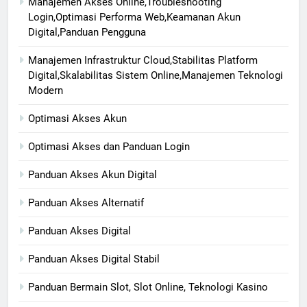
Manajemen Akses Online,Troubleshooting
Login,Optimasi Performa Web,Keamanan Akun
Digital,Panduan Pengguna
Manajemen Infrastruktur Cloud,Stabilitas Platform
Digital,Skalabilitas Sistem Online,Manajemen Teknologi
Modern
Optimasi Akses Akun
Optimasi Akses dan Panduan Login
Panduan Akses Akun Digital
Panduan Akses Alternatif
Panduan Akses Digital
Panduan Akses Digital Stabil
Panduan Bermain Slot, Slot Online, Teknologi Kasino