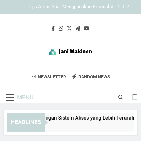
Skip
Cara Mengoptimalkan Proses EDWINSLOT Login
to
agar Lebih Cepat dan Stabil
content
Login Edwinslot Cepat dengan Sistem yang
Mudah Digunakan untuk Akses Akun Lebih
Praktis
TIARA4D Login dengan Sistem Akses yang Lebih
Terarah
Tips Aman Saat Menggunakan Edwinslot
Cara Mengoptimalkan Proses EDWINSLOT Login
agar Lebih Cepat dan Stabil
Jani Makinen
Nikmati Karya Fotografi Kreatif Dan
Login Edwinslot Cepat dengan Sistem yang
NEWSLETTER
RANDOM NEWS
Mudah Digunakan untuk Akses Akun Lebih
Inspiratif Dari Jani Makinen.
Praktis
MENU
ARA4D Login dengan Sistem Akses yang Lebih Terarah
HEADLINES
Weeks Ago