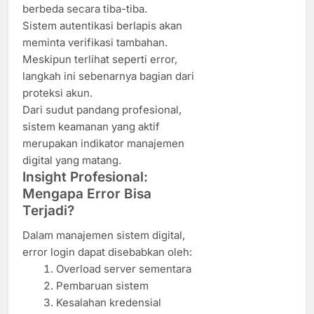
berbeda secara tiba-tiba.
Sistem autentikasi berlapis akan
meminta verifikasi tambahan.
Meskipun terlihat seperti error,
langkah ini sebenarnya bagian dari
proteksi akun.
Dari sudut pandang profesional,
sistem keamanan yang aktif
merupakan indikator manajemen
digital yang matang.
Insight Profesional:
Mengapa Error Bisa
Terjadi?
Dalam manajemen sistem digital,
error login dapat disebabkan oleh:
Overload server sementara
Pembaruan sistem
Kesalahan kredensial