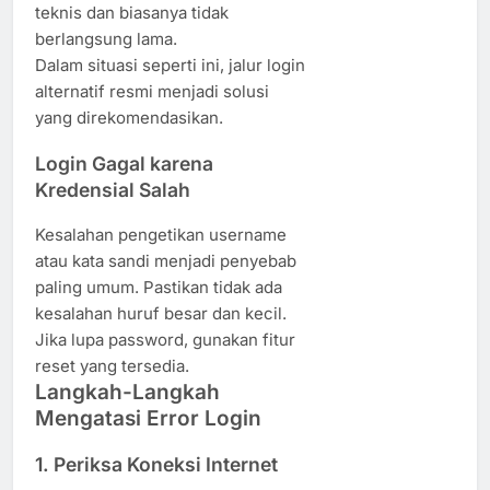
teknis dan biasanya tidak
berlangsung lama.
Dalam situasi seperti ini, jalur login
alternatif resmi menjadi solusi
yang direkomendasikan.
Login Gagal karena
Kredensial Salah
Kesalahan pengetikan username
atau kata sandi menjadi penyebab
paling umum. Pastikan tidak ada
kesalahan huruf besar dan kecil.
Jika lupa password, gunakan fitur
reset yang tersedia.
Langkah-Langkah
Mengatasi Error Login
1. Periksa Koneksi Internet