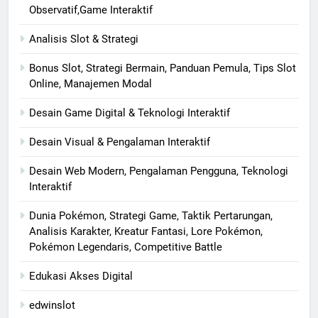
Observatif,Game Interaktif
Analisis Slot & Strategi
Bonus Slot, Strategi Bermain, Panduan Pemula, Tips Slot
Online, Manajemen Modal
Desain Game Digital & Teknologi Interaktif
Desain Visual & Pengalaman Interaktif
Desain Web Modern, Pengalaman Pengguna, Teknologi
Interaktif
Dunia Pokémon, Strategi Game, Taktik Pertarungan,
Analisis Karakter, Kreatur Fantasi, Lore Pokémon,
Pokémon Legendaris, Competitive Battle
Edukasi Akses Digital
edwinslot