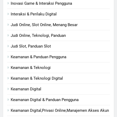
Inovasi Game & Interaksi Pengguna
Interaksi & Perilaku Digital
Judi Online, Slot Online, Menang Besar
Judi Online, Teknologi, Panduan
Judi Slot, Panduan Slot
Keamanan & Panduan Pengguna
Keamanan & Teknologi
Keamanan & Teknologi Digital
Keamanan Digital
Keamanan Digital & Panduan Pengguna
Keamanan Digital,Privasi Online,Manajemen Akses Akun