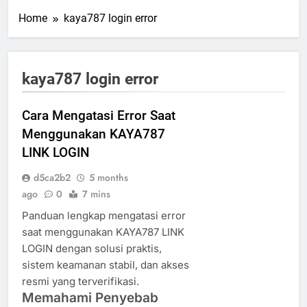
Home
kaya787 login error
kaya787 login error
Cara Mengatasi Error Saat
Menggunakan KAYA787
LINK LOGIN
d5ca2b2
5 months
ago
0
7 mins
Panduan lengkap mengatasi error
saat menggunakan KAYA787 LINK
LOGIN dengan solusi praktis,
sistem keamanan stabil, dan akses
resmi yang terverifikasi.
Memahami Penyebab