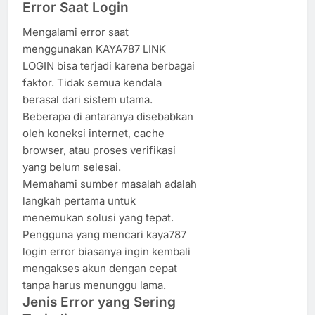
Error Saat Login
Mengalami error saat
menggunakan KAYA787 LINK
LOGIN bisa terjadi karena berbagai
faktor. Tidak semua kendala
berasal dari sistem utama.
Beberapa di antaranya disebabkan
oleh koneksi internet, cache
browser, atau proses verifikasi
yang belum selesai.
Memahami sumber masalah adalah
langkah pertama untuk
menemukan solusi yang tepat.
Pengguna yang mencari kaya787
login error biasanya ingin kembali
mengakses akun dengan cepat
tanpa harus menunggu lama.
Jenis Error yang Sering