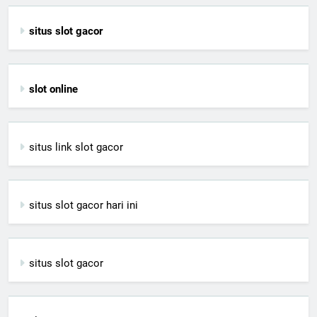
situs slot gacor
slot online
situs link slot gacor
situs slot gacor hari ini
situs slot gacor