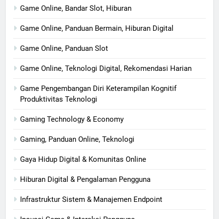
Game Online, Bandar Slot, Hiburan
Game Online, Panduan Bermain, Hiburan Digital
Game Online, Panduan Slot
Game Online, Teknologi Digital, Rekomendasi Harian
Game Pengembangan Diri Keterampilan Kognitif
Produktivitas Teknologi
Gaming Technology & Economy
Gaming, Panduan Online, Teknologi
Gaya Hidup Digital & Komunitas Online
Hiburan Digital & Pengalaman Pengguna
Infrastruktur Sistem & Manajemen Endpoint