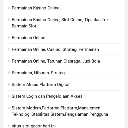
Permainan Kasino Online
Permainan Kasino Online, Slot Online, Tips dan Trik
Bermain Slot
Permainan Online
Permainan Online, Casino, Strategi Permainan
Permainan Online, Taruhan Olahraga, Judi Bola
Permainan, Hiburan, Strategi
Sistem Akses Platform Digital
Sistem Login dan Pengelolaan Akses
Sistem Modern,Performa Platform,Manajemen
Teknologi,Stabilitas Sistem,Pengalaman Pengguna
situs slot gacor hari ini