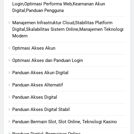
Login,Optimasi Performa Web,Keamanan Akun
Digital,Panduan Pengguna
Manajemen Infrastruktur Cloud,Stabilitas Platform
Digital,Skalabilitas Sistem Online,Manajemen Teknologi
Modern
Optimasi Akses Akun
Optimasi Akses dan Panduan Login
Panduan Akses Akun Digital
Panduan Akses Alternatif
Panduan Akses Digital
Panduan Akses Digital Stabil
Panduan Bermain Slot, Slot Online, Teknologi Kasino
Panduan Digital, Permainan Online