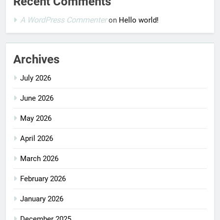
Recent Comments
A WordPress Commenter
on
Hello world!
Archives
July 2026
June 2026
May 2026
April 2026
March 2026
February 2026
January 2026
December 2025