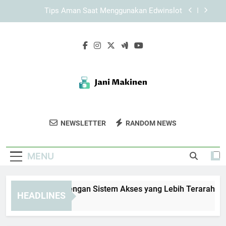
Skip
Cara Mengoptimalkan Proses EDWINSLOT Login
to
agar Lebih Cepat dan Stabil
content
Login Edwinslot Cepat dengan Sistem yang
Mudah Digunakan untuk Akses Akun Lebih
Praktis
TIARA4D Login dengan Sistem Akses yang Lebih
Terarah
Tips Aman Saat Menggunakan Edwinslot
Cara Mengoptimalkan Proses EDWINSLOT Login
agar Lebih Cepat dan Stabil
Jani Makinen
Nikmati Karya Fotografi Kreatif Dan
Login Edwinslot Cepat dengan Sistem yang
NEWSLETTER
RANDOM NEWS
Mudah Digunakan untuk Akses Akun Lebih
Inspiratif Dari Jani Makinen.
Praktis
MENU
ARA4D Login dengan Sistem Akses yang Lebih Terarah
HEADLINES
Weeks Ago