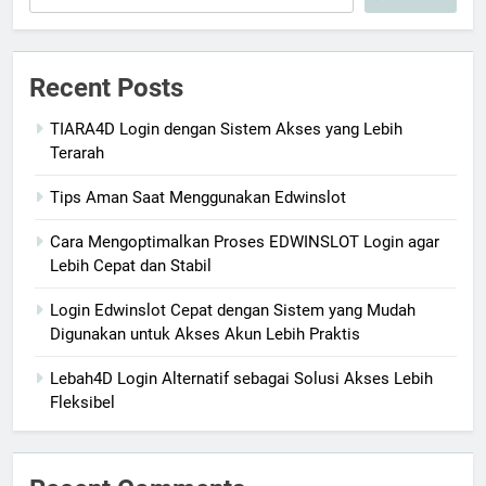
Recent Posts
TIARA4D Login dengan Sistem Akses yang Lebih
Terarah
Tips Aman Saat Menggunakan Edwinslot
Cara Mengoptimalkan Proses EDWINSLOT Login agar
Lebih Cepat dan Stabil
Login Edwinslot Cepat dengan Sistem yang Mudah
Digunakan untuk Akses Akun Lebih Praktis
Lebah4D Login Alternatif sebagai Solusi Akses Lebih
Fleksibel