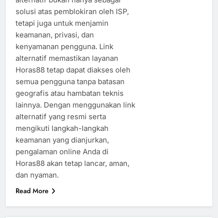
solusi atas pemblokiran oleh ISP,
tetapi juga untuk menjamin
keamanan, privasi, dan
kenyamanan pengguna. Link
alternatif memastikan layanan
Horas88 tetap dapat diakses oleh
semua pengguna tanpa batasan
geografis atau hambatan teknis
lainnya. Dengan menggunakan link
alternatif yang resmi serta
mengikuti langkah-langkah
keamanan yang dianjurkan,
pengalaman online Anda di
Horas88 akan tetap lancar, aman,
dan nyaman.
Read More