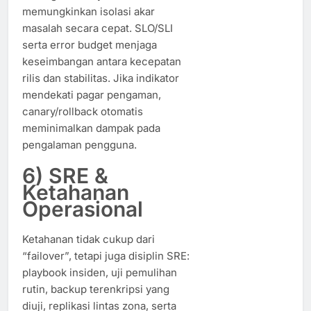
memungkinkan isolasi akar
masalah secara cepat. SLO/SLI
serta error budget menjaga
keseimbangan antara kecepatan
rilis dan stabilitas. Jika indikator
mendekati pagar pengaman,
canary/rollback otomatis
meminimalkan dampak pada
pengalaman pengguna.
6) SRE &
Ketahanan
Operasional
Ketahanan tidak cukup dari
“failover”, tetapi juga disiplin SRE:
playbook insiden, uji pemulihan
rutin, backup terenkripsi yang
diuji, replikasi lintas zona, serta