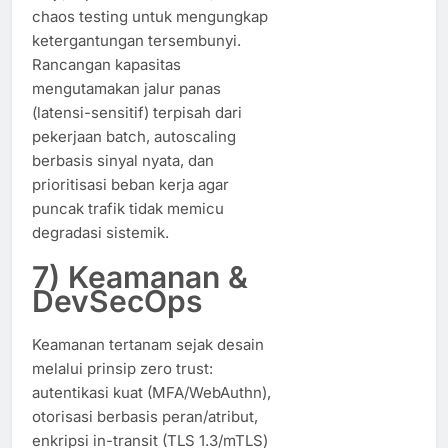
chaos testing untuk mengungkap
ketergantungan tersembunyi.
Rancangan kapasitas
mengutamakan jalur panas
(latensi-sensitif) terpisah dari
pekerjaan batch, autoscaling
berbasis sinyal nyata, dan
prioritisasi beban kerja agar
puncak trafik tidak memicu
degradasi sistemik.
7) Keamanan &
DevSecOps
Keamanan tertanam sejak desain
melalui prinsip zero trust:
autentikasi kuat (MFA/WebAuthn),
otorisasi berbasis peran/atribut,
enkripsi in-transit (TLS 1.3/mTLS)