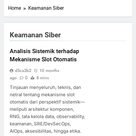
Home
Keamanan Siber
Keamanan Siber
Analisis Sistemik terhadap
Mekanisme Slot Otomatis
d5ca2b2
10 months
ago
0
8 mins
Tinjauan menyeluruh, teknis, dan
netral tentang mekanisme slot
otomatis dari perspektif sistemik—
meliputi arsitektur komponen,
RNG, tata kelola data, observability,
keamanan, SRE/DevSecOps,
AIOps, aksesibilitas, hingga etika.