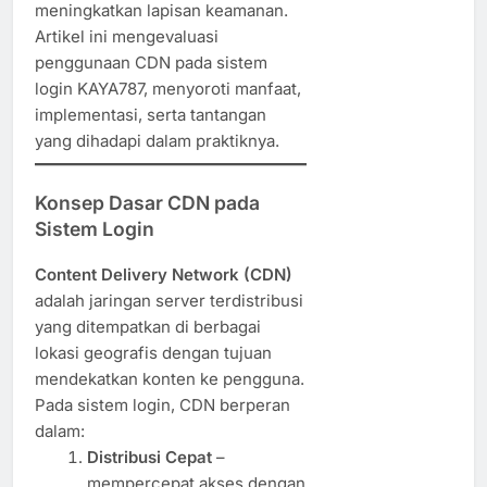
meningkatkan lapisan keamanan.
Artikel ini mengevaluasi
penggunaan CDN pada sistem
login KAYA787, menyoroti manfaat,
implementasi, serta tantangan
yang dihadapi dalam praktiknya.
Konsep Dasar CDN pada
Sistem Login
Content Delivery Network (CDN)
adalah jaringan server terdistribusi
yang ditempatkan di berbagai
lokasi geografis dengan tujuan
mendekatkan konten ke pengguna.
Pada sistem login, CDN berperan
dalam:
Distribusi Cepat
–
mempercepat akses dengan