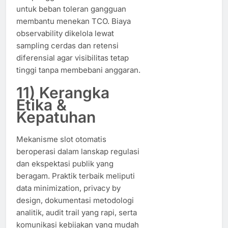
untuk beban toleran gangguan
membantu menekan TCO. Biaya
observability dikelola lewat
sampling cerdas dan retensi
diferensial agar visibilitas tetap
tinggi tanpa membebani anggaran.
11) Kerangka
Etika &
Kepatuhan
Mekanisme slot otomatis
beroperasi dalam lanskap regulasi
dan ekspektasi publik yang
beragam. Praktik terbaik meliputi
data minimization, privacy by
design, dokumentasi metodologi
analitik, audit trail yang rapi, serta
komunikasi kebijakan yang mudah