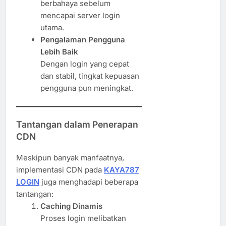
berbahaya sebelum
mencapai server login
utama.
Pengalaman Pengguna
Lebih Baik
Dengan login yang cepat
dan stabil, tingkat kepuasan
pengguna pun meningkat.
Tantangan dalam Penerapan
CDN
Meskipun banyak manfaatnya,
implementasi CDN pada
KAYA787
LOGIN
juga menghadapi beberapa
tantangan:
Caching Dinamis
Proses login melibatkan