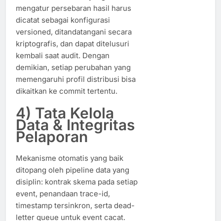
mengatur persebaran hasil harus
dicatat sebagai konfigurasi
versioned, ditandatangani secara
kriptografis, dan dapat ditelusuri
kembali saat audit. Dengan
demikian, setiap perubahan yang
memengaruhi profil distribusi bisa
dikaitkan ke commit tertentu.
4) Tata Kelola
Data & Integritas
Pelaporan
Mekanisme otomatis yang baik
ditopang oleh pipeline data yang
disiplin: kontrak skema pada setiap
event, penandaan trace-id,
timestamp tersinkron, serta dead-
letter queue untuk event cacat.