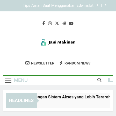
Skip
Cara Mengoptimalkan Proses EDWINSLOT Login
to
agar Lebih Cepat dan Stabil
content
Login Edwinslot Cepat dengan Sistem yang
Mudah Digunakan untuk Akses Akun Lebih
Praktis
TIARA4D Login dengan Sistem Akses yang Lebih
Terarah
Tips Aman Saat Menggunakan Edwinslot
Cara Mengoptimalkan Proses EDWINSLOT Login
agar Lebih Cepat dan Stabil
Jani Makinen
Nikmati Karya Fotografi Kreatif Dan
Login Edwinslot Cepat dengan Sistem yang
NEWSLETTER
RANDOM NEWS
Mudah Digunakan untuk Akses Akun Lebih
Inspiratif Dari Jani Makinen.
Praktis
MENU
ARA4D Login dengan Sistem Akses yang Lebih Terarah
HEADLINES
Weeks Ago