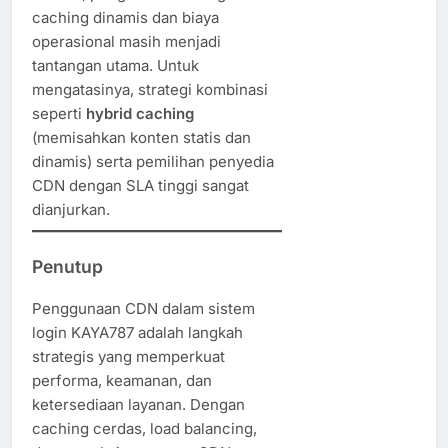
caching dinamis dan biaya
operasional masih menjadi
tantangan utama. Untuk
mengatasinya, strategi kombinasi
seperti
hybrid caching
(memisahkan konten statis dan
dinamis) serta pemilihan penyedia
CDN dengan SLA tinggi sangat
dianjurkan.
Penutup
Penggunaan CDN dalam sistem
login KAYA787 adalah langkah
strategis yang memperkuat
performa, keamanan, dan
ketersediaan layanan. Dengan
caching cerdas, load balancing,