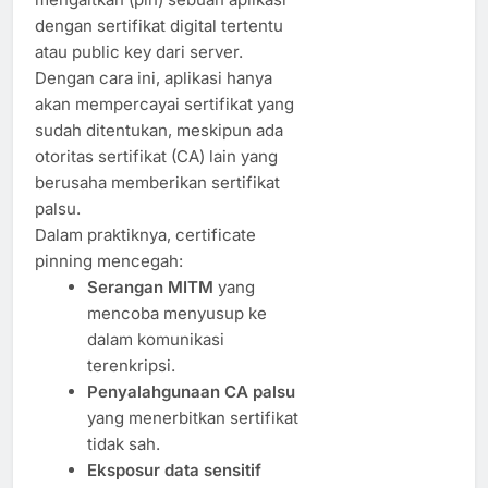
dengan sertifikat digital tertentu
atau public key dari server.
Dengan cara ini, aplikasi hanya
akan mempercayai sertifikat yang
sudah ditentukan, meskipun ada
otoritas sertifikat (CA) lain yang
berusaha memberikan sertifikat
palsu.
Dalam praktiknya, certificate
pinning mencegah:
Serangan MITM
yang
mencoba menyusup ke
dalam komunikasi
terenkripsi.
Penyalahgunaan CA palsu
yang menerbitkan sertifikat
tidak sah.
Eksposur data sensitif