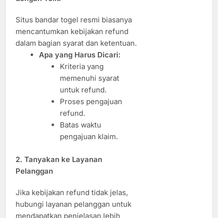
Situs bandar togel resmi biasanya
mencantumkan kebijakan refund
dalam bagian syarat dan ketentuan.
Apa yang Harus Dicari:
Kriteria yang
memenuhi syarat
untuk refund.
Proses pengajuan
refund.
Batas waktu
pengajuan klaim.
2. Tanyakan ke Layanan
Pelanggan
Jika kebijakan refund tidak jelas,
hubungi layanan pelanggan untuk
mendapatkan penjelasan lebih