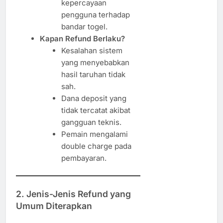
kepercayaan
pengguna terhadap
bandar togel.
Kapan Refund Berlaku?
Kesalahan sistem
yang menyebabkan
hasil taruhan tidak
sah.
Dana deposit yang
tidak tercatat akibat
gangguan teknis.
Pemain mengalami
double charge pada
pembayaran.
2. Jenis-Jenis Refund yang
Umum Diterapkan