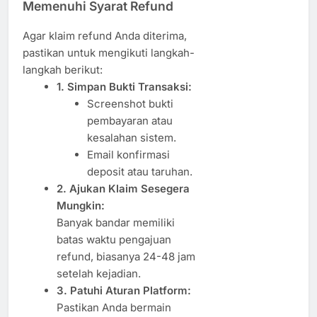
Memenuhi Syarat Refund
Agar klaim refund Anda diterima,
pastikan untuk mengikuti langkah-
langkah berikut:
1. Simpan Bukti Transaksi:
Screenshot bukti
pembayaran atau
kesalahan sistem.
Email konfirmasi
deposit atau taruhan.
2. Ajukan Klaim Sesegera
Mungkin:
Banyak bandar memiliki
batas waktu pengajuan
refund, biasanya 24-48 jam
setelah kejadian.
3. Patuhi Aturan Platform:
Pastikan Anda bermain