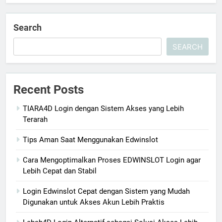
Search
SEARCH
Recent Posts
TIARA4D Login dengan Sistem Akses yang Lebih
Terarah
Tips Aman Saat Menggunakan Edwinslot
Cara Mengoptimalkan Proses EDWINSLOT Login agar
Lebih Cepat dan Stabil
Login Edwinslot Cepat dengan Sistem yang Mudah
Digunakan untuk Akses Akun Lebih Praktis