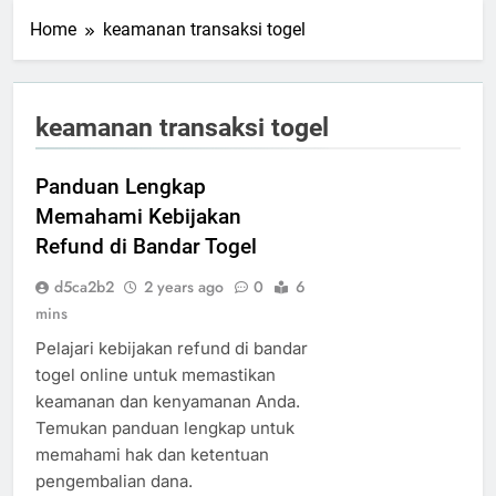
Home
keamanan transaksi togel
keamanan transaksi togel
Panduan Lengkap
Memahami Kebijakan
Refund di Bandar Togel
d5ca2b2
2 years ago
0
6
mins
Pelajari kebijakan refund di bandar
togel online untuk memastikan
keamanan dan kenyamanan Anda.
Temukan panduan lengkap untuk
memahami hak dan ketentuan
pengembalian dana.