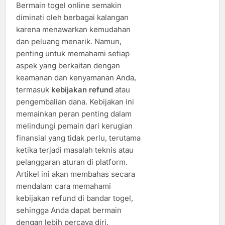
Bermain togel online semakin
diminati oleh berbagai kalangan
karena menawarkan kemudahan
dan peluang menarik. Namun,
penting untuk memahami setiap
aspek yang berkaitan dengan
keamanan dan kenyamanan Anda,
termasuk
kebijakan refund
atau
pengembalian dana. Kebijakan ini
memainkan peran penting dalam
melindungi pemain dari kerugian
finansial yang tidak perlu, terutama
ketika terjadi masalah teknis atau
pelanggaran aturan di platform.
Artikel ini akan membahas secara
mendalam cara memahami
kebijakan refund di bandar togel,
sehingga Anda dapat bermain
dengan lebih percaya diri.