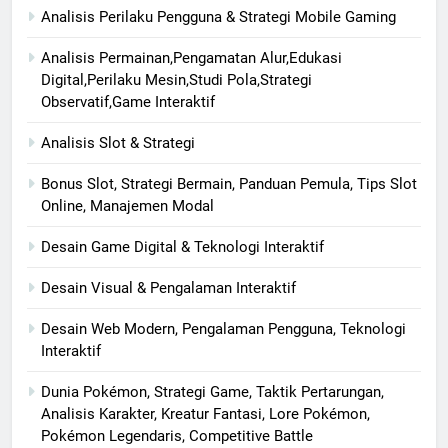
Analisis Perilaku Pengguna & Strategi Mobile Gaming
Analisis Permainan,Pengamatan Alur,Edukasi
Digital,Perilaku Mesin,Studi Pola,Strategi
Observatif,Game Interaktif
Analisis Slot & Strategi
Bonus Slot, Strategi Bermain, Panduan Pemula, Tips Slot
Online, Manajemen Modal
Desain Game Digital & Teknologi Interaktif
Desain Visual & Pengalaman Interaktif
Desain Web Modern, Pengalaman Pengguna, Teknologi
Interaktif
Dunia Pokémon, Strategi Game, Taktik Pertarungan,
Analisis Karakter, Kreatur Fantasi, Lore Pokémon,
Pokémon Legendaris, Competitive Battle