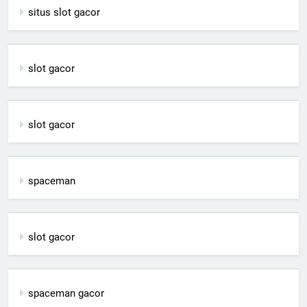
situs slot gacor
slot gacor
slot gacor
spaceman
slot gacor
spaceman gacor