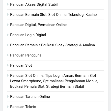
Panduan Akses Digital Stabil
Panduan Bermain Slot, Slot Online, Teknologi Kasino
Panduan Digital, Permainan Online
Panduan Login Digital
Panduan Pemain / Edukasi Slot / Strategi & Analisa
Panduan Pengguna
Panduan Slot
Panduan Slot Online, Tips Login Aman, Bermain Slot
Lewat Smartphone, Optimalisasi Pengalaman Mobile,
Edukasi Pemula Slot, Strategi Bermain Stabil
Panduan Taruhan Online
Panduan Teknis