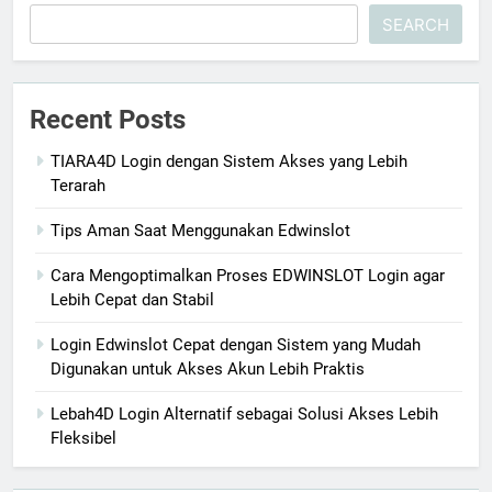
SEARCH
Recent Posts
TIARA4D Login dengan Sistem Akses yang Lebih
Terarah
Tips Aman Saat Menggunakan Edwinslot
Cara Mengoptimalkan Proses EDWINSLOT Login agar
Lebih Cepat dan Stabil
Login Edwinslot Cepat dengan Sistem yang Mudah
Digunakan untuk Akses Akun Lebih Praktis
Lebah4D Login Alternatif sebagai Solusi Akses Lebih
Fleksibel