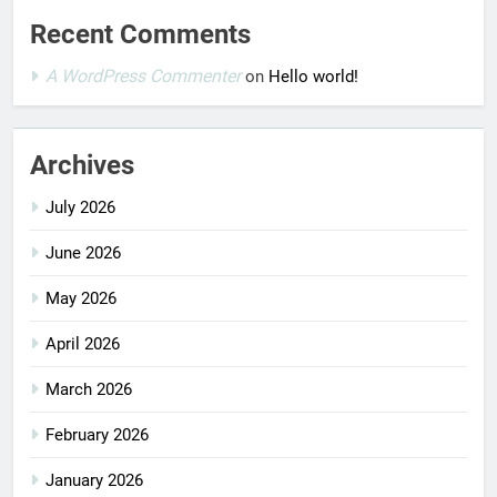
Recent Comments
A WordPress Commenter
on
Hello world!
Archives
July 2026
June 2026
May 2026
April 2026
March 2026
February 2026
January 2026