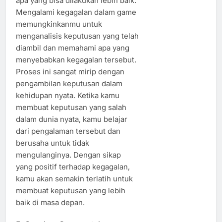
apa yang bisa dilakukan lebih baik.
Mengalami kegagalan dalam game
memungkinkanmu untuk
menganalisis keputusan yang telah
diambil dan memahami apa yang
menyebabkan kegagalan tersebut.
Proses ini sangat mirip dengan
pengambilan keputusan dalam
kehidupan nyata. Ketika kamu
membuat keputusan yang salah
dalam dunia nyata, kamu belajar
dari pengalaman tersebut dan
berusaha untuk tidak
mengulanginya. Dengan sikap
yang positif terhadap kegagalan,
kamu akan semakin terlatih untuk
membuat keputusan yang lebih
baik di masa depan.