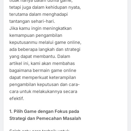
tidak hanya dalam dunia game,
tetapi juga dalam kehidupan nyata,
terutama dalam menghadapi
tantangan sehari-hari.
Jika kamu ingin meningkatkan
kemampuan pengambilan
keputusanmu melalui game online,
ada beberapa langkah dan strategi
yang dapat membantu. Dalam
artikel ini, kami akan membahas
bagaimana bermain game online
dapat memperkuat keterampilan
pengambilan keputusan dan cara-
cara untuk melakukannya secara
efektif.
1. Pilih Game dengan Fokus pada
Strategi dan Pemecahan Masalah