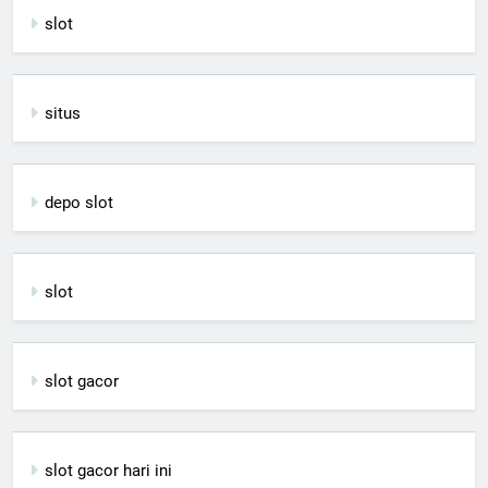
slot
situs
depo slot
slot
slot gacor
slot gacor hari ini