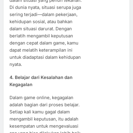
dalam situasi yang penuh tekanan.
Di dunia nyata, situasi serupa juga
sering terjadi—dalam pekerjaan,
kehidupan sosial, atau bahkan
dalam situasi darurat. Dengan
berlatih mengambil keputusan
dengan cepat dalam game, kamu
dapat melatih keterampilan ini
untuk diadaptasi dalam kehidupan
nyata.
4. Belajar dari Kesalahan dan
Kegagalan
Dalam game online, kegagalan
adalah bagian dari proses belajar.
Setiap kali kamu gagal dalam
mengambil keputusan, itu adalah
kesempatan untuk mengevaluasi