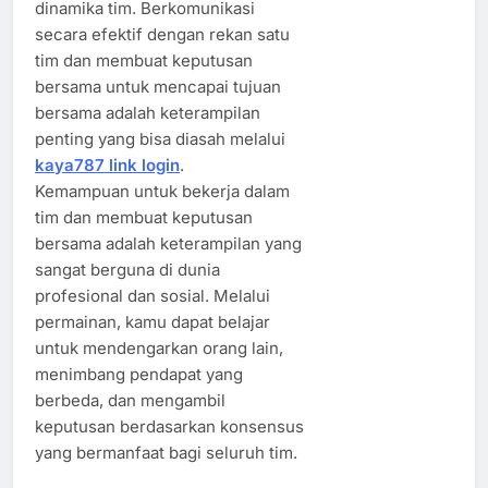
dinamika tim. Berkomunikasi
secara efektif dengan rekan satu
tim dan membuat keputusan
bersama untuk mencapai tujuan
bersama adalah keterampilan
penting yang bisa diasah melalui
kaya787 link login
.
Kemampuan untuk bekerja dalam
tim dan membuat keputusan
bersama adalah keterampilan yang
sangat berguna di dunia
profesional dan sosial. Melalui
permainan, kamu dapat belajar
untuk mendengarkan orang lain,
menimbang pendapat yang
berbeda, dan mengambil
keputusan berdasarkan konsensus
yang bermanfaat bagi seluruh tim.