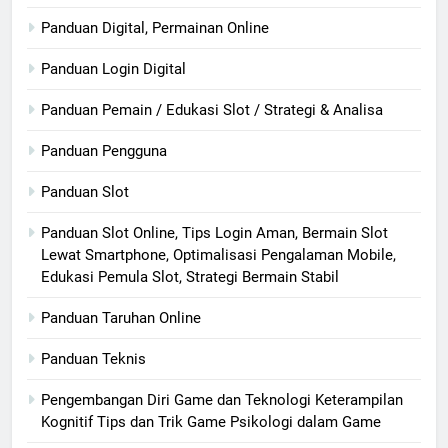
Panduan Digital, Permainan Online
Panduan Login Digital
Panduan Pemain / Edukasi Slot / Strategi & Analisa
Panduan Pengguna
Panduan Slot
Panduan Slot Online, Tips Login Aman, Bermain Slot
Lewat Smartphone, Optimalisasi Pengalaman Mobile,
Edukasi Pemula Slot, Strategi Bermain Stabil
Panduan Taruhan Online
Panduan Teknis
Pengembangan Diri Game dan Teknologi Keterampilan
Kognitif Tips dan Trik Game Psikologi dalam Game