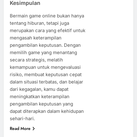
Kesimpulan
Bermain game online bukan hanya
tentang hiburan, tetapi juga
merupakan cara yang efektif untuk
mengasah keterampilan
pengambilan keputusan. Dengan
memilih game yang menantang
secara strategis, melatih
kemampuan untuk mengevaluasi
risiko, membuat keputusan cepat
dalam situasi terbatas, dan belajar
dari kegagalan, kamu dapat
meningkatkan keterampilan
pengambilan keputusan yang
dapat diterapkan dalam kehidupan
sehari-hari.
Read More