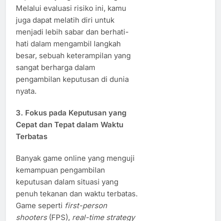
Melalui evaluasi risiko ini, kamu
juga dapat melatih diri untuk
menjadi lebih sabar dan berhati-
hati dalam mengambil langkah
besar, sebuah keterampilan yang
sangat berharga dalam
pengambilan keputusan di dunia
nyata.
3. Fokus pada Keputusan yang
Cepat dan Tepat dalam Waktu
Terbatas
Banyak game online yang menguji
kemampuan pengambilan
keputusan dalam situasi yang
penuh tekanan dan waktu terbatas.
Game seperti
first-person
shooters
(FPS),
real-time strategy