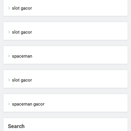
slot gacor
slot gacor
spaceman
slot gacor
spaceman gacor
Search