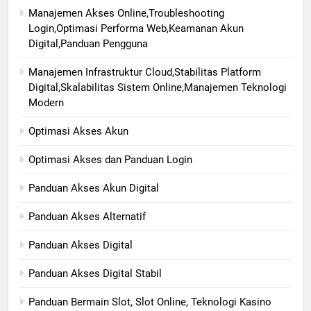
Manajemen Akses Online,Troubleshooting
Login,Optimasi Performa Web,Keamanan Akun
Digital,Panduan Pengguna
Manajemen Infrastruktur Cloud,Stabilitas Platform
Digital,Skalabilitas Sistem Online,Manajemen Teknologi
Modern
Optimasi Akses Akun
Optimasi Akses dan Panduan Login
Panduan Akses Akun Digital
Panduan Akses Alternatif
Panduan Akses Digital
Panduan Akses Digital Stabil
Panduan Bermain Slot, Slot Online, Teknologi Kasino