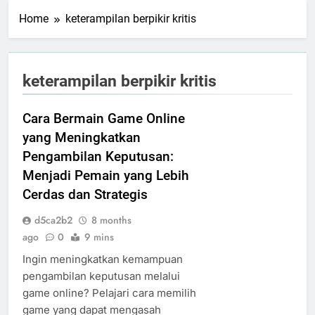
Home
keterampilan berpikir kritis
keterampilan berpikir kritis
Cara Bermain Game Online
yang Meningkatkan
Pengambilan Keputusan:
Menjadi Pemain yang Lebih
Cerdas dan Strategis
d5ca2b2
8 months
ago
0
9 mins
Ingin meningkatkan kemampuan
pengambilan keputusan melalui
game online? Pelajari cara memilih
game yang dapat mengasah