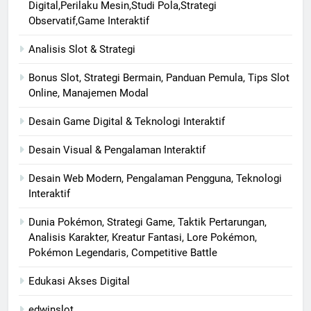
Digital,Perilaku Mesin,Studi Pola,Strategi
Observatif,Game Interaktif
Analisis Slot & Strategi
Bonus Slot, Strategi Bermain, Panduan Pemula, Tips Slot
Online, Manajemen Modal
Desain Game Digital & Teknologi Interaktif
Desain Visual & Pengalaman Interaktif
Desain Web Modern, Pengalaman Pengguna, Teknologi
Interaktif
Dunia Pokémon, Strategi Game, Taktik Pertarungan,
Analisis Karakter, Kreatur Fantasi, Lore Pokémon,
Pokémon Legendaris, Competitive Battle
Edukasi Akses Digital
edwinslot