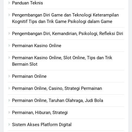
Panduan Teknis
Pengembangan Diri Game dan Teknologi Keterampilan
Kognitif Tips dan Trik Game Psikologi dalam Game
Pengembangan Diri, Kemandirian, Psikologi, Refleksi Diri
Permainan Kasino Online
Permainan Kasino Online, Slot Online, Tips dan Trik
Bermain Slot
Permainan Online
Permainan Online, Casino, Strategi Permainan
Permainan Online, Taruhan Olahraga, Judi Bola
Permainan, Hiburan, Strategi
Sistem Akses Platform Digital