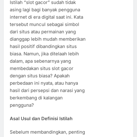
Istilah “slot gacor” sudah tidak
asing lagi bagi banyak pengguna
internet di era digital saat ini. Kata
tersebut muncul sebagai simbol
dari situs atau permainan yang
dianggap lebih mudah memberikan
hasil positif dibandingkan situs
biasa. Namun, jika ditelaah lebih
dalam, apa sebenarnya yang
membedakan situs slot gacor
dengan situs biasa? Apakah
perbedaan ini nyata, atau hanya
hasil dari persepsi dan narasi yang
berkembang di kalangan
pengguna?
Asal Usul dan Definisi Istilah
Sebelum membandingkan, penting