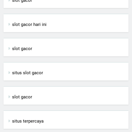
slot gacor
slot gacor hari ini
slot gacor
situs slot gacor
slot gacor
situs terpercaya