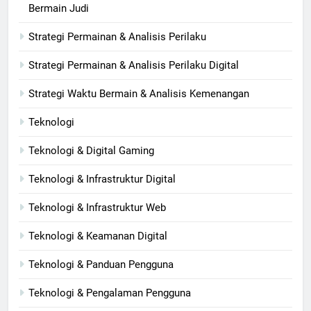
Bermain Judi
Strategi Permainan & Analisis Perilaku
Strategi Permainan & Analisis Perilaku Digital
Strategi Waktu Bermain & Analisis Kemenangan
Teknologi
Teknologi & Digital Gaming
Teknologi & Infrastruktur Digital
Teknologi & Infrastruktur Web
Teknologi & Keamanan Digital
Teknologi & Panduan Pengguna
Teknologi & Pengalaman Pengguna