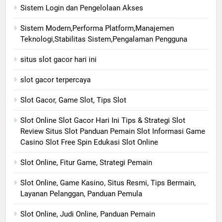
Sistem Login dan Pengelolaan Akses
Sistem Modern,Performa Platform,Manajemen
Teknologi,Stabilitas Sistem,Pengalaman Pengguna
situs slot gacor hari ini
slot gacor terpercaya
Slot Gacor, Game Slot, Tips Slot
Slot Online Slot Gacor Hari Ini Tips & Strategi Slot
Review Situs Slot Panduan Pemain Slot Informasi Game
Casino Slot Free Spin Edukasi Slot Online
Slot Online, Fitur Game, Strategi Pemain
Slot Online, Game Kasino, Situs Resmi, Tips Bermain,
Layanan Pelanggan, Panduan Pemula
Slot Online, Judi Online, Panduan Pemain