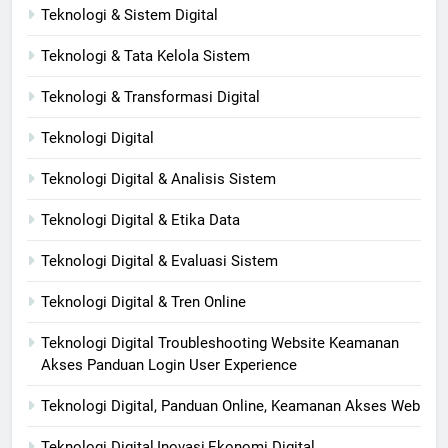
Teknologi & Sistem Digital
Teknologi & Tata Kelola Sistem
Teknologi & Transformasi Digital
Teknologi Digital
Teknologi Digital & Analisis Sistem
Teknologi Digital & Etika Data
Teknologi Digital & Evaluasi Sistem
Teknologi Digital & Tren Online
Teknologi Digital Troubleshooting Website Keamanan
Akses Panduan Login User Experience
Teknologi Digital, Panduan Online, Keamanan Akses Web
Teknologi Digital,Inovasi,Ekonomi Digital