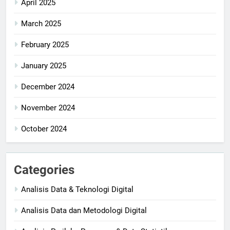
April 2025
March 2025
February 2025
January 2025
December 2024
November 2024
October 2024
Categories
Analisis Data & Teknologi Digital
Analisis Data dan Metodologi Digital