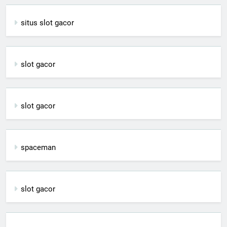
situs slot gacor
slot gacor
slot gacor
spaceman
slot gacor