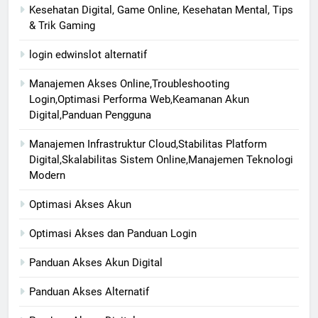
Kesehatan Digital, Game Online, Kesehatan Mental, Tips
& Trik Gaming
login edwinslot alternatif
Manajemen Akses Online,Troubleshooting
Login,Optimasi Performa Web,Keamanan Akun
Digital,Panduan Pengguna
Manajemen Infrastruktur Cloud,Stabilitas Platform
Digital,Skalabilitas Sistem Online,Manajemen Teknologi
Modern
Optimasi Akses Akun
Optimasi Akses dan Panduan Login
Panduan Akses Akun Digital
Panduan Akses Alternatif