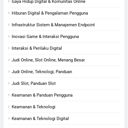
Gaya Hidup Digital & Komunitas Online
Hiburan Digital & Pengalaman Pengguna
Infrastruktur Sistem & Manajemen Endpoint
Inovasi Game & Interaksi Pengguna
Interaksi & Perilaku Digital
Judi Online, Slot Online, Menang Besar
Judi Online, Teknologi, Panduan
Judi Slot, Panduan Slot
Keamanan & Panduan Pengguna
Keamanan & Teknologi
Keamanan & Teknologi Digital