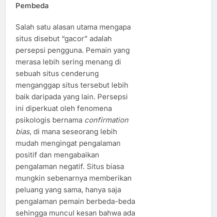
Pembeda
Salah satu alasan utama mengapa
situs disebut “gacor” adalah
persepsi pengguna. Pemain yang
merasa lebih sering menang di
sebuah situs cenderung
menganggap situs tersebut lebih
baik daripada yang lain. Persepsi
ini diperkuat oleh fenomena
psikologis bernama
confirmation
bias
, di mana seseorang lebih
mudah mengingat pengalaman
positif dan mengabaikan
pengalaman negatif. Situs biasa
mungkin sebenarnya memberikan
peluang yang sama, hanya saja
pengalaman pemain berbeda-beda
sehingga muncul kesan bahwa ada