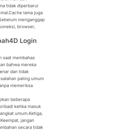
ma tidak diperbarui
imal.Cache lama juga
i.Sebelum menganggap
oneksi, browser,
bah4D Login
an saat membahas
ikan bahwa mereka
nar dan tidak
Kesalahan paling umum
 tanpa memeriksa
pkan beberapa
ribadi ketika masuk
rangkat umum.Ketiga,
.Keempat, jangan
ambahan secara tidak