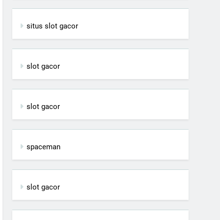
situs slot gacor
slot gacor
slot gacor
spaceman
slot gacor