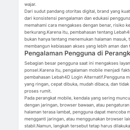
wajar.
Dari sudut pandang otoritas digital, brand yang ku
dari konsistensi pengalaman dan edukasi penggun
memahami cara mengakses dengan benar, risiko ke
berkurang.Karena itu, pembahasan tentang Lebah4D
bukan hanya tentang menemukan halaman masuk, te
membangun kebiasaan akses yang lebih aman dan t
Pengalaman Pengguna di Perangk
Sebagian besar pengguna saat ini mengakses layana
ponsel.Karena itu, pengalaman mobile menjadi fakt
pembahasan Lebah4D Login Alternatif.Pengguna m
yang ringan, cepat dibuka, mudah dibaca, dan tid
proses rumit.
Pada perangkat mobile, kendala yang sering muncul
dengan jaringan, browser bawaan, atau pengaturan p
halaman terasa lambat, pengguna dapat mencoba 
mengganti jaringan, atau menggunakan browser lai
stabil.Namun, langkah tersebut tetap harus dilakuk