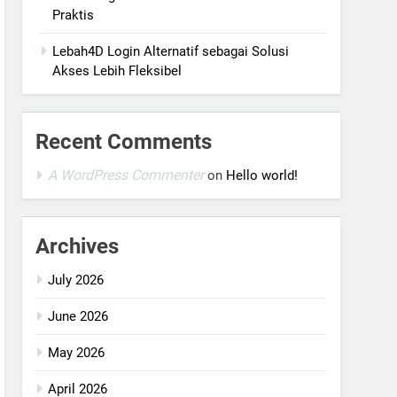
Praktis
Lebah4D Login Alternatif sebagai Solusi
Akses Lebih Fleksibel
Recent Comments
A WordPress Commenter
on
Hello world!
Archives
July 2026
June 2026
May 2026
April 2026