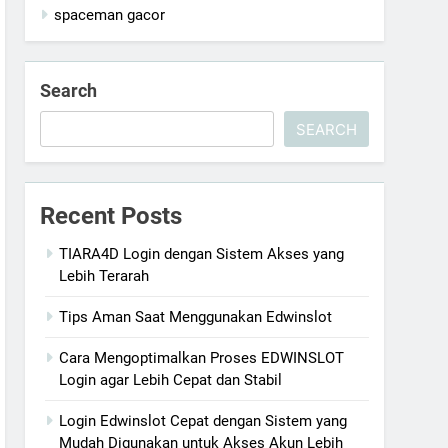
spaceman gacor
Search
SEARCH
Recent Posts
TIARA4D Login dengan Sistem Akses yang
Lebih Terarah
Tips Aman Saat Menggunakan Edwinslot
Cara Mengoptimalkan Proses EDWINSLOT
Login agar Lebih Cepat dan Stabil
Login Edwinslot Cepat dengan Sistem yang
Mudah Digunakan untuk Akses Akun Lebih