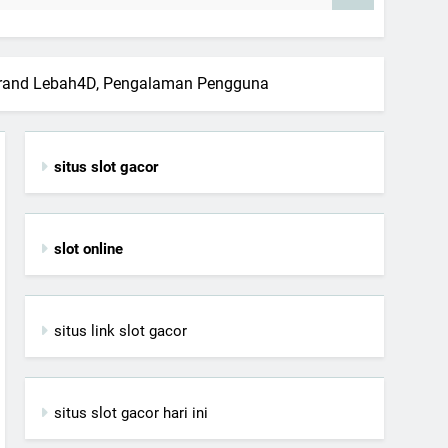
, Brand Lebah4D, Pengalaman Pengguna
situs slot gacor
slot online
situs link slot gacor
situs slot gacor hari ini