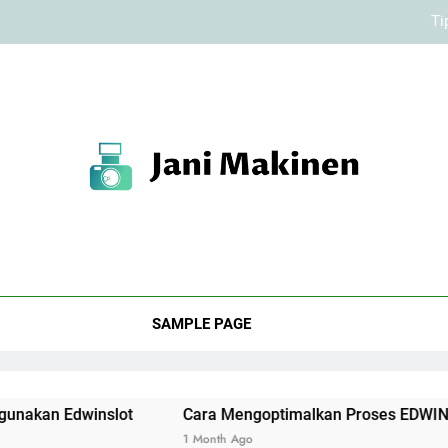
Ti
Cara Mengoptimalkan Proses EDWINSLO
Login Edwinslot Cepat dengan Sistem yang Mudah Digu
TIARA4D Login de
Ti
Cara Mengoptimalkan Proses EDWINSLO
i Makinen
rya Fotografi Kreatif Dan Inspiratif Dari Jani Makinen.
Login Edwinslot Cepat dengan Sistem yang Mudah Digu
SAMPLE PAGE
inslot
Cara Mengoptimalkan Proses EDWINSLOT Login a
1 Month Ago