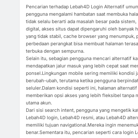
Pencarian terhadap Lebah4D Login Alternatif umu
pengguna mengalami hambatan saat membuka halam
tidak selalu berarti ada masalah besar pada sistem,
digital, akses situs dapat dipengaruhi oleh banyak h
yang tidak stabil, cache browser yang menumpuk, 
perbedaan perangkat bisa membuat halaman terasa 
terbuka dengan sempurna.
Selain itu, sebagian pengguna mencari alternatif ka
mendapatkan jalur masuk yang lebih cepat saat m
ponsel.Lingkungan mobile sering memiliki kondisi 
berubah-ubah, terutama ketika pengguna berpindah
seluler.Dalam kondisi seperti ini, halaman alternat
memberikan opsi akses yang lebih fleksibel tanpa
utama akun.
Dari sisi search intent, pengguna yang mengetik ka
Lebah4D login, Lebah4D resmi, atau Lebah4D altern
memiliki tujuan navigational.Mereka ingin menemu
benar.Sementara itu, pencarian seperti cara login 