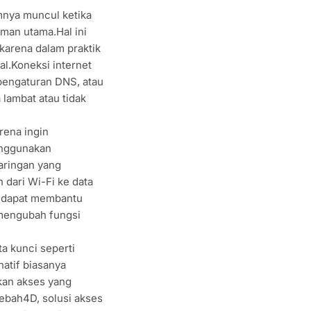
mnya muncul ketika
an utama.Hal ini
 karena dalam praktik
al.Koneksi internet
pengaturan DNS, atau
lambat atau tidak
rena ingin
enggunakan
jaringan yang
 dari Wi-Fi ke data
if dapat membantu
 mengubah fungsi
ta kunci seperti
atif biasanya
kan akses yang
Lebah4D, solusi akses