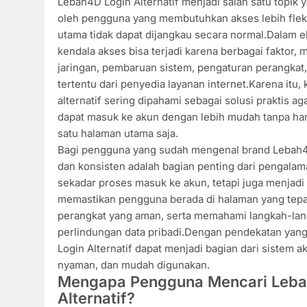
Lebah4D Login Alternatif menjadi salah satu topik 
oleh pengguna yang membutuhkan akses lebih flek
utama tidak dapat dijangkau secara normal.Dalam ek
kendala akses bisa terjadi karena berbagai faktor, 
jaringan, pembaruan sistem, pengaturan perangkat
tertentu dari penyedia layanan internet.Karena itu, 
alternatif sering dipahami sebagai solusi praktis a
dapat masuk ke akun dengan lebih mudah tanpa ha
satu halaman utama saja.
Bagi pengguna yang sudah mengenal brand Lebah4D
dan konsisten adalah bagian penting dari pengalama
sekadar proses masuk ke akun, tetapi juga menjadi t
memastikan pengguna berada di halaman yang tep
perangkat yang aman, serta memahami langkah-lan
perlindungan data pribadi.Dengan pendekatan yang
Login Alternatif dapat menjadi bagian dari sistem ak
nyaman, dan mudah digunakan.
Mengapa Pengguna Mencari Leba
Alternatif?