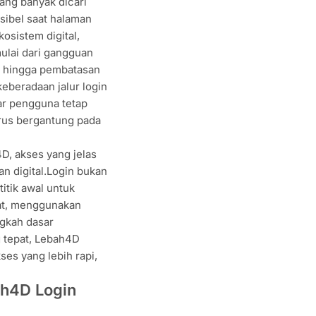
yang banyak dicari
sibel saat halaman
osistem digital,
mulai dari gangguan
, hingga pembatasan
keberadaan jalur login
gar pengguna tetap
rus bergantung pada
, akses yang jelas
n digital.Login bukan
itik awal untuk
at, menggunakan
gkah dasar
 tepat, Lebah4D
ses yang lebih rapi,
h4D Login