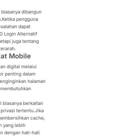
at biasanya dibangun
a.Ketika pengguna
salahan dapat
 Login Alternatif
tapi juga tentang
erarah.
at Mobile
n digital melalui
or penting dalam
enginginkan halaman
ak membutuhkan
 biasanya berkaitan
rivasi tertentu.Jika
membersihkan cache,
n yang lebih
an dengan hati-hati