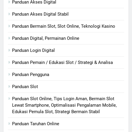
Panduan Akses Digital
Panduan Akses Digital Stabil
Panduan Bermain Slot, Slot Online, Teknologi Kasino
Panduan Digital, Permainan Online
Panduan Login Digital
Panduan Pemain / Edukasi Slot / Strategi & Analisa
Panduan Pengguna
Panduan Slot
Panduan Slot Online, Tips Login Aman, Bermain Slot
Lewat Smartphone, Optimalisasi Pengalaman Mobile,
Edukasi Pemula Slot, Strategi Bermain Stabil
Panduan Taruhan Online