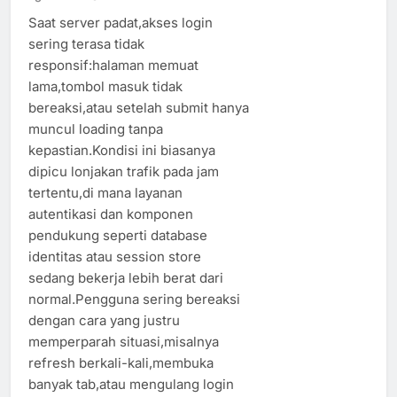
Saat server padat,akses login
sering terasa tidak
responsif:halaman memuat
lama,tombol masuk tidak
bereaksi,atau setelah submit hanya
muncul loading tanpa
kepastian.Kondisi ini biasanya
dipicu lonjakan trafik pada jam
tertentu,di mana layanan
autentikasi dan komponen
pendukung seperti database
identitas atau session store
sedang bekerja lebih berat dari
normal.Pengguna sering bereaksi
dengan cara yang justru
memperparah situasi,misalnya
refresh berkali-kali,membuka
banyak tab,atau mengulang login