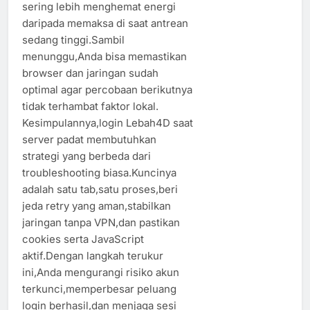
sering lebih menghemat energi
daripada memaksa di saat antrean
sedang tinggi.Sambil
menunggu,Anda bisa memastikan
browser dan jaringan sudah
optimal agar percobaan berikutnya
tidak terhambat faktor lokal.
Kesimpulannya,login Lebah4D saat
server padat membutuhkan
strategi yang berbeda dari
troubleshooting biasa.Kuncinya
adalah satu tab,satu proses,beri
jeda retry yang aman,stabilkan
jaringan tanpa VPN,dan pastikan
cookies serta JavaScript
aktif.Dengan langkah terukur
ini,Anda mengurangi risiko akun
terkunci,memperbesar peluang
login berhasil,dan menjaga sesi