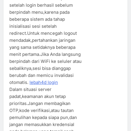
setelah login berhasil sebelum
berpindah menu,karena pada
beberapa sistem ada tahap
inisialisasi sesi setelah
redirect.Untuk mencegah logout
mendadak,pertahankan jaringan
yang sama setidaknya beberapa
menit pertama.Jika Anda langsung
berpindah dari WiFi ke seluler atau
sebaliknya,sesi bisa dianggap
berubah dan memicu invalidasi
otomatis.
lebah4d login
Dalam situasi server
padat,keamanan akun tetap
prioritas.Jangan membagikan
OTP,kode verifikasi,atau tautan
pemulihan kepada siapa pun,dan
jangan memasukkan kredensial