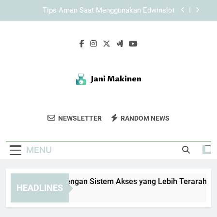
Skip
Cara Mengoptimalkan Proses EDWINSLOT Login
to
agar Lebih Cepat dan Stabil
content
Login Edwinslot Cepat dengan Sistem yang
Mudah Digunakan untuk Akses Akun Lebih
Praktis
TIARA4D Login dengan Sistem Akses yang Lebih
Terarah
Tips Aman Saat Menggunakan Edwinslot
Cara Mengoptimalkan Proses EDWINSLOT Login
agar Lebih Cepat dan Stabil
Jani Makinen
Nikmati Karya Fotografi Kreatif Dan
Login Edwinslot Cepat dengan Sistem yang
NEWSLETTER
RANDOM NEWS
Mudah Digunakan untuk Akses Akun Lebih
Inspiratif Dari Jani Makinen.
Praktis
MENU
ARA4D Login dengan Sistem Akses yang Lebih Terarah
HEADLINES
Month Ago