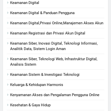
Keamanan Digital
Keamanan Digital & Panduan Pengguna
Keamanan Digital,Privasi Online,Manajemen Akses Akun
Keamanan Registrasi dan Privasi Akun Digital
Keamanan Siber, Inovasi Digital, Teknologi Informasi,
Analitik Data, Sistem Login Aman
Keamanan Siber, Teknologi Web, Infrastruktur Digital,
Analisis Sistem
Keamanan Sistem & Investigasi Teknologi
Keluarga & Kehidupan Harmonis
Kenyamanan Akses dan Pengalaman Pengguna Online
Kesehatan & Gaya Hidup