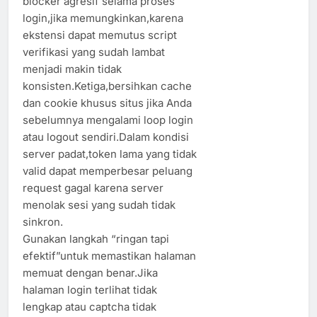
blocker agresif selama proses
login,jika memungkinkan,karena
ekstensi dapat memutus script
verifikasi yang sudah lambat
menjadi makin tidak
konsisten.Ketiga,bersihkan cache
dan cookie khusus situs jika Anda
sebelumnya mengalami loop login
atau logout sendiri.Dalam kondisi
server padat,token lama yang tidak
valid dapat memperbesar peluang
request gagal karena server
menolak sesi yang sudah tidak
sinkron.
Gunakan langkah “ringan tapi
efektif”untuk memastikan halaman
memuat dengan benar.Jika
halaman login terlihat tidak
lengkap atau captcha tidak