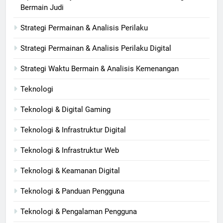
Bermain Judi
Strategi Permainan & Analisis Perilaku
Strategi Permainan & Analisis Perilaku Digital
Strategi Waktu Bermain & Analisis Kemenangan
Teknologi
Teknologi & Digital Gaming
Teknologi & Infrastruktur Digital
Teknologi & Infrastruktur Web
Teknologi & Keamanan Digital
Teknologi & Panduan Pengguna
Teknologi & Pengalaman Pengguna