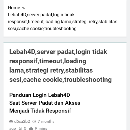
Home
Lebah4D,server padat,login tidak
responsif,timeout,loading lama,strategi retry,stabilitas
sesi,cache cookie,troubleshooting
Lebah4D,server padat,login tidak
responsif,timeout,loading
lama,strategi retry,stabilitas
sesi,cache cookie,troubleshooting
Panduan Login Lebah4D
Saat Server Padat dan Akses
Menjadi Tidak Responsif
d5ca2b2
7 months
ago
0
9 mins