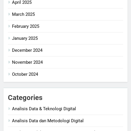
April 2025
March 2025
February 2025
January 2025
December 2024
November 2024
October 2024
Categories
Analisis Data & Teknologi Digital
Analisis Data dan Metodologi Digital