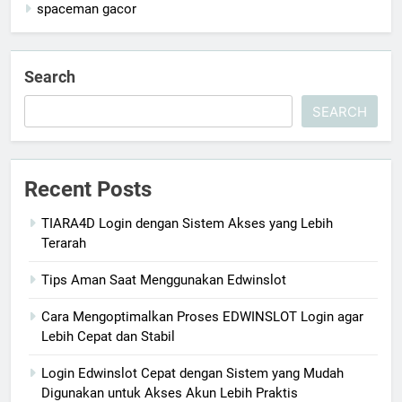
spaceman gacor
Search
SEARCH
Recent Posts
TIARA4D Login dengan Sistem Akses yang Lebih
Terarah
Tips Aman Saat Menggunakan Edwinslot
Cara Mengoptimalkan Proses EDWINSLOT Login agar
Lebih Cepat dan Stabil
Login Edwinslot Cepat dengan Sistem yang Mudah
Digunakan untuk Akses Akun Lebih Praktis