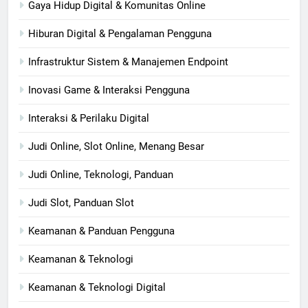
Gaya Hidup Digital & Komunitas Online
Hiburan Digital & Pengalaman Pengguna
Infrastruktur Sistem & Manajemen Endpoint
Inovasi Game & Interaksi Pengguna
Interaksi & Perilaku Digital
Judi Online, Slot Online, Menang Besar
Judi Online, Teknologi, Panduan
Judi Slot, Panduan Slot
Keamanan & Panduan Pengguna
Keamanan & Teknologi
Keamanan & Teknologi Digital