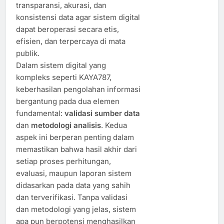
transparansi, akurasi, dan
konsistensi data agar sistem digital
dapat beroperasi secara etis,
efisien, dan terpercaya di mata
publik.
Dalam sistem digital yang
kompleks seperti KAYA787,
keberhasilan pengolahan informasi
bergantung pada dua elemen
fundamental:
validasi sumber data
dan
metodologi analisis
. Kedua
aspek ini berperan penting dalam
memastikan bahwa hasil akhir dari
setiap proses perhitungan,
evaluasi, maupun laporan sistem
didasarkan pada data yang sahih
dan terverifikasi. Tanpa validasi
dan metodologi yang jelas, sistem
apa pun berpotensi menghasilkan