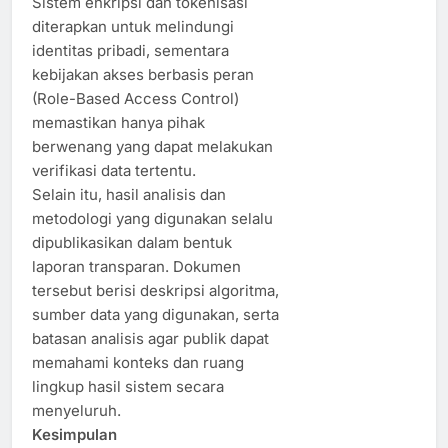
Sistem enkripsi dan tokenisasi
diterapkan untuk melindungi
identitas pribadi, sementara
kebijakan akses berbasis peran
(Role-Based Access Control)
memastikan hanya pihak
berwenang yang dapat melakukan
verifikasi data tertentu.
Selain itu, hasil analisis dan
metodologi yang digunakan selalu
dipublikasikan dalam bentuk
laporan transparan. Dokumen
tersebut berisi deskripsi algoritma,
sumber data yang digunakan, serta
batasan analisis agar publik dapat
memahami konteks dan ruang
lingkup hasil sistem secara
menyeluruh.
Kesimpulan