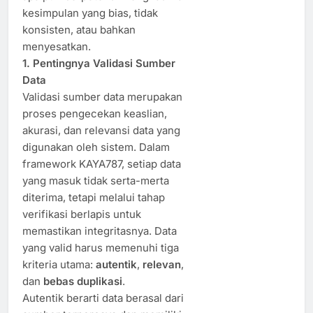
kesimpulan yang bias, tidak
konsisten, atau bahkan
menyesatkan.
1. Pentingnya Validasi Sumber
Data
Validasi sumber data merupakan
proses pengecekan keaslian,
akurasi, dan relevansi data yang
digunakan oleh sistem. Dalam
framework KAYA787, setiap data
yang masuk tidak serta-merta
diterima, tetapi melalui tahap
verifikasi berlapis untuk
memastikan integritasnya. Data
yang valid harus memenuhi tiga
kriteria utama:
autentik
,
relevan
,
dan
bebas duplikasi
.
Autentik berarti data berasal dari