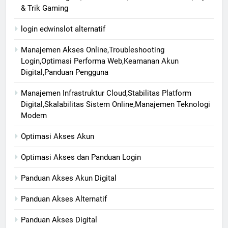
& Trik Gaming
login edwinslot alternatif
Manajemen Akses Online,Troubleshooting
Login,Optimasi Performa Web,Keamanan Akun
Digital,Panduan Pengguna
Manajemen Infrastruktur Cloud,Stabilitas Platform
Digital,Skalabilitas Sistem Online,Manajemen Teknologi
Modern
Optimasi Akses Akun
Optimasi Akses dan Panduan Login
Panduan Akses Akun Digital
Panduan Akses Alternatif
Panduan Akses Digital