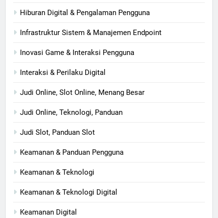
Hiburan Digital & Pengalaman Pengguna
Infrastruktur Sistem & Manajemen Endpoint
Inovasi Game & Interaksi Pengguna
Interaksi & Perilaku Digital
Judi Online, Slot Online, Menang Besar
Judi Online, Teknologi, Panduan
Judi Slot, Panduan Slot
Keamanan & Panduan Pengguna
Keamanan & Teknologi
Keamanan & Teknologi Digital
Keamanan Digital