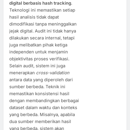
digital berbasis hash tracking
.
Teknologi ini memastikan setiap
hasil analisis tidak dapat
dimodifikasi tanpa meninggalkan
jejak digital. Audit ini tidak hanya
dilakukan secara internal, tetapi
juga melibatkan pihak ketiga
independen untuk menjamin
objektivitas proses verifikasi.
Selain audit, sistem ini juga
menerapkan
cross-validation
antara data yang diperoleh dari
sumber berbeda. Teknik ini
memastikan konsistensi hasil
dengan membandingkan berbagai
dataset dalam waktu dan konteks
yang berbeda. Misalnya, apabila
dua sumber memberikan hasil
yang berbeda, sistem akan