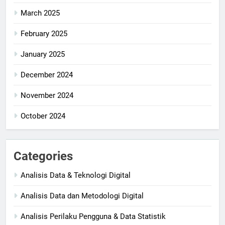
March 2025
February 2025
January 2025
December 2024
November 2024
October 2024
Categories
Analisis Data & Teknologi Digital
Analisis Data dan Metodologi Digital
Analisis Perilaku Pengguna & Data Statistik