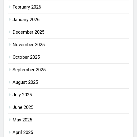
February 2026
January 2026
December 2025
November 2025
October 2025
September 2025
August 2025
July 2025
June 2025
May 2025
April 2025