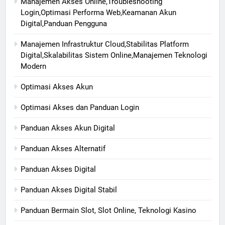
Manajemen Akses Online,Troubleshooting
Login,Optimasi Performa Web,Keamanan Akun
Digital,Panduan Pengguna
Manajemen Infrastruktur Cloud,Stabilitas Platform
Digital,Skalabilitas Sistem Online,Manajemen Teknologi
Modern
Optimasi Akses Akun
Optimasi Akses dan Panduan Login
Panduan Akses Akun Digital
Panduan Akses Alternatif
Panduan Akses Digital
Panduan Akses Digital Stabil
Panduan Bermain Slot, Slot Online, Teknologi Kasino