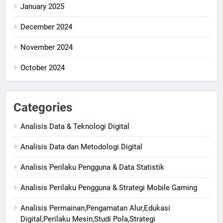
January 2025
December 2024
November 2024
October 2024
Categories
Analisis Data & Teknologi Digital
Analisis Data dan Metodologi Digital
Analisis Perilaku Pengguna & Data Statistik
Analisis Perilaku Pengguna & Strategi Mobile Gaming
Analisis Permainan,Pengamatan Alur,Edukasi
Digital,Perilaku Mesin,Studi Pola,Strategi