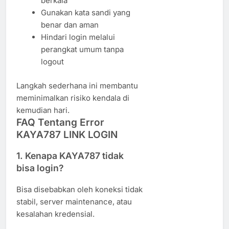
berkala
Gunakan kata sandi yang
benar dan aman
Hindari login melalui
perangkat umum tanpa
logout
Langkah sederhana ini membantu
meminimalkan risiko kendala di
kemudian hari.
FAQ Tentang Error
KAYA787 LINK LOGIN
1. Kenapa KAYA787 tidak
bisa login?
Bisa disebabkan oleh koneksi tidak
stabil, server maintenance, atau
kesalahan kredensial.