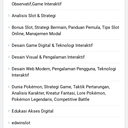
Observatif,Game Interaktif
Analisis Slot & Strategi
Bonus Slot, Strategi Bermain, Panduan Pemula, Tips Slot
Online, Manajemen Modal
Desain Game Digital & Teknologi Interaktif
Desain Visual & Pengalaman Interaktif
Desain Web Modern, Pengalaman Pengguna, Teknologi
Interaktif
Dunia Pokémon, Strategi Game, Taktik Pertarungan,
Analisis Karakter, Kreatur Fantasi, Lore Pokémon,
Pokémon Legendaris, Competitive Battle
Edukasi Akses Digital
edwinslot