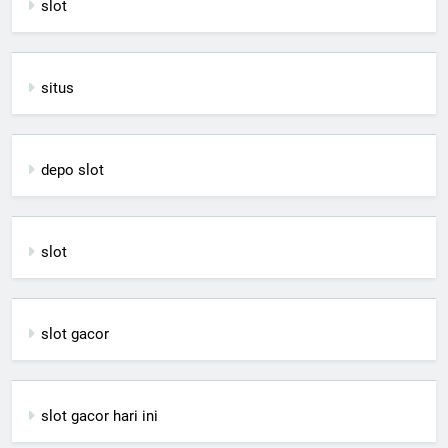
slot
situs
depo slot
slot
slot gacor
slot gacor hari ini