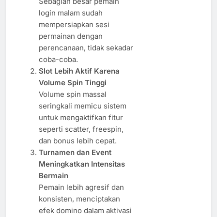
Sebagian besar pemain
login malam sudah
mempersiapkan sesi
permainan dengan
perencanaan, tidak sekadar
coba-coba.
Slot Lebih Aktif Karena
Volume Spin Tinggi
Volume spin massal
seringkali memicu sistem
untuk mengaktifkan fitur
seperti scatter, freespin,
dan bonus lebih cepat.
Turnamen dan Event
Meningkatkan Intensitas
Bermain
Pemain lebih agresif dan
konsisten, menciptakan
efek domino dalam aktivasi