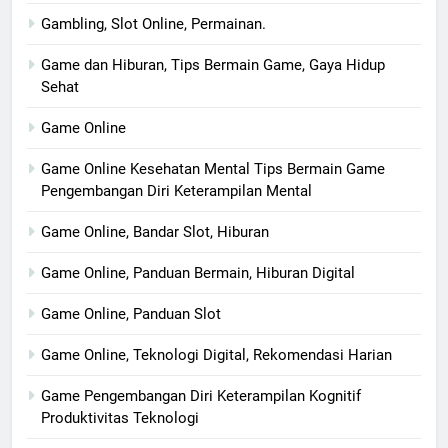
Gambling, Slot Online, Permainan.
Game dan Hiburan, Tips Bermain Game, Gaya Hidup
Sehat
Game Online
Game Online Kesehatan Mental Tips Bermain Game
Pengembangan Diri Keterampilan Mental
Game Online, Bandar Slot, Hiburan
Game Online, Panduan Bermain, Hiburan Digital
Game Online, Panduan Slot
Game Online, Teknologi Digital, Rekomendasi Harian
Game Pengembangan Diri Keterampilan Kognitif
Produktivitas Teknologi