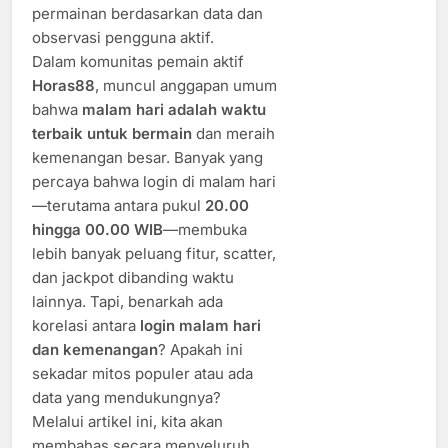
permainan berdasarkan data dan
observasi pengguna aktif.
Dalam komunitas pemain aktif
Horas88
, muncul anggapan umum
bahwa
malam hari adalah waktu
terbaik untuk bermain
dan meraih
kemenangan besar. Banyak yang
percaya bahwa login di malam hari
—terutama antara pukul
20.00
hingga 00.00 WIB
—membuka
lebih banyak peluang fitur, scatter,
dan jackpot dibanding waktu
lainnya. Tapi, benarkah ada
korelasi antara
login malam hari
dan kemenangan
? Apakah ini
sekadar mitos populer atau ada
data yang mendukungnya?
Melalui artikel ini, kita akan
membahas secara menyeluruh