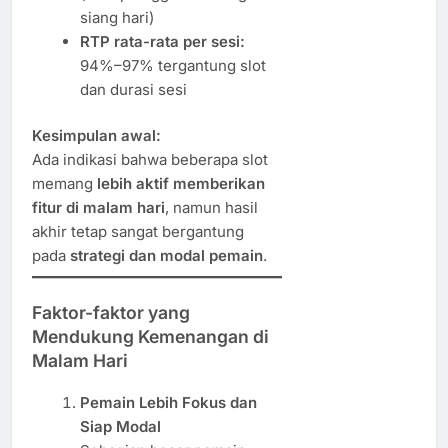
siang hari)
RTP rata-rata per sesi:
94%–97% tergantung slot
dan durasi sesi
Kesimpulan awal:
Ada indikasi bahwa beberapa slot
memang
lebih aktif memberikan
fitur di malam hari
, namun hasil
akhir tetap sangat bergantung
pada
strategi dan modal pemain
.
Faktor-faktor yang
Mendukung Kemenangan di
Malam Hari
Pemain Lebih Fokus dan
Siap Modal