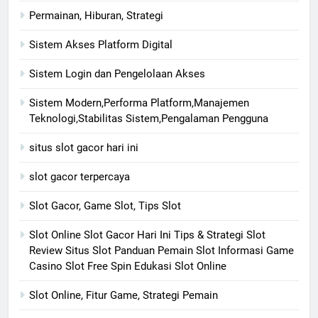
Permainan, Hiburan, Strategi
Sistem Akses Platform Digital
Sistem Login dan Pengelolaan Akses
Sistem Modern,Performa Platform,Manajemen
Teknologi,Stabilitas Sistem,Pengalaman Pengguna
situs slot gacor hari ini
slot gacor terpercaya
Slot Gacor, Game Slot, Tips Slot
Slot Online Slot Gacor Hari Ini Tips & Strategi Slot
Review Situs Slot Panduan Pemain Slot Informasi Game
Casino Slot Free Spin Edukasi Slot Online
Slot Online, Fitur Game, Strategi Pemain