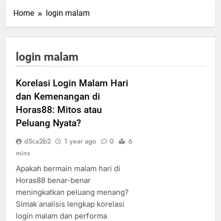
Home
login malam
login malam
Korelasi Login Malam Hari
dan Kemenangan di
Horas88: Mitos atau
Peluang Nyata?
d5ca2b2
1 year ago
0
6
mins
Apakah bermain malam hari di
Horas88 benar-benar
meningkatkan peluang menang?
Simak analisis lengkap korelasi
login malam dan performa