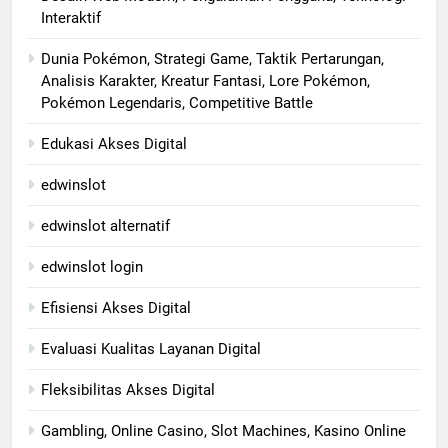
Interaktif
Dunia Pokémon, Strategi Game, Taktik Pertarungan,
Analisis Karakter, Kreatur Fantasi, Lore Pokémon,
Pokémon Legendaris, Competitive Battle
Edukasi Akses Digital
edwinslot
edwinslot alternatif
edwinslot login
Efisiensi Akses Digital
Evaluasi Kualitas Layanan Digital
Fleksibilitas Akses Digital
Gambling, Online Casino, Slot Machines, Kasino Online