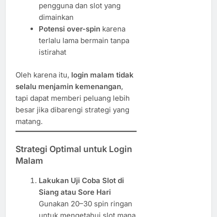
pengguna dan slot yang
dimainkan
Potensi over-spin
karena
terlalu lama bermain tanpa
istirahat
Oleh karena itu,
login malam tidak
selalu menjamin kemenangan
,
tapi dapat memberi peluang lebih
besar jika dibarengi strategi yang
matang.
Strategi Optimal untuk Login
Malam
Lakukan Uji Coba Slot di
Siang atau Sore Hari
Gunakan 20–30 spin ringan
untuk mengetahui slot mana