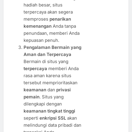
hadiah besar, situs
terpercaya akan segera
memproses
penarikan
kemenangan
Anda tanpa
penundaan, memberi Anda
kepuasan penuh.
Pengalaman Bermain yang
Aman dan Terpercaya
Bermain di situs yang
terpercaya
memberi Anda
rasa aman karena situs
tersebut memprioritaskan
keamanan
dan
privasi
pemain
. Situs yang
dilengkapi dengan
keamanan tingkat tinggi
seperti
enkripsi SSL
akan
melindungi data pribadi dan