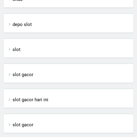
depo slot
slot
slot gacor
slot gacor hari ini
slot gacor