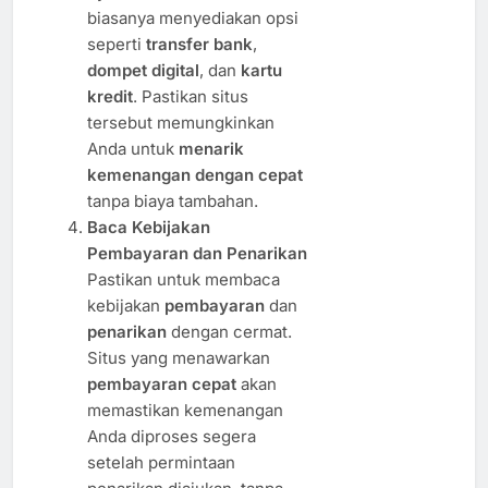
biasanya menyediakan opsi
seperti
transfer bank
,
dompet digital
, dan
kartu
kredit
. Pastikan situs
tersebut memungkinkan
Anda untuk
menarik
kemenangan dengan cepat
tanpa biaya tambahan.
Baca Kebijakan
Pembayaran dan Penarikan
Pastikan untuk membaca
kebijakan
pembayaran
dan
penarikan
dengan cermat.
Situs yang menawarkan
pembayaran cepat
akan
memastikan kemenangan
Anda diproses segera
setelah permintaan