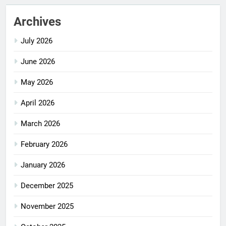
Archives
July 2026
June 2026
May 2026
April 2026
March 2026
February 2026
January 2026
December 2025
November 2025