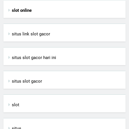
slot online
situs link slot gacor
situs slot gacor hari ini
situs slot gacor
slot
situs