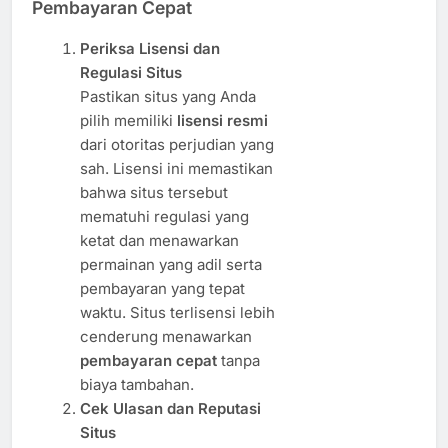
Pembayaran Cepat
Periksa Lisensi dan
Regulasi Situs
Pastikan situs yang Anda
pilih memiliki
lisensi resmi
dari otoritas perjudian yang
sah. Lisensi ini memastikan
bahwa situs tersebut
mematuhi regulasi yang
ketat dan menawarkan
permainan yang adil serta
pembayaran yang tepat
waktu. Situs terlisensi lebih
cenderung menawarkan
pembayaran cepat
tanpa
biaya tambahan.
Cek Ulasan dan Reputasi
Situs