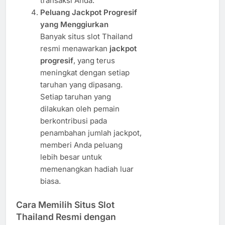
transaksi Anda.
Peluang Jackpot Progresif
yang Menggiurkan
Banyak situs slot Thailand
resmi menawarkan
jackpot
progresif
, yang terus
meningkat dengan setiap
taruhan yang dipasang.
Setiap taruhan yang
dilakukan oleh pemain
berkontribusi pada
penambahan jumlah jackpot,
memberi Anda peluang
lebih besar untuk
memenangkan hadiah luar
biasa.
Cara Memilih Situs Slot
Thailand Resmi dengan