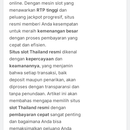
online. Dengan mesin slot yang
menawarkan
RTP tinggi
dan
peluang jackpot progresif, situs
resmi memberi Anda kesempatan
untuk meraih
kemenangan besar
dengan proses pembayaran yang
cepat dan efisien.
Situs slot Thailand resmi
dikenal
dengan
kepercayaan
dan
keamanannya
, yang menjamin
bahwa setiap transaksi, baik
deposit maupun penarikan, akan
diproses dengan transparansi dan
tanpa penundaan. Artikel ini akan
membahas mengapa memilih situs
slot Thailand resmi
dengan
pembayaran cepat
sangat penting
dan bagaimana Anda bisa
memaksimalkan peluang Anda