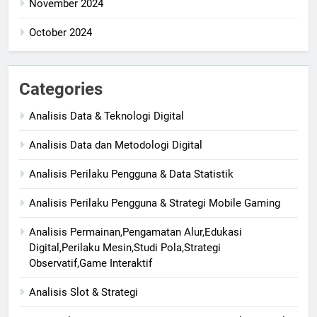
November 2024
October 2024
Categories
Analisis Data & Teknologi Digital
Analisis Data dan Metodologi Digital
Analisis Perilaku Pengguna & Data Statistik
Analisis Perilaku Pengguna & Strategi Mobile Gaming
Analisis Permainan,Pengamatan Alur,Edukasi
Digital,Perilaku Mesin,Studi Pola,Strategi
Observatif,Game Interaktif
Analisis Slot & Strategi