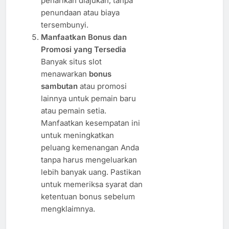
penarikan diajukan, tanpa
penundaan atau biaya
tersembunyi.
Manfaatkan Bonus dan
Promosi yang Tersedia
Banyak situs slot
menawarkan
bonus
sambutan
atau promosi
lainnya untuk pemain baru
atau pemain setia.
Manfaatkan kesempatan ini
untuk meningkatkan
peluang kemenangan Anda
tanpa harus mengeluarkan
lebih banyak uang. Pastikan
untuk memeriksa syarat dan
ketentuan bonus sebelum
mengklaimnya.