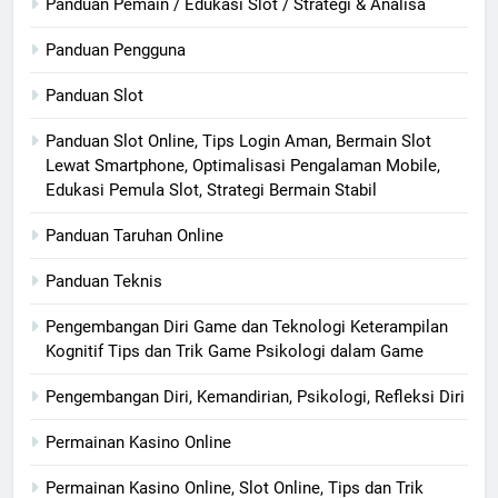
Panduan Pemain / Edukasi Slot / Strategi & Analisa
Panduan Pengguna
Panduan Slot
Panduan Slot Online, Tips Login Aman, Bermain Slot
Lewat Smartphone, Optimalisasi Pengalaman Mobile,
Edukasi Pemula Slot, Strategi Bermain Stabil
Panduan Taruhan Online
Panduan Teknis
Pengembangan Diri Game dan Teknologi Keterampilan
Kognitif Tips dan Trik Game Psikologi dalam Game
Pengembangan Diri, Kemandirian, Psikologi, Refleksi Diri
Permainan Kasino Online
Permainan Kasino Online, Slot Online, Tips dan Trik