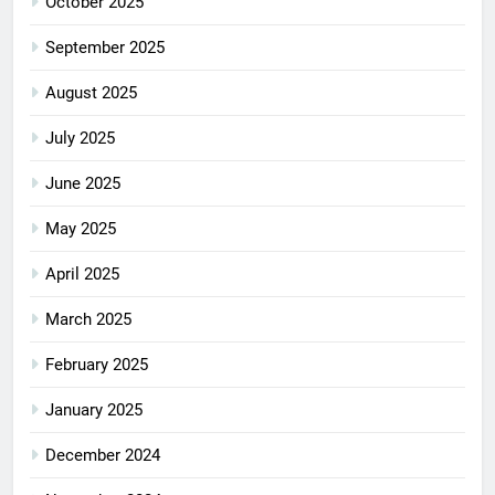
October 2025
September 2025
August 2025
July 2025
June 2025
May 2025
April 2025
March 2025
February 2025
January 2025
December 2024